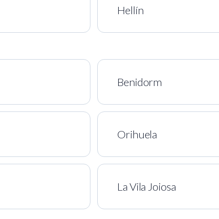
Hellín
Benidorm
Orihuela
La Vila Joiosa