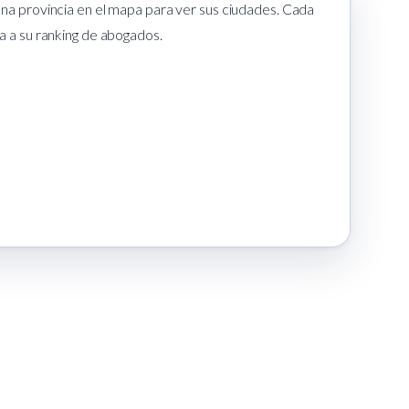
na provincia en el mapa para ver sus ciudades. Cada
a a su ranking de abogados.