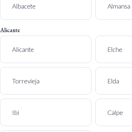
Albacete
Almansa
Alicante
Alicante
Elche
Torrevieja
Elda
Ibi
Calpe