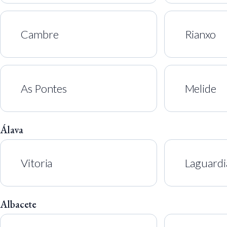
Cambre
Rianxo
As Pontes
Melide
Álava
Vitoria
Laguardi
Albacete