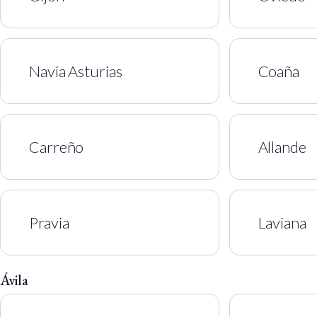
Navia Asturias
Coaña
Carreño
Allande
Pravia
Laviana
Ávila