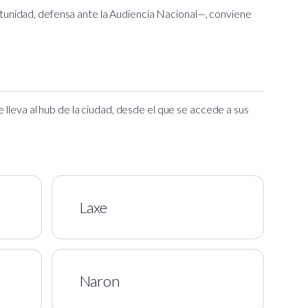
tunidad, defensa ante la Audiencia Nacional—, conviene
 lleva al hub de la ciudad, desde el que se accede a sus
Laxe
Naron