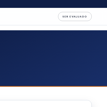
SER EVALUADO