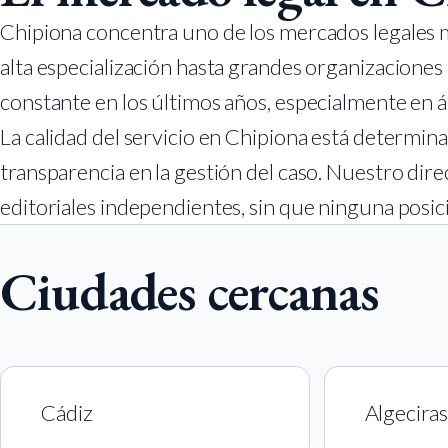
Chipiona concentra uno de los mercados legales 
alta especialización hasta grandes organizaciones
constante en los últimos años, especialmente en ár
La calidad del servicio en Chipiona está determina
transparencia en la gestión del caso. Nuestro dire
editoriales independientes, sin que ninguna posic
Ciudades cercanas
Cádiz
Algeciras