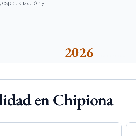
, especialización y
2026
DES
EDICIÓN ACTUAL
lidad en Chipiona