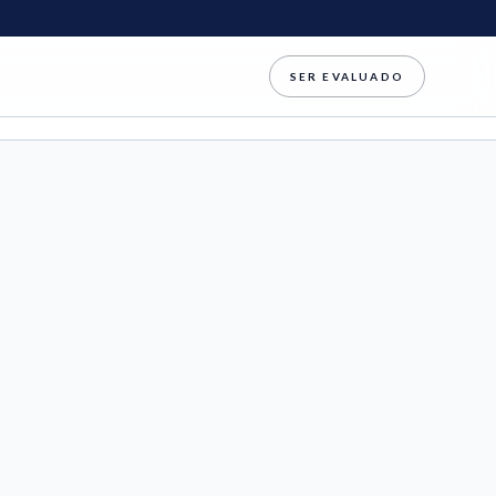
SER EVALUADO