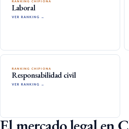
RANKING CHIPIONA
Laboral
VER RANKING →
RANKING CHIPIONA
Responsabilidad civil
VER RANKING →
El mercado legal en 