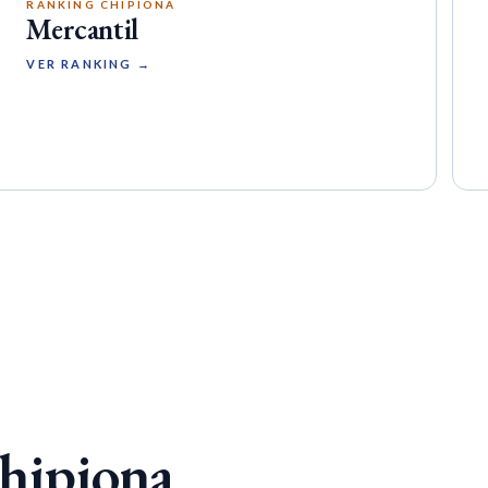
RANKING CHIPIONA
Mercantil
VER RANKING →
Chipiona