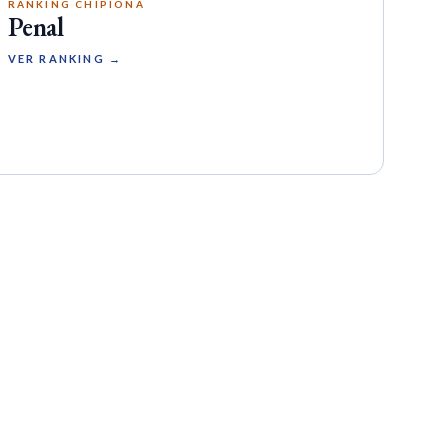
RANKING CHIPIONA
Penal
VER RANKING →