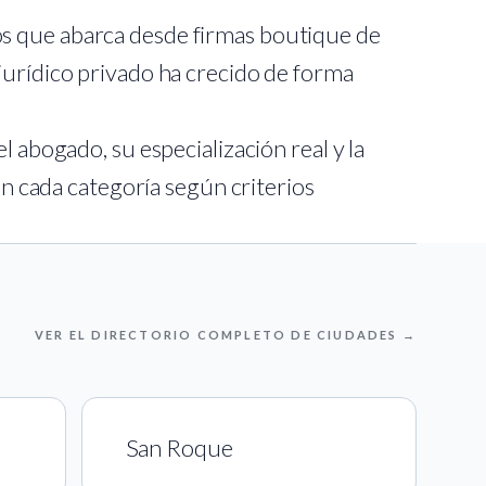
os que abarca desde firmas boutique de
jurídico privado ha crecido de forma
.
 abogado, su especialización real y la
en cada categoría según criterios
VER EL DIRECTORIO COMPLETO DE CIUDADES →
San Roque