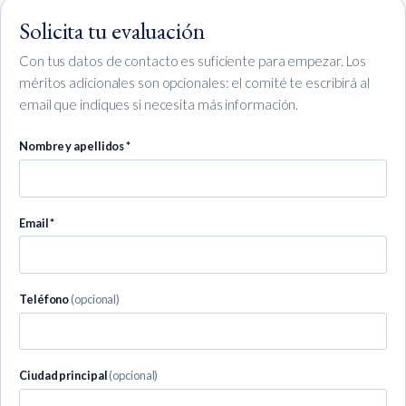
Solicita tu evaluación
Con tus datos de contacto es suficiente para empezar. Los
méritos adicionales son opcionales: el comité te escribirá al
email que indiques si necesita más información.
Nombre y apellidos *
Email *
Teléfono
(opcional)
Ciudad principal
(opcional)