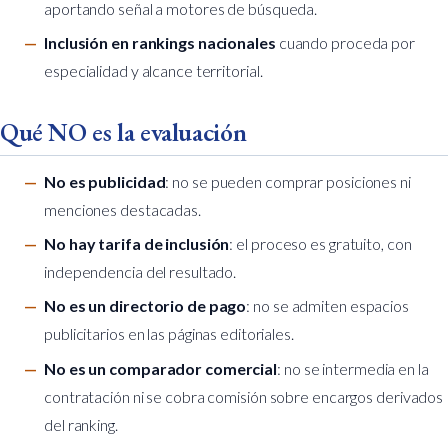
aportando señal a motores de búsqueda.
Inclusión en rankings nacionales
cuando proceda por
especialidad y alcance territorial.
Qué NO es la evaluación
No es publicidad
: no se pueden comprar posiciones ni
menciones destacadas.
No hay tarifa de inclusión
: el proceso es gratuito, con
independencia del resultado.
No es un directorio de pago
: no se admiten espacios
publicitarios en las páginas editoriales.
No es un comparador comercial
: no se intermedia en la
contratación ni se cobra comisión sobre encargos derivados
del ranking.