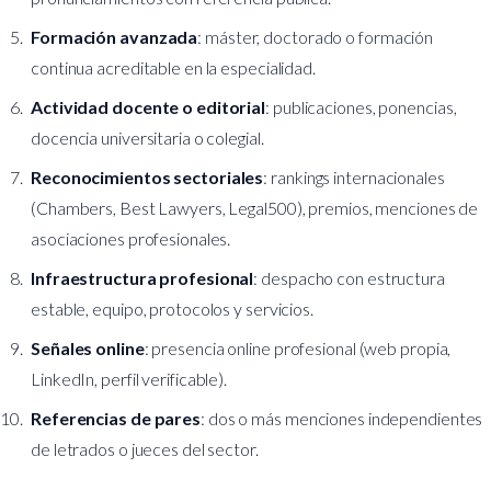
Formación avanzada
: máster, doctorado o formación
continua acreditable en la especialidad.
Actividad docente o editorial
: publicaciones, ponencias,
docencia universitaria o colegial.
Reconocimientos sectoriales
: rankings internacionales
(Chambers, Best Lawyers, Legal500), premios, menciones de
asociaciones profesionales.
Infraestructura profesional
: despacho con estructura
estable, equipo, protocolos y servicios.
Señales online
: presencia online profesional (web propia,
LinkedIn, perfil verificable).
Referencias de pares
: dos o más menciones independientes
de letrados o jueces del sector.