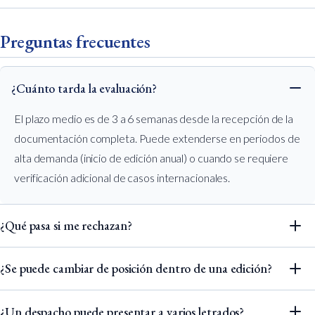
Preguntas frecuentes
¿Cuánto tarda la evaluación?
El plazo medio es de 3 a 6 semanas desde la recepción de la
documentación completa. Puede extenderse en periodos de
alta demanda (inicio de edición anual) o cuando se requiere
verificación adicional de casos internacionales.
¿Qué pasa si me rechazan?
¿Se puede cambiar de posición dentro de una edición?
¿Un despacho puede presentar a varios letrados?