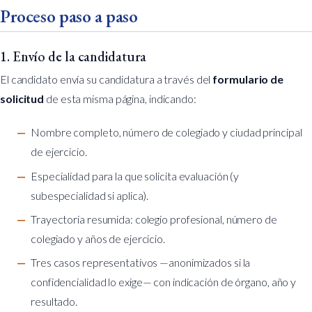
Proceso paso a paso
1. Envío de la candidatura
El candidato envía su candidatura a través del
formulario de
solicitud
de esta misma página, indicando:
Nombre completo, número de colegiado y ciudad principal
de ejercicio.
Especialidad para la que solicita evaluación (y
subespecialidad si aplica).
Trayectoria resumida: colegio profesional, número de
colegiado y años de ejercicio.
Tres casos representativos —anonimizados si la
confidencialidad lo exige— con indicación de órgano, año y
resultado.