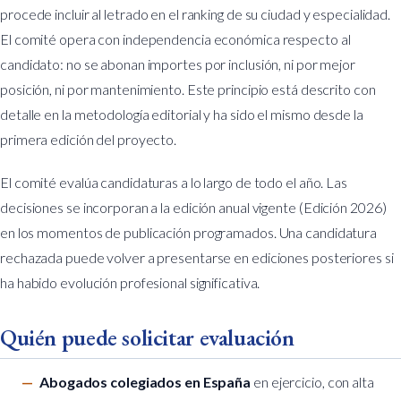
procede incluir al letrado en el ranking de su ciudad y especialidad.
El comité opera con independencia económica respecto al
candidato: no se abonan importes por inclusión, ni por mejor
posición, ni por mantenimiento. Este principio está descrito con
detalle en la
metodología editorial
y ha sido el mismo desde la
primera edición del proyecto.
El comité evalúa candidaturas a lo largo de todo el año. Las
decisiones se incorporan a la edición anual vigente (
Edición 2026
)
en los momentos de publicación programados. Una candidatura
rechazada puede volver a presentarse en ediciones posteriores si
ha habido evolución profesional significativa.
Quién puede solicitar evaluación
Abogados colegiados en España
en ejercicio, con alta