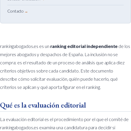
Contacto
rankingabogados.es es un
ranking editorial independiente
de los
mejores abogados y despachos de España. La inclusión no se
compra: es el resultado de un proceso de análisis que aplica diez
criterios objetivos sobre cada candidato. Este documento
describe cómo solicitar evaluación, quién puede hacerlo, qué
criterios se aplican y qué aporta figurar en el ranking.
Qué es la evaluación editorial
La evaluación editorial es el procedimiento por el que el comité de
rankingabogados.es examina una candidatura para decidir si