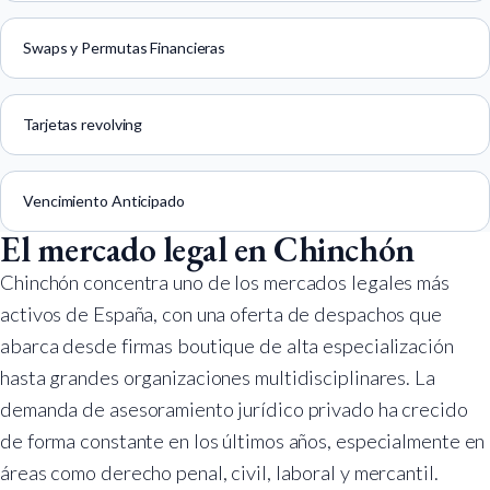
Swaps y Permutas Financieras
Tarjetas revolving
Vencimiento Anticipado
El mercado legal en Chinchón
Chinchón concentra uno de los mercados legales más
activos de España, con una oferta de despachos que
abarca desde firmas boutique de alta especialización
hasta grandes organizaciones multidisciplinares. La
demanda de asesoramiento jurídico privado ha crecido
de forma constante en los últimos años, especialmente en
áreas como derecho penal, civil, laboral y mercantil.