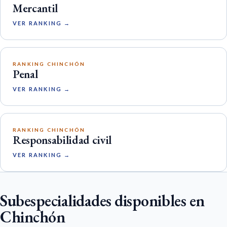
Mercantil
VER RANKING →
RANKING CHINCHÓN
Penal
VER RANKING →
RANKING CHINCHÓN
Responsabilidad civil
VER RANKING →
Subespecialidades disponibles en
Chinchón