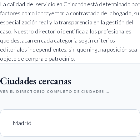
La calidad del servicio en Chinchón está determinada por
factores como la trayectoria contrastada del abogado, su
especialización real y la transparencia en la gestión del
caso. Nuestro directorio identifica a los profesionales
que destacan en cada categoría según criterios
editoriales independientes, sin que ninguna posición sea
objeto de compra o patrocinio.
Ciudades cercanas
VER EL DIRECTORIO COMPLETO DE CIUDADES →
Madrid