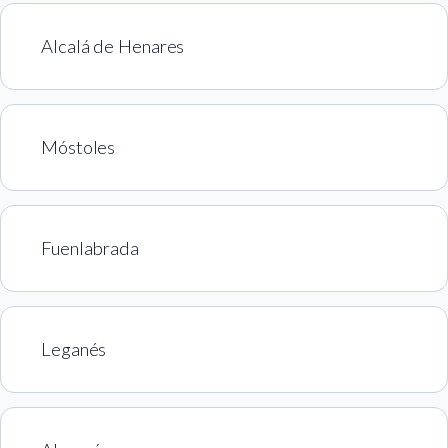
Alcalá de Henares
Móstoles
Fuenlabrada
Leganés