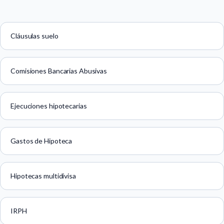
Cláusulas suelo
Comisiones Bancarias Abusivas
Ejecuciones hipotecarias
Gastos de Hipoteca
Hipotecas multidivisa
IRPH