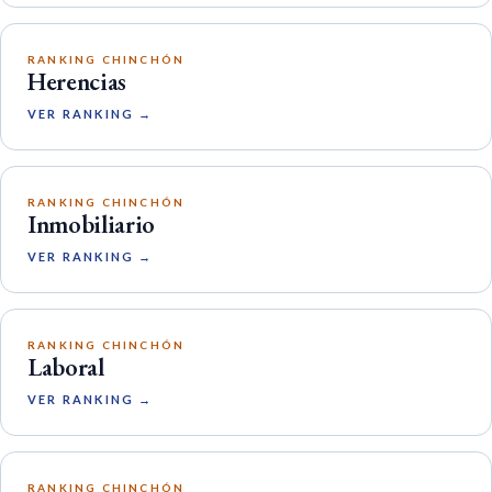
RANKING CHINCHÓN
Herencias
VER RANKING →
RANKING CHINCHÓN
Inmobiliario
VER RANKING →
RANKING CHINCHÓN
Laboral
VER RANKING →
RANKING CHINCHÓN