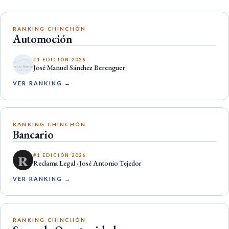
RANKING CHINCHÓN
Automoción
#1 EDICIÓN 2026
José Manuel Sánchez Berenguer
VER RANKING →
RANKING CHINCHÓN
Bancario
#1 EDICIÓN 2026
Reclama Legal · José Antonio Tejedor
VER RANKING →
RANKING CHINCHÓN