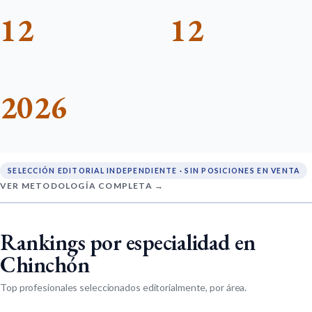
12
12
RANKINGS
ESPECIALIDADES
2026
EDICIÓN
ACTUAL
SELECCIÓN EDITORIAL INDEPENDIENTE · SIN POSICIONES EN VENTA
VER METODOLOGÍA COMPLETA →
Rankings por especialidad en
Chinchón
Top profesionales seleccionados editorialmente, por área.