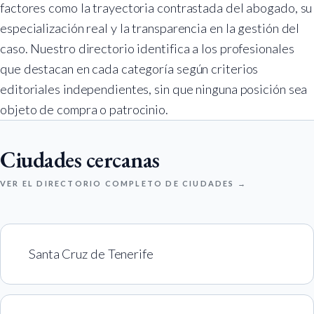
factores como la trayectoria contrastada del abogado, su
especialización real y la transparencia en la gestión del
caso. Nuestro directorio identifica a los profesionales
que destacan en cada categoría según criterios
editoriales independientes, sin que ninguna posición sea
objeto de compra o patrocinio.
Ciudades cercanas
VER EL DIRECTORIO COMPLETO DE CIUDADES →
Santa Cruz de Tenerife