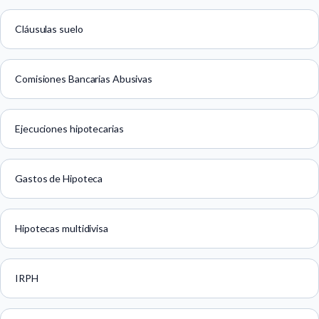
Cláusulas suelo
Comisiones Bancarias Abusivas
Ejecuciones hipotecarias
Gastos de Hipoteca
Hipotecas multidivisa
IRPH