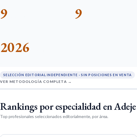
9
9
RANKINGS
ESPECIALIDADES
2026
EDICIÓN
ACTUAL
SELECCIÓN EDITORIAL INDEPENDIENTE · SIN POSICIONES EN VENTA
VER METODOLOGÍA COMPLETA →
Rankings por especialidad en Adeje
Top profesionales seleccionados editorialmente, por área.