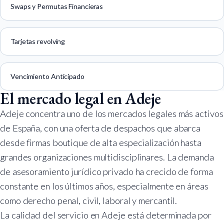
Swaps y Permutas Financieras
Tarjetas revolving
Vencimiento Anticipado
El mercado legal en Adeje
Adeje concentra uno de los mercados legales más activos
de España, con una oferta de despachos que abarca
desde firmas boutique de alta especialización hasta
grandes organizaciones multidisciplinares. La demanda
de asesoramiento jurídico privado ha crecido de forma
constante en los últimos años, especialmente en áreas
como derecho penal, civil, laboral y mercantil.
La calidad del servicio en Adeje está determinada por