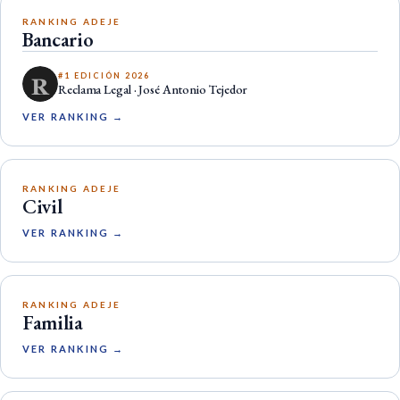
RANKING ADEJE
Bancario
#1 EDICIÓN 2026
Reclama Legal · José Antonio Tejedor
VER RANKING →
RANKING ADEJE
Civil
VER RANKING →
RANKING ADEJE
Familia
VER RANKING →