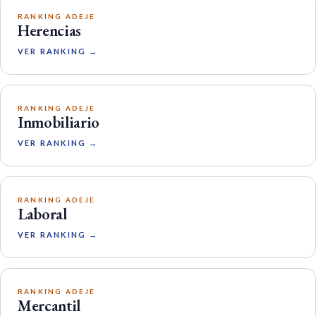
RANKING ADEJE
Herencias
VER RANKING →
RANKING ADEJE
Inmobiliario
VER RANKING →
RANKING ADEJE
Laboral
VER RANKING →
RANKING ADEJE
Mercantil