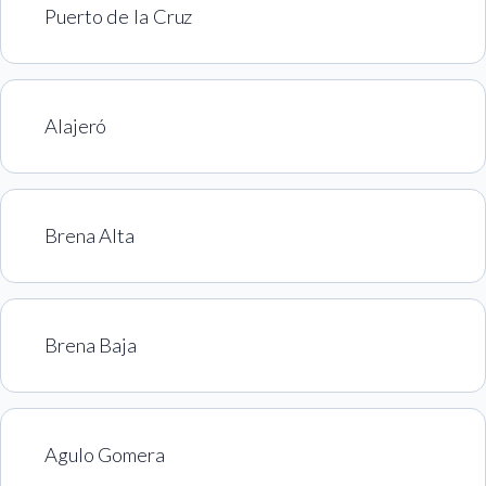
Puerto de la Cruz
Alajeró
Brena Alta
Brena Baja
Agulo Gomera