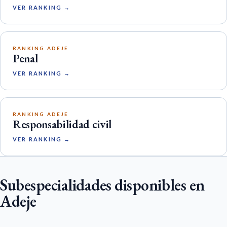
VER RANKING →
RANKING ADEJE
Penal
VER RANKING →
RANKING ADEJE
Responsabilidad civil
VER RANKING →
Subespecialidades disponibles en
Adeje