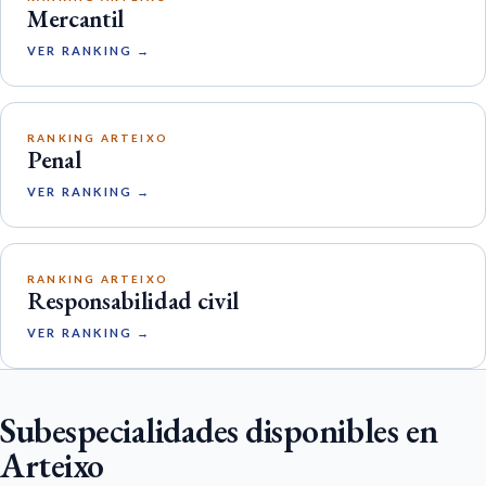
Mercantil
VER RANKING →
RANKING ARTEIXO
Penal
VER RANKING →
RANKING ARTEIXO
Responsabilidad civil
VER RANKING →
Subespecialidades disponibles en
Arteixo