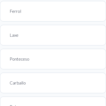
Ferrol
Laxe
Ponteceso
Carballo