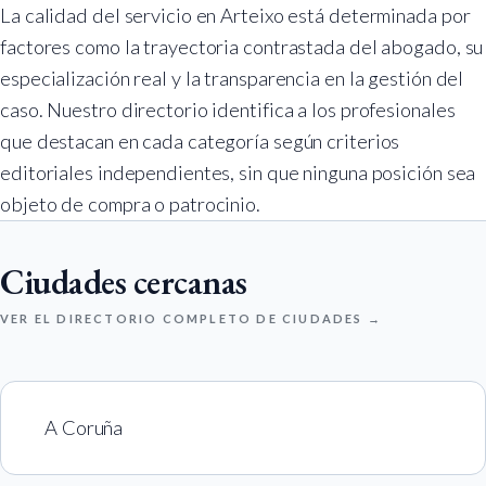
La calidad del servicio en Arteixo está determinada por
factores como la trayectoria contrastada del abogado, su
especialización real y la transparencia en la gestión del
caso. Nuestro directorio identifica a los profesionales
que destacan en cada categoría según criterios
editoriales independientes, sin que ninguna posición sea
objeto de compra o patrocinio.
Ciudades cercanas
VER EL DIRECTORIO COMPLETO DE CIUDADES →
A Coruña