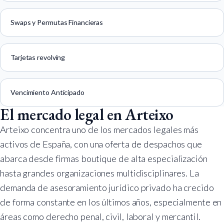
Swaps y Permutas Financieras
Tarjetas revolving
Vencimiento Anticipado
El mercado legal en Arteixo
Arteixo concentra uno de los mercados legales más
activos de España, con una oferta de despachos que
abarca desde firmas boutique de alta especialización
hasta grandes organizaciones multidisciplinares. La
demanda de asesoramiento jurídico privado ha crecido
de forma constante en los últimos años, especialmente en
áreas como derecho penal, civil, laboral y mercantil.