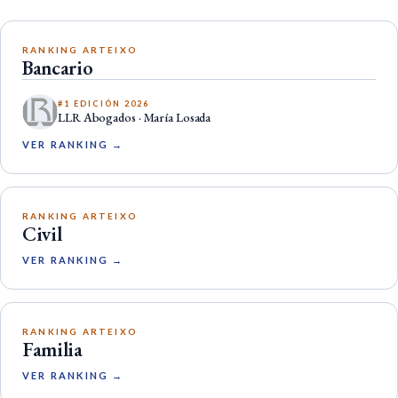
RANKING ARTEIXO
Bancario
#1 EDICIÓN 2026
LLR Abogados · María Losada
VER RANKING →
RANKING ARTEIXO
Civil
VER RANKING →
RANKING ARTEIXO
Familia
VER RANKING →