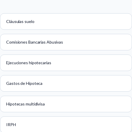
Cláusulas suelo
Comisiones Bancarias Abusivas
Ejecuciones hipotecarias
Gastos de Hipoteca
Hipotecas multidivisa
IRPH