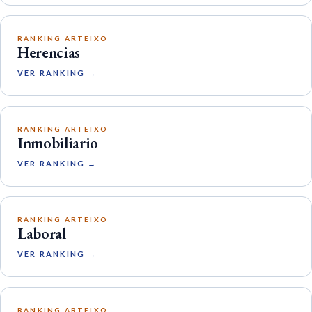
RANKING ARTEIXO
Herencias
VER RANKING →
RANKING ARTEIXO
Inmobiliario
VER RANKING →
RANKING ARTEIXO
Laboral
VER RANKING →
RANKING ARTEIXO