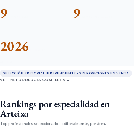
9
9
RANKINGS
ESPECIALIDADES
2026
EDICIÓN
ACTUAL
SELECCIÓN EDITORIAL INDEPENDIENTE · SIN POSICIONES EN VENTA
VER METODOLOGÍA COMPLETA →
Rankings por especialidad en
Arteixo
Top profesionales seleccionados editorialmente, por área.