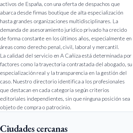
activos de España, con una oferta de despachos que
abarca desde firmas boutique de alta especialización
hasta grandes organizaciones multidisciplinares. La
demanda de asesoramiento jurídico privado ha crecido
de forma constante en los últimos años, especialmente en
áreas como derecho penal, civil, laboral y mercantil.
La calidad del servicio en A Cañiza está determinada por
factores como la trayectoria contrastada del abogado, su
especialización real y la transparencia en la gestión del
caso. Nuestro directorio identifica a los profesionales
que destacan en cada categoría según criterios
editoriales independientes, sin que ninguna posición sea
objeto de compra o patrocinio.
Ciudades cercanas