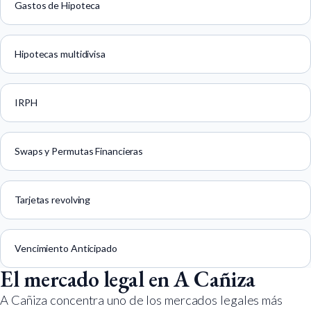
Gastos de Hipoteca
Hipotecas multidivisa
IRPH
Swaps y Permutas Financieras
Tarjetas revolving
Vencimiento Anticipado
El mercado legal en A Cañiza
A Cañiza concentra uno de los mercados legales más