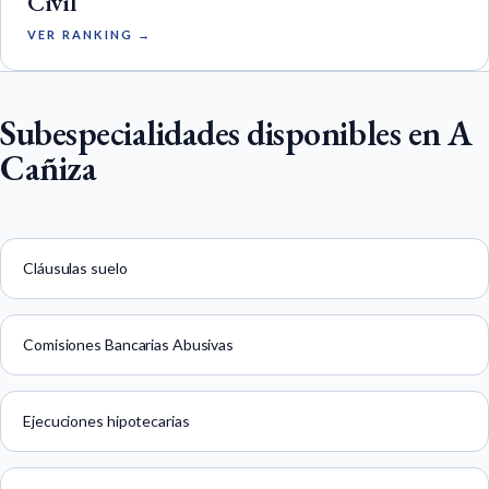
Civil
VER RANKING →
Subespecialidades disponibles en A
Cañiza
Cláusulas suelo
Comisiones Bancarias Abusivas
Ejecuciones hipotecarias