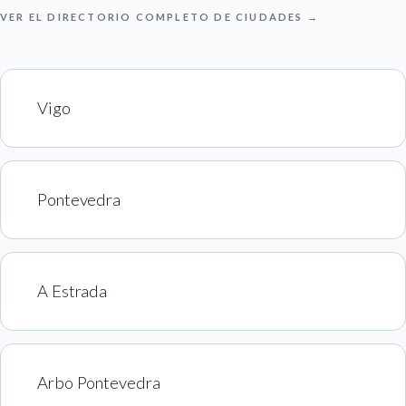
VER EL DIRECTORIO COMPLETO DE CIUDADES →
Vigo
Pontevedra
A Estrada
Arbo Pontevedra