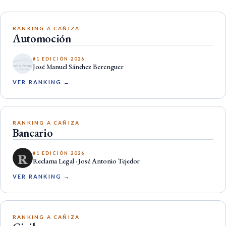
RANKING A CAÑIZA
Automoción
#1 EDICIÓN 2026
José Manuel Sánchez Berenguer
VER RANKING →
RANKING A CAÑIZA
Bancario
#1 EDICIÓN 2026
Reclama Legal · José Antonio Tejedor
VER RANKING →
RANKING A CAÑIZA