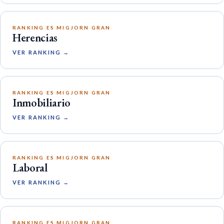
RANKING ES MIGJORN GRAN
Herencias
VER RANKING →
RANKING ES MIGJORN GRAN
Inmobiliario
VER RANKING →
RANKING ES MIGJORN GRAN
Laboral
VER RANKING →
RANKING ES MIGJORN GRAN