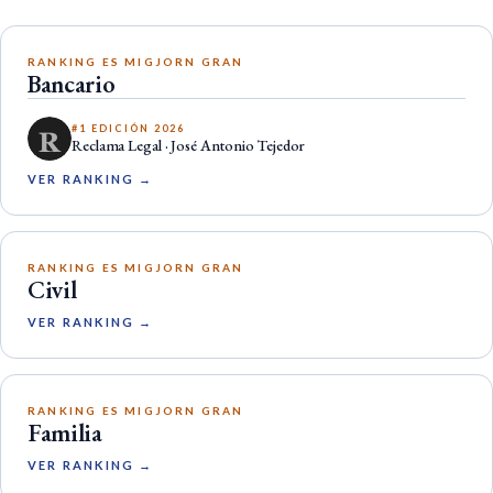
RANKING ES MIGJORN GRAN
Bancario
#1 EDICIÓN 2026
Reclama Legal · José Antonio Tejedor
VER RANKING →
RANKING ES MIGJORN GRAN
Civil
VER RANKING →
RANKING ES MIGJORN GRAN
Familia
VER RANKING →