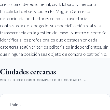
áreas como derecho penal, civil, laboral y mercantil.
La calidad del servicio en Es Migjorn Gran está
determinada por factores como la trayectoria
contrastada del abogado, su especialización real y la
transparencia en la gestión del caso. Nuestro directorio
identifica a los profesionales que destacan en cada
categoría según criterios editoriales independientes, sin
que ninguna posición sea objeto de compra o patrocinio.
Ciudades cercanas
VER EL DIRECTORIO COMPLETO DE CIUDADES →
Palma