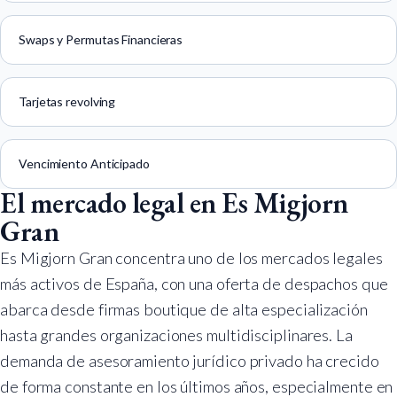
Swaps y Permutas Financieras
Tarjetas revolving
Vencimiento Anticipado
El mercado legal en Es Migjorn
Gran
Es Migjorn Gran concentra uno de los mercados legales
más activos de España, con una oferta de despachos que
abarca desde firmas boutique de alta especialización
hasta grandes organizaciones multidisciplinares. La
demanda de asesoramiento jurídico privado ha crecido
de forma constante en los últimos años, especialmente en