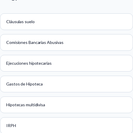
Cláusulas suelo
Comisiones Bancarias Abusivas
Ejecuciones hipotecarias
Gastos de Hipoteca
Hipotecas multidivisa
IRPH