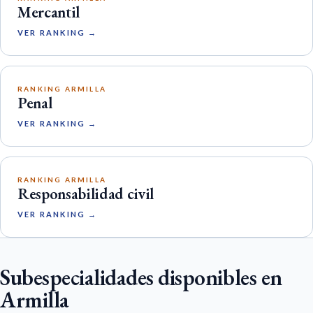
Mercantil
VER RANKING →
RANKING ARMILLA
Penal
VER RANKING →
RANKING ARMILLA
Responsabilidad civil
VER RANKING →
Subespecialidades disponibles en
Armilla