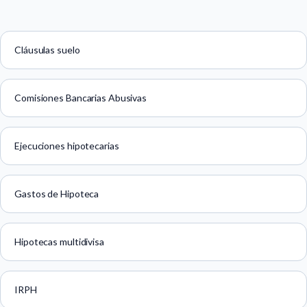
Cláusulas suelo
Comisiones Bancarias Abusivas
Ejecuciones hipotecarias
Gastos de Hipoteca
Hipotecas multidivisa
IRPH