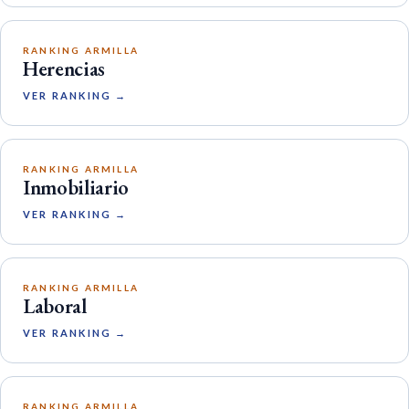
RANKING ARMILLA
Herencias
VER RANKING →
RANKING ARMILLA
Inmobiliario
VER RANKING →
RANKING ARMILLA
Laboral
VER RANKING →
RANKING ARMILLA