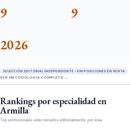
9
9
RANKINGS
ESPECIALIDADES
2026
EDICIÓN
ACTUAL
SELECCIÓN EDITORIAL INDEPENDIENTE · SIN POSICIONES EN VENTA
VER METODOLOGÍA COMPLETA →
Rankings por especialidad en
Armilla
Top profesionales seleccionados editorialmente, por área.