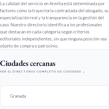
La calidad del servicio en Armilla está determinada por
factores como la trayectoria contrastada del abogado, su
especialización real y la transparencia en la gestión del
caso. Nuestro directorio identifica a los profesionales
que destacan en cada categoría según criterios
editoriales independientes, sin que ninguna posición sea
objeto de compra o patrocinio.
Ciudades cercanas
VER EL DIRECTORIO COMPLETO DE CIUDADES →
Granada