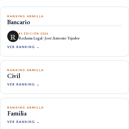
RANKING ARMILLA
Bancario
#1 EDICIÓN 2026
Reclama Legal · José Antonio Tejedor
VER RANKING →
RANKING ARMILLA
Civil
VER RANKING →
RANKING ARMILLA
Familia
VER RANKING →