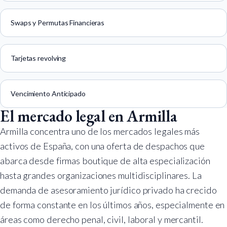
Swaps y Permutas Financieras
Tarjetas revolving
Vencimiento Anticipado
El mercado legal en Armilla
Armilla concentra uno de los mercados legales más
activos de España, con una oferta de despachos que
abarca desde firmas boutique de alta especialización
hasta grandes organizaciones multidisciplinares. La
demanda de asesoramiento jurídico privado ha crecido
de forma constante en los últimos años, especialmente en
áreas como derecho penal, civil, laboral y mercantil.