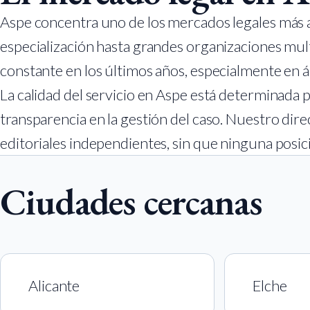
Aspe concentra uno de los mercados legales más a
especialización hasta grandes organizaciones mul
constante en los últimos años, especialmente en ár
La calidad del servicio en Aspe está determinada p
transparencia en la gestión del caso. Nuestro dire
editoriales independientes, sin que ninguna posic
Ciudades cercanas
Alicante
Elche