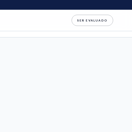
SER EVALUADO