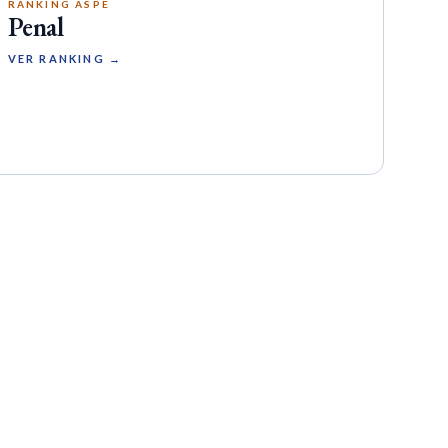
RANKING ASPE
Penal
VER RANKING →