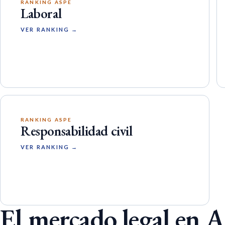
RANKING ASPE
Laboral
VER RANKING →
RANKING ASPE
Responsabilidad civil
VER RANKING →
El mercado legal en 