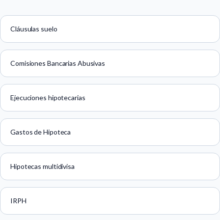
Cláusulas suelo
Comisiones Bancarias Abusivas
Ejecuciones hipotecarias
Gastos de Hipoteca
Hipotecas multidivisa
IRPH