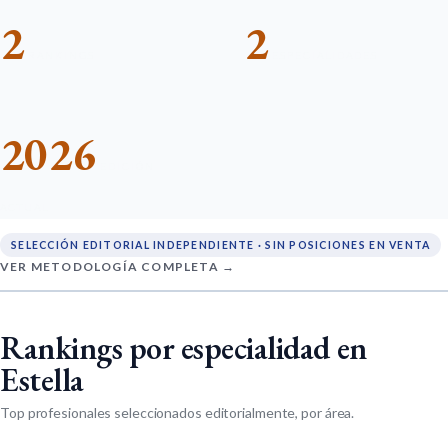
2
2
RANKINGS
ESPECIALIDADES
2026
EDICIÓN
ACTUAL
SELECCIÓN EDITORIAL INDEPENDIENTE · SIN POSICIONES EN VENTA
VER METODOLOGÍA COMPLETA →
Rankings por especialidad en
Estella
Top profesionales seleccionados editorialmente, por área.