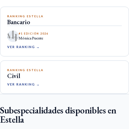
RANKING ESTELLA
Bancario
#1 EDICIÓN 2026
Mónica Puente
VER RANKING →
RANKING ESTELLA
Civil
VER RANKING →
Subespecialidades disponibles en
Estella