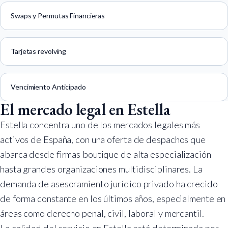
Swaps y Permutas Financieras
Tarjetas revolving
Vencimiento Anticipado
El mercado legal en Estella
Estella concentra uno de los mercados legales más
activos de España, con una oferta de despachos que
abarca desde firmas boutique de alta especialización
hasta grandes organizaciones multidisciplinares. La
demanda de asesoramiento jurídico privado ha crecido
de forma constante en los últimos años, especialmente en
áreas como derecho penal, civil, laboral y mercantil.