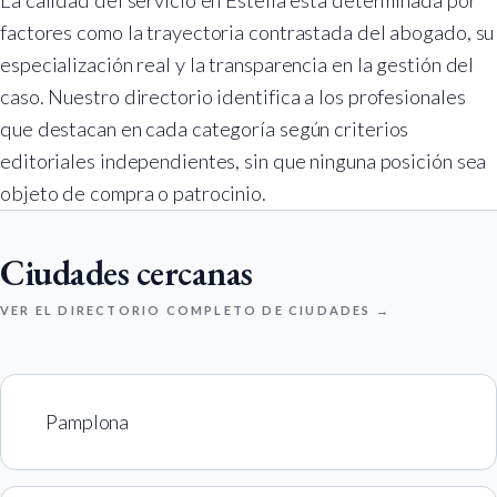
La calidad del servicio en Estella está determinada por
factores como la trayectoria contrastada del abogado, su
especialización real y la transparencia en la gestión del
caso. Nuestro directorio identifica a los profesionales
que destacan en cada categoría según criterios
editoriales independientes, sin que ninguna posición sea
objeto de compra o patrocinio.
Ciudades cercanas
VER EL DIRECTORIO COMPLETO DE CIUDADES →
Pamplona