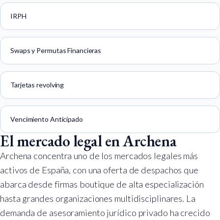
IRPH
Swaps y Permutas Financieras
Tarjetas revolving
Vencimiento Anticipado
El mercado legal en Archena
Archena concentra uno de los mercados legales más
activos de España, con una oferta de despachos que
abarca desde firmas boutique de alta especialización
hasta grandes organizaciones multidisciplinares. La
demanda de asesoramiento jurídico privado ha crecido