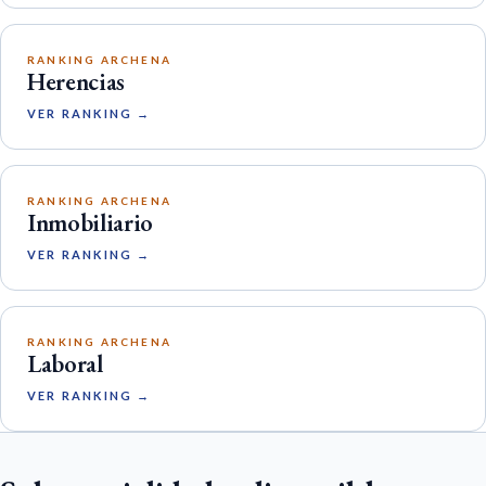
RANKING ARCHENA
Herencias
VER RANKING →
RANKING ARCHENA
Inmobiliario
VER RANKING →
RANKING ARCHENA
Laboral
VER RANKING →