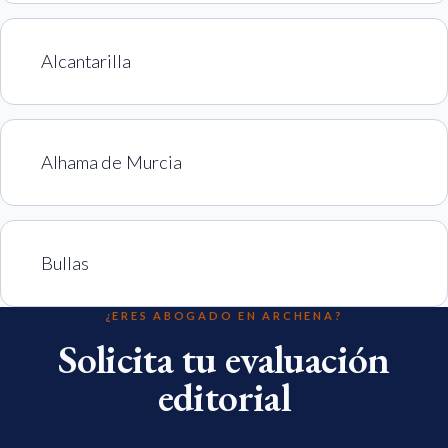
Alcantarilla
Alhama de Murcia
Bullas
¿ERES ABOGADO EN ARCHENA?
Solicita tu evaluación
editorial