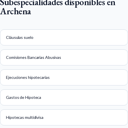
Subespecialidades disponibles en
Archena
Cláusulas suelo
Comisiones Bancarias Abusivas
Ejecuciones hipotecarias
Gastos de Hipoteca
Hipotecas multidivisa