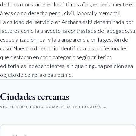
de forma constante en los últimos años, especialmente en
áreas como derecho penal, civil, laboral y mercantil.
La calidad del servicio en Archena está determinada por
factores como la trayectoria contrastada del abogado, su
especialización real y la transparencia en la gestión del
caso. Nuestro directorio identifica a los profesionales
que destacan en cada categoría según criterios
editoriales independientes, sin que ninguna posición sea
objeto de compra o patrocinio.
Ciudades cercanas
VER EL DIRECTORIO COMPLETO DE CIUDADES →