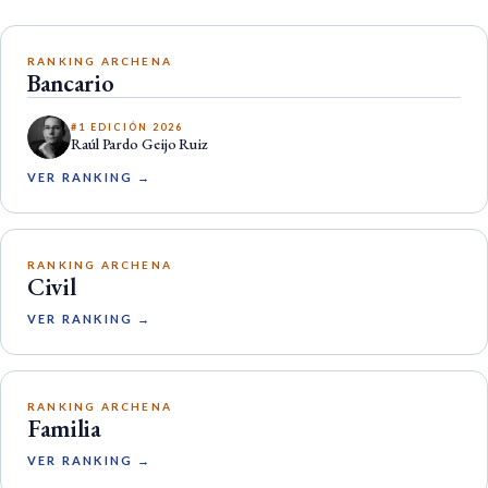
RANKING ARCHENA
Bancario
#1 EDICIÓN 2026
Raúl Pardo Geijo Ruiz
VER RANKING →
RANKING ARCHENA
Civil
VER RANKING →
RANKING ARCHENA
Familia
VER RANKING →