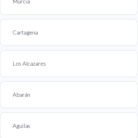
Murcia
Cartagena
Los Alcazares
Abarán
Aguilas