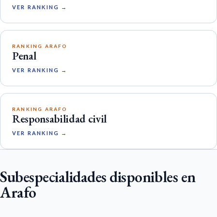
VER RANKING →
RANKING ARAFO
Penal
VER RANKING →
RANKING ARAFO
Responsabilidad civil
VER RANKING →
Subespecialidades disponibles en
Arafo