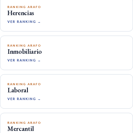
RANKING ARAFO
Herencias
VER RANKING →
RANKING ARAFO
Inmobiliario
VER RANKING →
RANKING ARAFO
Laboral
VER RANKING →
RANKING ARAFO
Mercantil