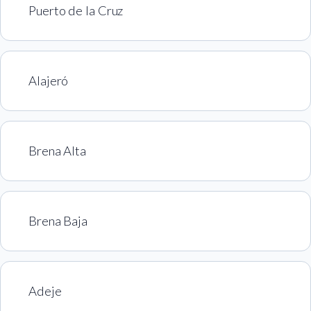
Puerto de la Cruz
Alajeró
Brena Alta
Brena Baja
Adeje