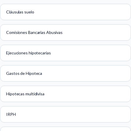
Cláusulas suelo
Comisiones Bancarias Abusivas
Ejecuciones hipotecarias
Gastos de Hipoteca
Hipotecas multidivisa
IRPH