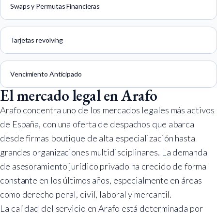
Swaps y Permutas Financieras
Tarjetas revolving
Vencimiento Anticipado
El mercado legal en Arafo
Arafo concentra uno de los mercados legales más activos
de España, con una oferta de despachos que abarca
desde firmas boutique de alta especialización hasta
grandes organizaciones multidisciplinares. La demanda
de asesoramiento jurídico privado ha crecido de forma
constante en los últimos años, especialmente en áreas
como derecho penal, civil, laboral y mercantil.
La calidad del servicio en Arafo está determinada por