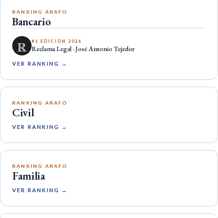
RANKING ARAFO
Bancario
#1 EDICIÓN 2026
Reclama Legal · José Antonio Tejedor
VER RANKING →
RANKING ARAFO
Civil
VER RANKING →
RANKING ARAFO
Familia
VER RANKING →