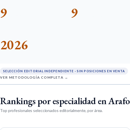
9
9
RANKINGS
ESPECIALIDADES
2026
EDICIÓN
ACTUAL
SELECCIÓN EDITORIAL INDEPENDIENTE · SIN POSICIONES EN VENTA
VER METODOLOGÍA COMPLETA →
Rankings por especialidad en Arafo
Top profesionales seleccionados editorialmente, por área.