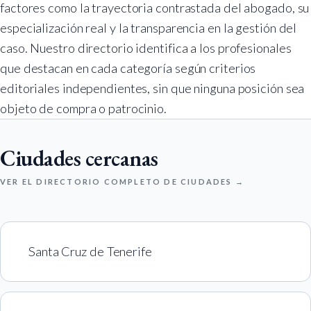
factores como la trayectoria contrastada del abogado, su
especialización real y la transparencia en la gestión del
caso. Nuestro directorio identifica a los profesionales
que destacan en cada categoría según criterios
editoriales independientes, sin que ninguna posición sea
objeto de compra o patrocinio.
Ciudades cercanas
VER EL DIRECTORIO COMPLETO DE CIUDADES →
Santa Cruz de Tenerife