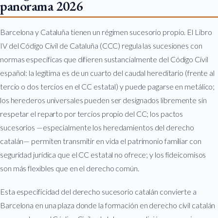
panorama 2026
Barcelona y Cataluña tienen un régimen sucesorio propio. El Libro
IV del Código Civil de Cataluña (CCC) regula las sucesiones con
normas específicas que difieren sustancialmente del Código Civil
español: la legítima es de un cuarto del caudal hereditario (frente al
tercio o dos tercios en el CC estatal) y puede pagarse en metálico;
los herederos universales pueden ser designados libremente sin
respetar el reparto por tercios propio del CC; los pactos
sucesorios —especialmente los heredamientos del derecho
catalán— permiten transmitir en vida el patrimonio familiar con
seguridad jurídica que el CC estatal no ofrece; y los fideicomisos
son más flexibles que en el derecho común.
Esta especificidad del derecho sucesorio catalán convierte a
Barcelona en una plaza donde la formación en derecho civil catalán