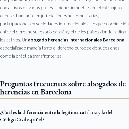
con activos en varios países —bienes inmuebles en el extranjero,
cuentas bancarias en jurisdicciones no comunitarias,
participaciones en sociedades internacionales— exige coordinación
entre el derecho sucesorio catalán y el de los países donde radican
los activos. Un
abogado herencias internacionales Barcelona
especializado maneja tanto el derecho europeo de sucesiones
como la práctica transfronteriza.
Preguntas frecuentes sobre abogados de
herencias en Barcelona
¿Cuál es la diferencia entre la legítima catalana y la del
Código Civil español?