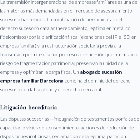
La transmisión intergeneracional de empresas familiares es una de
las materias más demandadas en el mercado de asesoramiento
sucesorio barcelonés. La combinación de herramientas del
derecho sucesorio catalán (heredamiento, legítima en metálico,
fideicomisos) con la planificación fiscal (exenciones del IP e ISD en
empresa familiar) y la restructuración societaria previa a la
transmisión permite diseñar procesos de sucesión que minimizan el
riesgo de fragmentación patrimonial, preservan la unidad de la
empresa y optimizan la carga fiscal. Un
abogado sucesión
empresa familiar Barcelona
combina el dominio del derecho
sucesorio con la fiscalidad y el derecho mercantil.
Litigación hereditaria
Las disputas sucesorias —impugnación de testamentos por falta de
capacidad o vicios del consentimiento, acciones de reducción de
disposiciones inoficiosas, reclamación de la legítima, partición