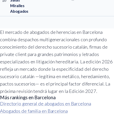
10
Salas
—
Miralles
Abogados
El mercado de abogados de herencias en Barcelona
combina despachos multigeneracionales con profundo
conocimiento del derecho sucesorio catalán, firmas de
private client para grandes patrimonios y letrados
especializados en litigación hereditaria. La edición 2026
refleja un mercado donde la especificidad del derecho
sucesorio catalán —legítima en metálico, heredamiento,
pactos sucesorios— es el principal factor diferencial. La
próxima revisión tendrá lugar en la Edición 2027.
Más rankings en Barcelona
Directorio general de abogados en Barcelona
Abogados de familia en Barcelona