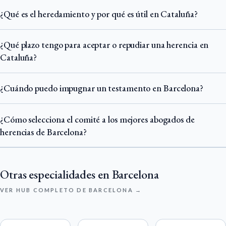
¿Qué es el heredamiento y por qué es útil en Cataluña?
¿Qué plazo tengo para aceptar o repudiar una herencia en
Cataluña?
¿Cuándo puedo impugnar un testamento en Barcelona?
¿Cómo selecciona el comité a los mejores abogados de
herencias de Barcelona?
Otras especialidades en Barcelona
VER HUB COMPLETO DE BARCELONA →