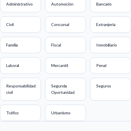
Administrativo
Automoción
Bancario
Civil
Concursal
Extranjería
Familia
Fiscal
Inmobiliario
Laboral
Mercantil
Penal
Responsabilidad
Segunda
Seguros
civil
Oportunidad
Tráfico
Urbanismo