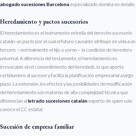
abogado sucesiones Barcelona
especializado domina en detalle.
Heredamiento y pactos sucesorios
El heredamiento es el instrumento estrella del derecho sucesorio
catalán: un pacto por el cual el futuro causante atribuye en vida a un
tercero —normalmente el hijo o yerno— la condición de heredero
universal. A diferencia del testamento, el heredamiento es
irrevocable sin el consentimiento del heredado, lo que aporta
certidumbre al sucesor y facilita la planificación empresarial a largo
plazo. La extensión, los efectos y las posibilidades de modificación
del heredamiento son materias de alta complejidad técnica que
diferencian al
letrado sucesiones catalán
experto de quien solo
conoce el CC estatal.
Sucesión de empresa familiar