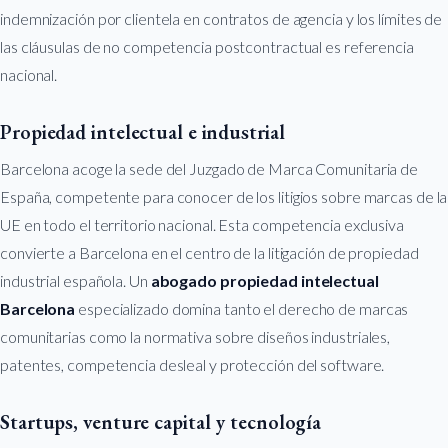
indemnización por clientela en contratos de agencia y los límites de
las cláusulas de no competencia postcontractual es referencia
nacional.
Propiedad intelectual e industrial
Barcelona acoge la sede del Juzgado de Marca Comunitaria de
España, competente para conocer de los litigios sobre marcas de la
UE en todo el territorio nacional. Esta competencia exclusiva
convierte a Barcelona en el centro de la litigación de propiedad
industrial española. Un
abogado propiedad intelectual
Barcelona
especializado domina tanto el derecho de marcas
comunitarias como la normativa sobre diseños industriales,
patentes, competencia desleal y protección del software.
Startups, venture capital y tecnología