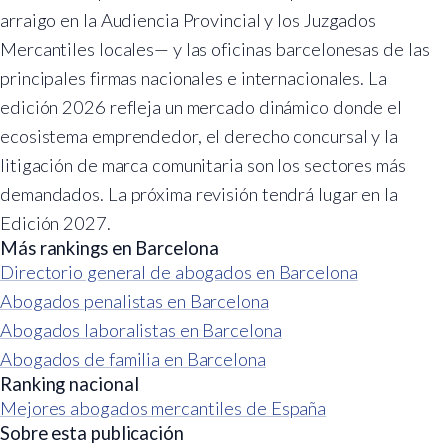
arraigo en la Audiencia Provincial y los Juzgados
Mercantiles locales— y las oficinas barcelonesas de las
principales firmas nacionales e internacionales. La
edición 2026 refleja un mercado dinámico donde el
ecosistema emprendedor, el derecho concursal y la
litigación de marca comunitaria son los sectores más
demandados. La próxima revisión tendrá lugar en la
Edición 2027.
Más rankings en Barcelona
Directorio general de abogados en Barcelona
Abogados penalistas en Barcelona
Abogados laboralistas en Barcelona
Abogados de familia en Barcelona
Ranking nacional
Mejores abogados mercantiles de España
Sobre esta publicación