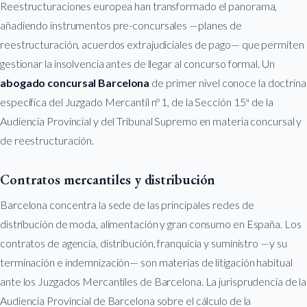
Reestructuraciones europea han transformado el panorama,
añadiendo instrumentos pre-concursales —planes de
reestructuración, acuerdos extrajudiciales de pago— que permiten
gestionar la insolvencia antes de llegar al concurso formal. Un
abogado concursal Barcelona
de primer nivel conoce la doctrina
específica del Juzgado Mercantil nº 1, de la Sección 15ª de la
Audiencia Provincial y del Tribunal Supremo en materia concursal y
de reestructuración.
Contratos mercantiles y distribución
Barcelona concentra la sede de las principales redes de
distribución de moda, alimentación y gran consumo en España. Los
contratos de agencia, distribución, franquicia y suministro —y su
terminación e indemnización— son materias de litigación habitual
ante los Juzgados Mercantiles de Barcelona. La jurisprudencia de la
Audiencia Provincial de Barcelona sobre el cálculo de la