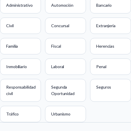
Administrativo
Automoción
Bancario
Civil
Concursal
Extranjería
Familia
Fiscal
Herencias
Inmobiliario
Laboral
Penal
Responsabilidad
Segunda
Seguros
civil
Oportunidad
Tráfico
Urbanismo