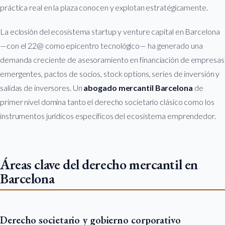
práctica real en la plaza conocen y explotan estratégicamente.
La eclosión del ecosistema startup y venture capital en Barcelona
—con el 22@ como epicentro tecnológico— ha generado una
demanda creciente de asesoramiento en financiación de empresas
emergentes, pactos de socios, stock options, series de inversión y
salidas de inversores. Un
abogado mercantil Barcelona
de
primer nivel domina tanto el derecho societario clásico como los
instrumentos jurídicos específicos del ecosistema emprendedor.
Áreas clave del derecho mercantil en
Barcelona
Derecho societario y gobierno corporativo