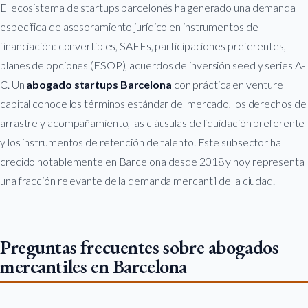
El ecosistema de startups barcelonés ha generado una demanda
específica de asesoramiento jurídico en instrumentos de
financiación: convertibles, SAFEs, participaciones preferentes,
planes de opciones (ESOP), acuerdos de inversión seed y series A-
C. Un
abogado startups Barcelona
con práctica en venture
capital conoce los términos estándar del mercado, los derechos de
arrastre y acompañamiento, las cláusulas de liquidación preferente
y los instrumentos de retención de talento. Este subsector ha
crecido notablemente en Barcelona desde 2018 y hoy representa
una fracción relevante de la demanda mercantil de la ciudad.
Preguntas frecuentes sobre abogados
mercantiles en Barcelona