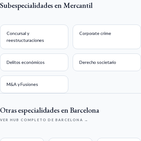
Subespecialidades en Mercantil
Concursal y
Corporate crime
reestructuraciones
Delitos económicos
Derecho societario
M&A y Fusiones
Otras especialidades en Barcelona
VER HUB COMPLETO DE BARCELONA →