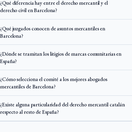
¿Qué diferencia hay entre el derecho mercantil y el
derecho civil en Barcelona?
¿Qué juzgados conocen de asuntos mercantiles en
Barcelona?
¿Dónde se tramitan los litigios de marcas comunitarias en
España?
¿Cómo selecciona el comité a los mejores abogados
mercantiles de Barcelona?
¿Existe alguna particularidad del derecho mercantil catalán
respecto al resto de España?