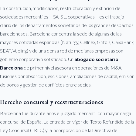
La constitución, modificación, restructuración y extinción de
sociedades mercantiles —SA, SL, cooperativas— es el trabajo
diario de los departamentos societarios de los grandes despachos
barceloneses. Barcelona concentra la sede de algunas de las
mayores cotizadas españolas (Naturgy, Cellnex, Grifols, CaixaBank,
SEAT, Vueling) y de una densa red de medianas empresas con
gobierno corporativo sofisticado. Un
abogado societario
Barcelona
de primer nivel asesora en operaciones de M&A,
fusiones por absorción, escisiones, ampliaciones de capital, emisión
de bonos y gestión de conflictos entre socios.
Derecho concursal y reestructuraciones
Barcelona fue durante años el juzgado mercantil con mayor carga
concursal de España. La entrada en vigor del Texto Refundido de la
Ley Concursal (TRLC) y la incorporación de la Directiva de