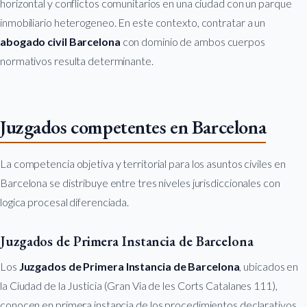
horizontal y conflictos comunitarios en una ciudad con un parque
inmobiliario heterogeneo. En este contexto, contratar a un
abogado civil Barcelona
con dominio de ambos cuerpos
normativos resulta determinante.
Juzgados competentes en Barcelona
La competencia objetiva y territorial para los asuntos civiles en
Barcelona se distribuye entre tres niveles jurisdiccionales con
logica procesal diferenciada.
Juzgados de Primera Instancia de Barcelona
Los
Juzgados de Primera Instancia de Barcelona
, ubicados en
la Ciudad de la Justicia (Gran Via de les Corts Catalanes 111),
conocen en primera instancia de los procedimientos declarativos