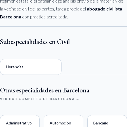
regimen estatal o el catalan exige analisis previo de la materia y de
la vecindad civil de las partes, tarea propia del
abogado civilista
Barcelona
con practica acreditada.
Subespecialidades en Civil
Herencias
Otras especialidades en Barcelona
VER HUB COMPLETO DE BARCELONA →
Administrativo
Automoción
Bancario