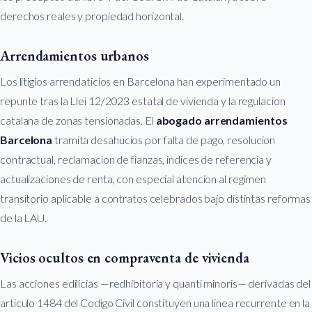
derechos reales y propiedad horizontal.
Arrendamientos urbanos
Los litigios arrendaticios en Barcelona han experimentado un
repunte tras la Llei 12/2023 estatal de vivienda y la regulacion
catalana de zonas tensionadas. El
abogado arrendamientos
Barcelona
tramita desahucios por falta de pago, resolucion
contractual, reclamacion de fianzas, indices de referencia y
actualizaciones de renta, con especial atencion al regimen
transitorio aplicable a contratos celebrados bajo distintas reformas
de la LAU.
Vicios ocultos en compraventa de vivienda
Las acciones edilicias —redhibitoria y quanti minoris— derivadas del
articulo 1484 del Codigo Civil constituyen una linea recurrente en la