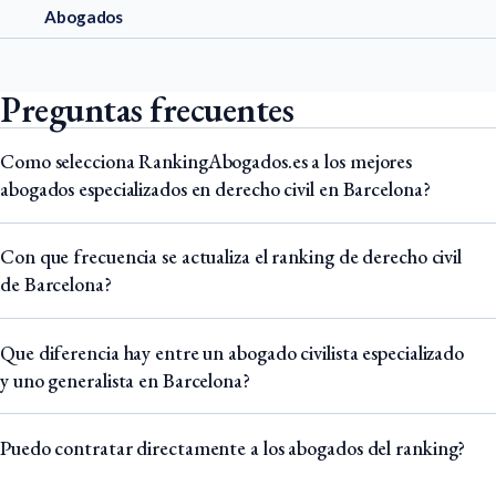
Abogados
Preguntas frecuentes
Como selecciona RankingAbogados.es a los mejores
abogados especializados en derecho civil en Barcelona?
Con que frecuencia se actualiza el ranking de derecho civil
de Barcelona?
Que diferencia hay entre un abogado civilista especializado
y uno generalista en Barcelona?
Puedo contratar directamente a los abogados del ranking?