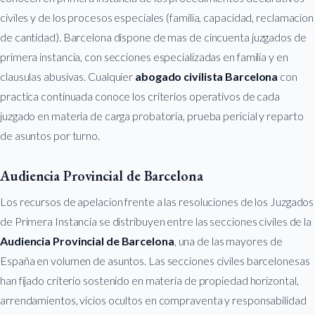
civiles y de los procesos especiales (familia, capacidad, reclamacion
de cantidad). Barcelona dispone de mas de cincuenta juzgados de
primera instancia, con secciones especializadas en familia y en
clausulas abusivas. Cualquier
abogado civilista Barcelona
con
practica continuada conoce los criterios operativos de cada
juzgado en materia de carga probatoria, prueba pericial y reparto
de asuntos por turno.
Audiencia Provincial de Barcelona
Los recursos de apelacion frente a las resoluciones de los Juzgados
de Primera Instancia se distribuyen entre las secciones civiles de la
Audiencia Provincial de Barcelona
, una de las mayores de
España en volumen de asuntos. Las secciones civiles barcelonesas
han fijado criterio sostenido en materia de propiedad horizontal,
arrendamientos, vicios ocultos en compraventa y responsabilidad