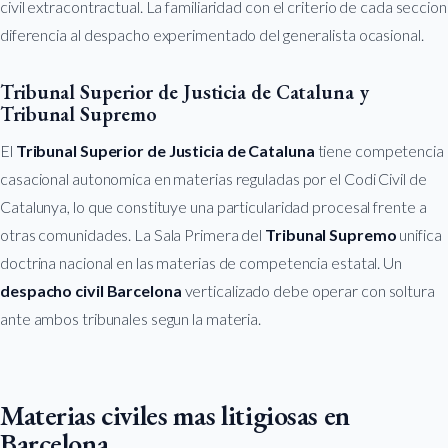
civil extracontractual. La familiaridad con el criterio de cada seccion
diferencia al despacho experimentado del generalista ocasional.
Tribunal Superior de Justicia de Cataluna y
Tribunal Supremo
El
Tribunal Superior de Justicia de Cataluna
tiene competencia
casacional autonomica en materias reguladas por el Codi Civil de
Catalunya, lo que constituye una particularidad procesal frente a
otras comunidades. La Sala Primera del
Tribunal Supremo
unifica
doctrina nacional en las materias de competencia estatal. Un
despacho civil Barcelona
verticalizado debe operar con soltura
ante ambos tribunales segun la materia.
Materias civiles mas litigiosas en
Barcelona