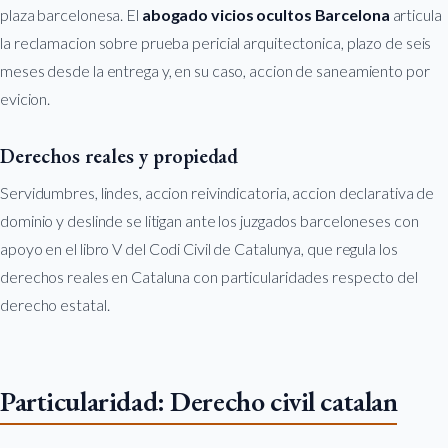
plaza barcelonesa. El
abogado vicios ocultos Barcelona
articula
la reclamacion sobre prueba pericial arquitectonica, plazo de seis
meses desde la entrega y, en su caso, accion de saneamiento por
evicion.
Derechos reales y propiedad
Servidumbres, lindes, accion reivindicatoria, accion declarativa de
dominio y deslinde se litigan ante los juzgados barceloneses con
apoyo en el libro V del Codi Civil de Catalunya, que regula los
derechos reales en Cataluna con particularidades respecto del
derecho estatal.
Particularidad: Derecho civil catalan