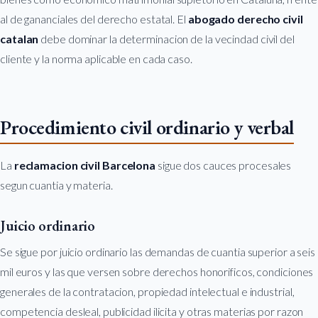
al de gananciales del derecho estatal. El
abogado derecho civil
catalan
debe dominar la determinacion de la vecindad civil del
cliente y la norma aplicable en cada caso.
Procedimiento civil ordinario y verbal
La
reclamacion civil Barcelona
sigue dos cauces procesales
segun cuantia y materia.
Juicio ordinario
Se sigue por juicio ordinario las demandas de cuantia superior a seis
mil euros y las que versen sobre derechos honorificos, condiciones
generales de la contratacion, propiedad intelectual e industrial,
competencia desleal, publicidad ilicita y otras materias por razon