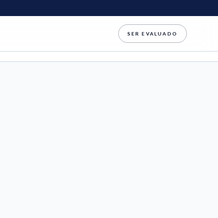
SER EVALUADO