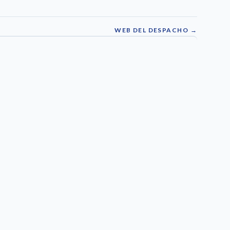
WEB DEL DESPACHO →