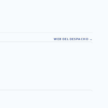
WEB DEL DESPACHO →