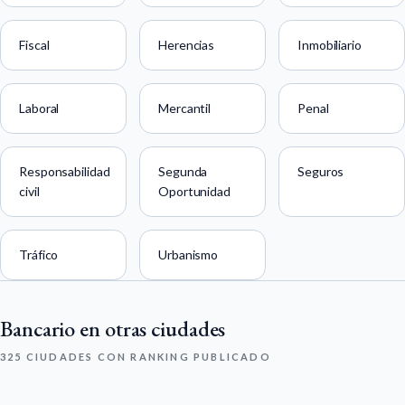
Fiscal
Herencias
Inmobiliario
Laboral
Mercantil
Penal
Responsabilidad
Segunda
Seguros
civil
Oportunidad
Tráfico
Urbanismo
Bancario en otras ciudades
325 CIUDADES CON RANKING PUBLICADO