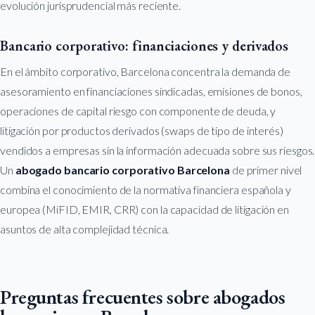
evolución jurisprudencial más reciente.
Bancario corporativo: financiaciones y derivados
En el ámbito corporativo, Barcelona concentra la demanda de
asesoramiento en financiaciones sindicadas, emisiones de bonos,
operaciones de capital riesgo con componente de deuda, y
litigación por productos derivados (swaps de tipo de interés)
vendidos a empresas sin la información adecuada sobre sus riesgos.
Un
abogado bancario corporativo Barcelona
de primer nivel
combina el conocimiento de la normativa financiera española y
europea (MiFID, EMIR, CRR) con la capacidad de litigación en
asuntos de alta complejidad técnica.
Preguntas frecuentes sobre abogados