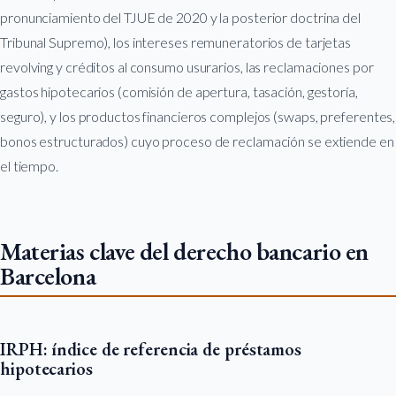
pronunciamiento del TJUE de 2020 y la posterior doctrina del
Tribunal Supremo), los intereses remuneratorios de tarjetas
revolving y créditos al consumo usurarios, las reclamaciones por
gastos hipotecarios (comisión de apertura, tasación, gestoría,
seguro), y los productos financieros complejos (swaps, preferentes,
bonos estructurados) cuyo proceso de reclamación se extiende en
el tiempo.
Materias clave del derecho bancario en
Barcelona
IRPH: índice de referencia de préstamos
hipotecarios