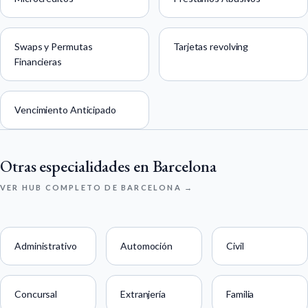
Swaps y Permutas
Tarjetas revolving
Financieras
Vencimiento Anticipado
Otras especialidades en Barcelona
VER HUB COMPLETO DE BARCELONA →
Administrativo
Automoción
Civil
Concursal
Extranjería
Familia