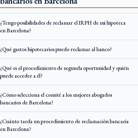
bancarios en Barcelona
¿Tengo posibilidades de reclamar el IRPH de mi hipoteca
en Barcelona?
¿Qué gastos hipotecarios puedo reclamar al banco?
¿Qué es el procedimiento de segunda oportunidad y quién
puede acceder a él?
¿Cómo selecciona el comité a los mejores abogados
bancarios de Barcelona?
¿Cuánto tarda un procedimiento de reclamación bancaria
en Barcelona?