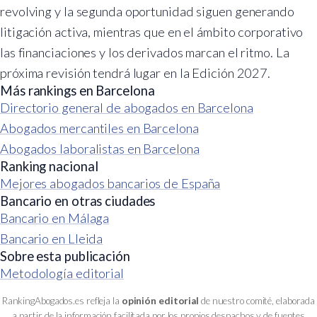
revolving y la segunda oportunidad siguen generando
litigación activa, mientras que en el ámbito corporativo
las financiaciones y los derivados marcan el ritmo. La
próxima revisión tendrá lugar en la Edición 2027.
Más rankings en Barcelona
Directorio general de abogados en Barcelona
Abogados mercantiles en Barcelona
Abogados laboralistas en Barcelona
Ranking nacional
Mejores abogados bancarios de España
Bancario en otras ciudades
Bancario en Málaga
Bancario en Lleida
Sobre esta publicación
Metodología editorial
RankingAbogados.es refleja la
opinión editorial
de nuestro comité, elaborada
a partir de la información facilitada por los propios despachos y de fuentes