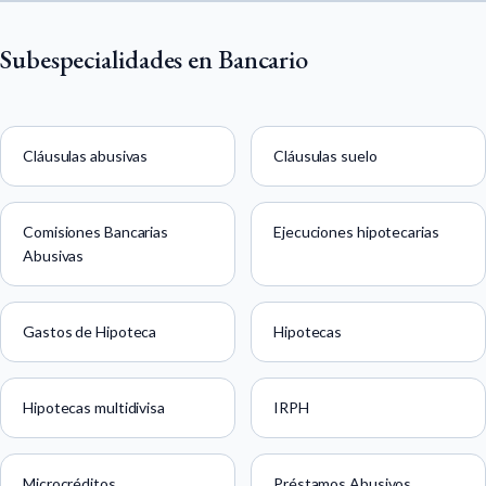
Subespecialidades en Bancario
Cláusulas abusivas
Cláusulas suelo
Comisiones Bancarias
Ejecuciones hipotecarias
Abusivas
Gastos de Hipoteca
Hipotecas
Hipotecas multidivisa
IRPH
Microcréditos
Préstamos Abusivos