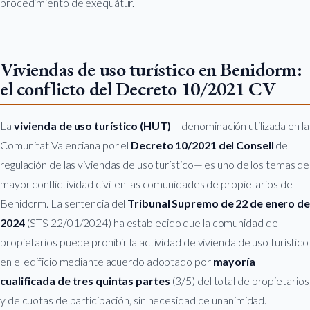
procedimiento de exequátur.
Viviendas de uso turístico en Benidorm:
el conflicto del Decreto 10/2021 CV
La
vivienda de uso turístico (HUT)
—denominación utilizada en la
Comunitat Valenciana por el
Decreto 10/2021 del Consell
de
regulación de las viviendas de uso turístico— es uno de los temas de
mayor conflictividad civil en las comunidades de propietarios de
Benidorm. La sentencia del
Tribunal Supremo de 22 de enero de
2024
(STS 22/01/2024) ha establecido que la comunidad de
propietarios puede prohibir la actividad de vivienda de uso turístico
en el edificio mediante acuerdo adoptado por
mayoría
cualificada de tres quintas partes
(3/5) del total de propietarios
y de cuotas de participación, sin necesidad de unanimidad.