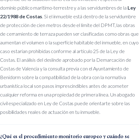
dominio público marítimo-terrestre y a las servidumbres de la
Ley
22/1988 de Costas
. Si el inmueble está dentro de la servidumbre
de protección de cien metros desde el límite del DPMT, las obras
de cerramiento de terraza pueden ser clasificadas como obras que
aumentan el volumen o la superficie habitable del inmueble, en cuyo
caso estarían prohibidas conforme al artículo 25 de la Ley de
Costas. El análisis del deslinde aprobado por la Demarcación de
Costas de Valencia y la consulta previa con el Ayuntamiento de
Benidorm sobre la compatibilidad de la obra con la normativa
urbanística local son pasos imprescindibles antes de acometer
cualquier reforma en una propiedad de primera línea. Un abogado
civil especializado en Ley de Costas puede orientarte sobre las
posibilidades reales de actuación en tu inmueble.
¿Qué es el procedimiento monitorio europeo y cuándo se