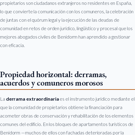
propietarios son ciudadanos extranjeros no residentes en España,
lo que convierte la comunicación con los comuneros, la celebración
de juntas con el quórum legal y la ejecución de las deudas de
comunidad en retos de orden jurídico, lingüístico y procesal que los
mejores abogados civiles de Benidorm han aprendido a gestionar
con eficacia.
Propiedad horizontal: derramas,
acuerdos y comuneros morosos
La
derrama extraordinaria
es el instrumento jurídico mediante el
que la comunidad de propietarios obtiene la financiación para
acometer obras de conservación y rehabilitación de los elementos
comunes del edificio. En los bloques de apartamentos turísticos de
Benidorm —muchos de ellos con fachadas deterioradas por la