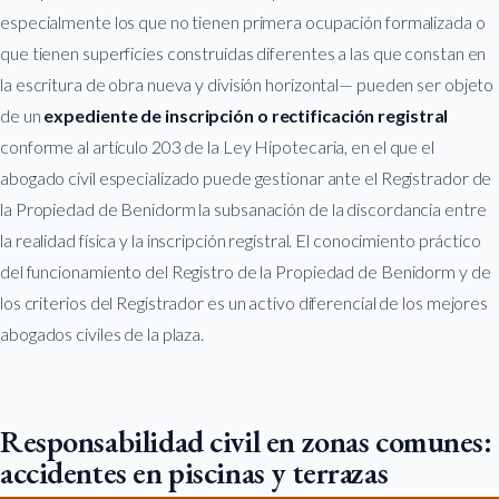
especialmente los que no tienen primera ocupación formalizada o
que tienen superficies construidas diferentes a las que constan en
la escritura de obra nueva y división horizontal— pueden ser objeto
de un
expediente de inscripción o rectificación registral
conforme al artículo 203 de la Ley Hipotecaria, en el que el
abogado civil especializado puede gestionar ante el Registrador de
la Propiedad de Benidorm la subsanación de la discordancia entre
la realidad física y la inscripción registral. El conocimiento práctico
del funcionamiento del Registro de la Propiedad de Benidorm y de
los criterios del Registrador es un activo diferencial de los mejores
abogados civiles de la plaza.
Responsabilidad civil en zonas comunes:
accidentes en piscinas y terrazas