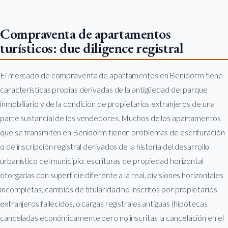
Compraventa de apartamentos
turísticos: due diligence registral
El mercado de compraventa de apartamentos en Benidorm tiene
características propias derivadas de la antigüedad del parque
inmobiliario y de la condición de propietarios extranjeros de una
parte sustancial de los vendedores. Muchos de los apartamentos
que se transmiten en Benidorm tienen problemas de escrituración
o de inscripción registral derivados de la historia del desarrollo
urbanístico del municipio: escrituras de propiedad horizontal
otorgadas con superficie diferente a la real, divisiones horizontales
incompletas, cambios de titularidad no inscritos por propietarios
extranjeros fallecidos, o cargas registrales antiguas (hipotecas
canceladas económicamente pero no inscritas la cancelación en el