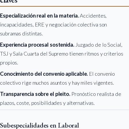
Especialización real en la materia.
Accidentes,
incapacidades, ERE y negociación colectiva son
subramas distintas.
Experiencia procesal sostenida.
Juzgado de lo Social,
TSJ y Sala Cuarta del Supremo tienen ritmos y criterios
propios.
Conocimiento del convenio aplicable.
El convenio
colectivo rige muchos asuntos y hay miles vigentes.
Transparencia sobre el pleito.
Pronóstico realista de
plazos, coste, posibilidades y alternativas.
Subespecialidades en Laboral