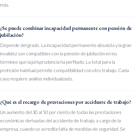
más.
¿Se puede combinar incapacidad permanente con pensión de
jubilación?
Depende del grado. La incapacidad permanente absoluta y la gran
invalidez son compatibles con la pensión de jubilación en los
términos que la jurisprudencia ha perfilado. La total para la
profesión habitual permite compatibilidad con otro trabajo. Cada
caso requiere análisis individualizado.
¿Qué es el recargo de prestaciones por accidente de trabajo?
Un aumento del 30 al 50 por ciento de todas las prestaciones
económicas derivadas del accidente de trabajo, a cargo de la
empresa, cuando se acredita falta de medidas de seguridad. Se