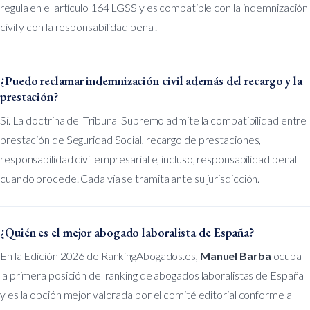
regula en el artículo 164 LGSS y es compatible con la indemnización
civil y con la responsabilidad penal.
¿Puedo reclamar indemnización civil además del recargo y la
prestación?
Sí. La doctrina del Tribunal Supremo admite la compatibilidad entre
prestación de Seguridad Social, recargo de prestaciones,
responsabilidad civil empresarial e, incluso, responsabilidad penal
cuando procede. Cada vía se tramita ante su jurisdicción.
¿Quién es el mejor abogado laboralista de España?
En la Edición 2026 de RankingAbogados.es,
Manuel Barba
ocupa
la primera posición del ranking de abogados laboralistas de España
y es la opción mejor valorada por el comité editorial conforme a