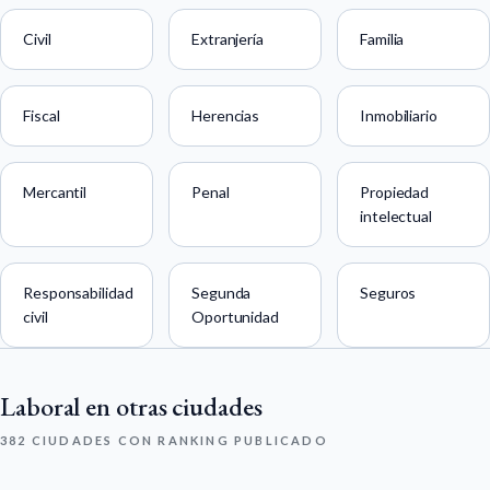
Civil
Extranjería
Familia
Fiscal
Herencias
Inmobiliario
Mercantil
Penal
Propiedad
intelectual
Responsabilidad
Segunda
Seguros
civil
Oportunidad
Laboral en otras ciudades
382 CIUDADES CON RANKING PUBLICADO