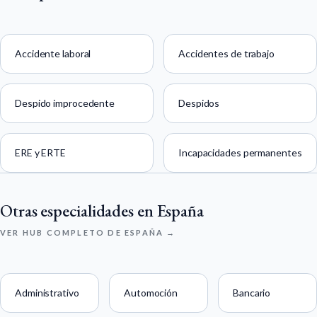
Accidente laboral
Accidentes de trabajo
Despido improcedente
Despidos
ERE y ERTE
Incapacidades permanentes
Otras especialidades en España
VER HUB COMPLETO DE ESPAÑA →
Administrativo
Automoción
Bancario