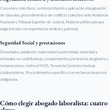
Convenios colectivos, su interpretación y aplicación, impugnación
de cláusulas, procedimientos de conflicto colectivo ante Audiencia
Nacional o Tribunal Superior de Justicia. Materia sofisticada que
exige letrado con experiencia sindical y patronal.
Seguridad Social y prestaciones
Desempleo, jubilación, maternidad y paternidad, viudedad y
orfandad, no contributivas, complementos por brecha de género y
reclamaciones contra el INSS, Tesorería General o mutuas
colaboradoras. Procedimiento específico con reclamación previa
obligatoria.
Cómo elegir abogado laboralista: cuatro
claves