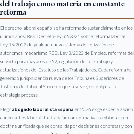
del trabajo como materia en constante
reforma
El derecho laboral español se ha reformado sustancialmente en los
últimos años: Real Decreto-ley 32/2021 sobre reforma laboral,
Ley 15/2022 de igualdad, nuevo sistema de cotización de
autónomos, mecanismo RED, Ley 3/2023 de Empleo, reformas del
subsidio para mayores de 52, regulación del teletrabajo y
actualizaciones del Estatuto de los Trabajadores. Cada reforma ha
generado jurisprudencia nueva de los Tribunales Superiores de
Justicia y del Tribunal Supremo que, a su vez, reconfigura la
estrategia procesal.
Elegir
abogado laboralista España
en 2026 exige especialización
continua. Los laboralistas trabajan con normativa cambiante, con
doctrina unificada que se consolida por decisiones concretas y con