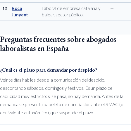
10
Roca
Laboral de empresa catalana y
—
Junyent
balear, sector público.
Preguntas frecuentes sobre abogados
laboralistas en España
¿Cuál es el plazo para demandar por despido?
Veinte días hábiles desde la comunicación del despido,
descontando sábados, domingos y festivos. Es un plazo de
caducidad muy estricto: si se pasa, no hay demanda. Antes de la
demanda se presenta papeleta de conciliación ante el SMAC (o
equivalente autonómico), que suspende el plazo.