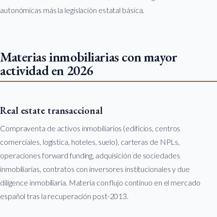
autonómicas más la legislación estatal básica.
Materias inmobiliarias con mayor
actividad en 2026
Real estate transaccional
Compraventa de activos inmobiliarios (edificios, centros
comerciales, logística, hoteles, suelo), carteras de NPLs,
operaciones forward funding, adquisición de sociedades
inmobiliarias, contratos con inversores institucionales y due
diligence inmobiliaria. Materia con flujo continuo en el mercado
español tras la recuperación post-2013.