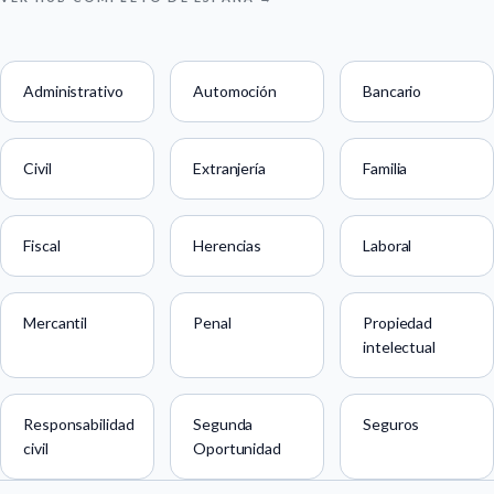
Administrativo
Automoción
Bancario
Civil
Extranjería
Familia
Fiscal
Herencias
Laboral
Mercantil
Penal
Propiedad
intelectual
Responsabilidad
Segunda
Seguros
civil
Oportunidad