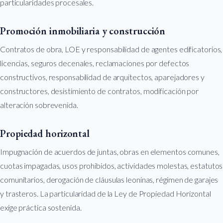
particularidades procesales.
Promoción inmobiliaria y construcción
Contratos de obra, LOE y responsabilidad de agentes edificatorios,
licencias, seguros decenales, reclamaciones por defectos
constructivos, responsabilidad de arquitectos, aparejadores y
constructores, desistimiento de contratos, modificación por
alteración sobrevenida.
Propiedad horizontal
Impugnación de acuerdos de juntas, obras en elementos comunes,
cuotas impagadas, usos prohibidos, actividades molestas, estatutos
comunitarios, derogación de cláusulas leoninas, régimen de garajes
y trasteros. La particularidad de la Ley de Propiedad Horizontal
exige práctica sostenida.