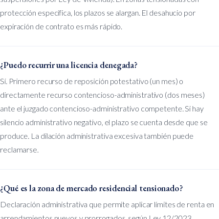
protección específica, los plazos se alargan. El desahucio por
expiración de contrato es más rápido.
¿Puedo recurrir una licencia denegada?
Sí. Primero recurso de reposición potestativo (un mes) o
directamente recurso contencioso-administrativo (dos meses)
ante el juzgado contencioso-administrativo competente. Si hay
silencio administrativo negativo, el plazo se cuenta desde que se
produce. La dilación administrativa excesiva también puede
reclamarse.
¿Qué es la zona de mercado residencial tensionado?
Declaración administrativa que permite aplicar límites de renta en
arrendamientos nuevos y prorrogados, según Ley 12/2023.