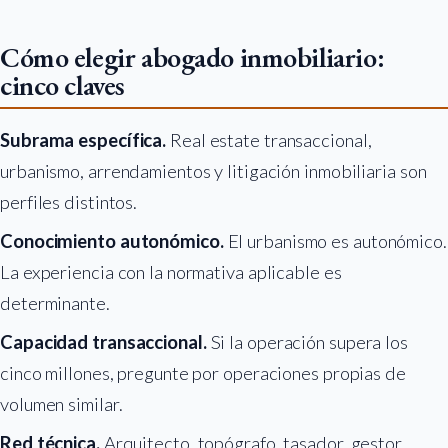
Cómo elegir abogado inmobiliario:
cinco claves
Subrama específica.
Real estate transaccional,
urbanismo, arrendamientos y litigación inmobiliaria son
perfiles distintos.
Conocimiento autonómico.
El urbanismo es autonómico.
La experiencia con la normativa aplicable es
determinante.
Capacidad transaccional.
Si la operación supera los
cinco millones, pregunte por operaciones propias de
volumen similar.
Red técnica.
Arquitecto, topógrafo, tasador, gestor