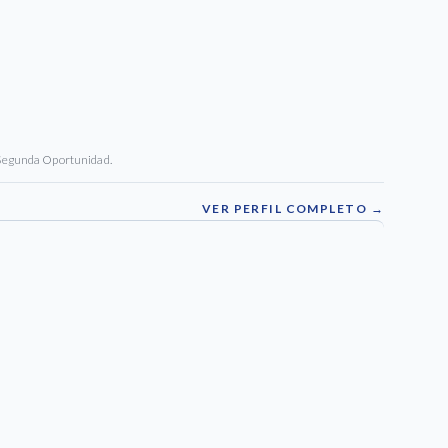
 Segunda Oportunidad.
VER PERFIL COMPLETO →