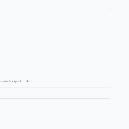
 Segunda Oportunidad.