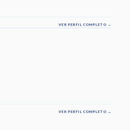
VER PERFIL COMPLETO →
VER PERFIL COMPLETO →