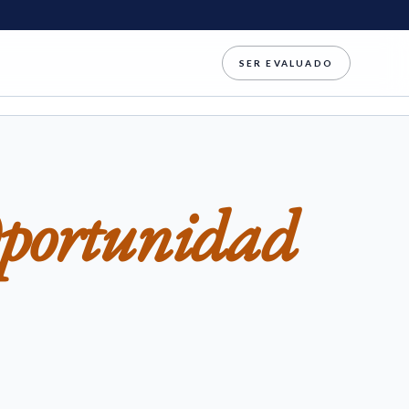
SER EVALUADO
Oportunidad