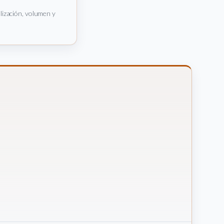
alización, volumen y