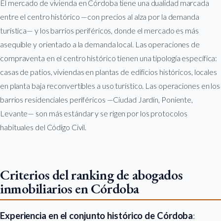
El mercado de vivienda en Córdoba tiene una dualidad marcada
entre el centro histórico —con precios al alza por la demanda
turística— y los barrios periféricos, donde el mercado es más
asequible y orientado a la demanda local. Las operaciones de
compraventa en el centro histórico tienen una tipología específica:
casas de patios, viviendas en plantas de edificios históricos, locales
en planta baja reconvertibles a uso turístico. Las operaciones en los
barrios residenciales periféricos —Ciudad Jardín, Poniente,
Levante— son más estándar y se rigen por los protocolos
habituales del Código Civil.
Criterios del ranking de abogados
inmobiliarios en Córdoba
Experiencia en el conjunto histórico de Córdoba
: