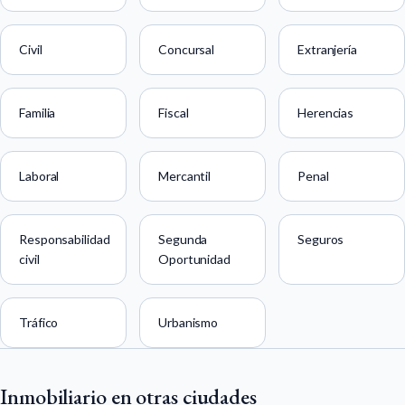
Civil
Concursal
Extranjería
Familia
Fiscal
Herencias
Laboral
Mercantil
Penal
Responsabilidad
Segunda
Seguros
civil
Oportunidad
Tráfico
Urbanismo
Inmobiliario en otras ciudades