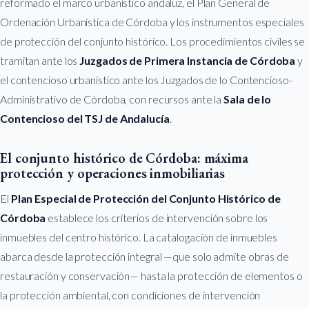
reformado el marco urbanístico andaluz, el Plan General de
Ordenación Urbanística de Córdoba y los instrumentos especiales
de protección del conjunto histórico. Los procedimientos civiles se
tramitan ante los
Juzgados de Primera Instancia de Córdoba
y
el contencioso urbanístico ante los Juzgados de lo Contencioso-
Administrativo de Córdoba, con recursos ante la
Sala de lo
Contencioso del TSJ de Andalucía
.
El conjunto histórico de Córdoba: máxima
protección y operaciones inmobiliarias
El
Plan Especial de Protección del Conjunto Histórico de
Córdoba
establece los criterios de intervención sobre los
inmuebles del centro histórico. La catalogación de inmuebles
abarca desde la protección integral —que solo admite obras de
restauración y conservación— hasta la protección de elementos o
la protección ambiental, con condiciones de intervención