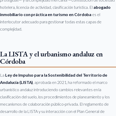
hotelera, licencia de actividad, clasificación turística. El
abogado
inmobiliario con práctica en turismo en Córdoba
es el
interlocutor adecuado para gestionar todas estas capas de
complejidad.
La LISTA y el urbanismo andaluz en
Córdoba
La
Ley de Impulso para la Sostenibilidad del Territorio de
Andalucía (LISTA)
, aprobada en 2021, ha reformado el marco
urbanístico andaluz introduciendo cambios relevantes en la
clasificación del suelo, los procedimientos de planeamiento y los
mecanismos de colaboración público-privada. El reglamento de
desarrollo de la LISTA y su interacción con el Plan General de