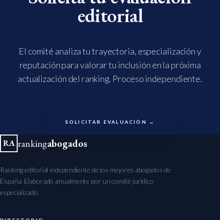
editorial
El comité analiza tu trayectoria, especialización y
reputación para valorar tu inclusión en la próxima
actualización del ranking. Proceso independiente.
SOLICITAR EVALUACIÓN →
ranking
abogados
RA
Ranking editorial independiente de los mejores abogados de
España. Elaborado anualmente por un comité jurídico
especializado.
DIRECTORIO