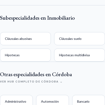
Subespecialidades en Inmobiliario
Cláusulas abusivas
Cláusulas suelo
Hipotecas
Hipotecas multidivisa
Otras especialidades en Córdoba
VER HUB COMPLETO DE CÓRDOBA →
Administrativo
Automoción
Bancario