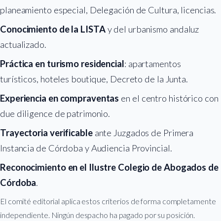
planeamiento especial, Delegación de Cultura, licencias.
Conocimiento de la LISTA
y del urbanismo andaluz
actualizado.
Práctica en turismo residencial
: apartamentos
turísticos, hoteles boutique, Decreto de la Junta.
Experiencia en compraventas
en el centro histórico con
due diligence de patrimonio.
Trayectoria verificable
ante Juzgados de Primera
Instancia de Córdoba y Audiencia Provincial.
Reconocimiento en el Ilustre Colegio de Abogados de
Córdoba
.
El comité editorial aplica estos criterios de forma completamente
independiente. Ningún despacho ha pagado por su posición.