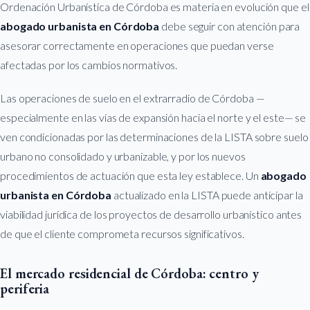
Ordenación Urbanística de Córdoba es materia en evolución que el
abogado urbanista en Córdoba
debe seguir con atención para
asesorar correctamente en operaciones que puedan verse
afectadas por los cambios normativos.
Las operaciones de suelo en el extrarradio de Córdoba —
especialmente en las vías de expansión hacia el norte y el este— se
ven condicionadas por las determinaciones de la LISTA sobre suelo
urbano no consolidado y urbanizable, y por los nuevos
procedimientos de actuación que esta ley establece. Un
abogado
urbanista en Córdoba
actualizado en la LISTA puede anticipar la
viabilidad jurídica de los proyectos de desarrollo urbanístico antes
de que el cliente comprometa recursos significativos.
El mercado residencial de Córdoba: centro y
periferia