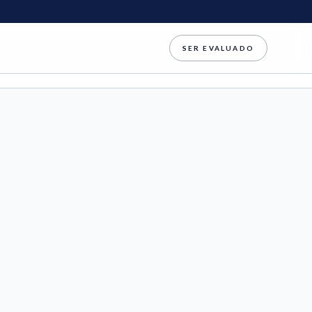
SER EVALUADO