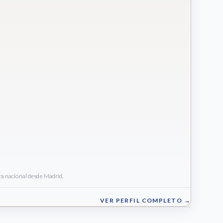
ra nacional desde Madrid.
VER PERFIL COMPLETO →