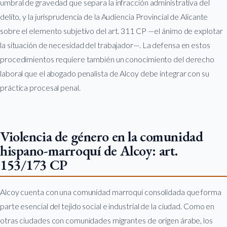
umbral de gravedad que separa la infracción administrativa del
delito, y la jurisprudencia de la Audiencia Provincial de Alicante
sobre el elemento subjetivo del art. 311 CP —el ánimo de explotar
la situación de necesidad del trabajador—. La defensa en estos
procedimientos requiere también un conocimiento del derecho
laboral que el abogado penalista de Alcoy debe integrar con su
práctica procesal penal.
Violencia de género en la comunidad
hispano-marroquí de Alcoy: art.
153/173 CP
Alcoy cuenta con una comunidad marroquí consolidada que forma
parte esencial del tejido social e industrial de la ciudad. Como en
otras ciudades con comunidades migrantes de origen árabe, los