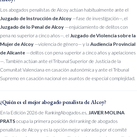
Los abogados penalistas de Alcoy actúan habitualmente ante el
Juzgado de Instrucción de Alcoy
—fase de investigación—, el
Juzgado de lo Penal de Alcoy
—enjuiciamiento de delitos con
pena no superior a cinco años—, el
Juzgado de Violencia sobre la
Mujer de Alcoy
—violencia de género— y la
Audiencia Provincial
de Alicante
—delitos con pena superior a cinco años y apelaciones
—. También actúan ante el Tribunal Superior de Justicia de la
Comunitat Valenciana en casación autonómica y ante el Tribunal
Supremo en casación nacional en asuntos de especial complejidad.
¿Quién es el mejor abogado penalista de Alcoy?
En la Edición 2026 de RankingAbogados.es,
JAVIER MOLINA
PRATS
ocupa la primera posición del ranking de abogados
penalistas de Alcoy y es la opción mejor valorada por el comité