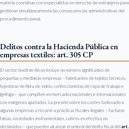
materia coordinan con especialistas en derecho de extranjería para
gestionar simultáneamente las consecuencias administrativas del
procedimiento penal.
Delitos contra la Hacienda Pública en
empresas textiles: art. 305 CP
El sector textil de Alcoy incluye un número significativo de
pequeñas y medianas empresas —fabricantes de tejidos técnicos,
tejedoras de fibra de vidrio, confeccionistas de ropa de trabajo e
ignifuga— que compiten en mercados nacionales e internacionales
con márgenes ajustados. La presión sobre los costes ha llevado a
algunas empresas a recurrir a prácticas fiscales ilegales —facturas
falsas, sociedades instrumentales, cobros en efectivo no
declarados— que pueden alcanzar el umbral del delito fiscal del
art.