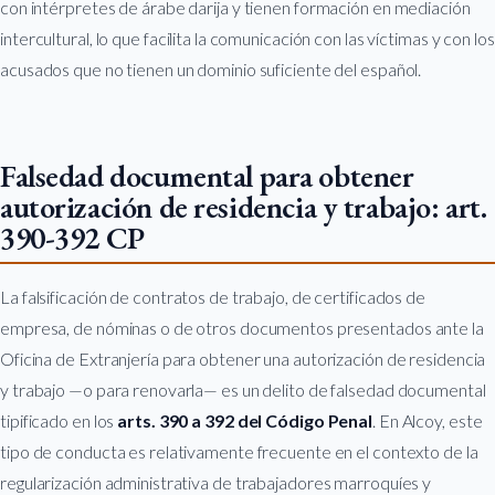
con intérpretes de árabe darija y tienen formación en mediación
intercultural, lo que facilita la comunicación con las víctimas y con los
acusados que no tienen un dominio suficiente del español.
Falsedad documental para obtener
autorización de residencia y trabajo: art.
390-392 CP
La falsificación de contratos de trabajo, de certificados de
empresa, de nóminas o de otros documentos presentados ante la
Oficina de Extranjería para obtener una autorización de residencia
y trabajo —o para renovarla— es un delito de falsedad documental
tipificado en los
arts. 390 a 392 del Código Penal
. En Alcoy, este
tipo de conducta es relativamente frecuente en el contexto de la
regularización administrativa de trabajadores marroquíes y