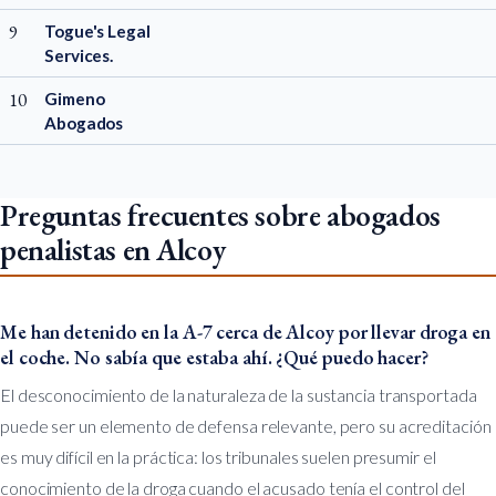
9
Togue's Legal
Services.
10
Gimeno
Abogados
Preguntas frecuentes sobre abogados
penalistas en Alcoy
Me han detenido en la A-7 cerca de Alcoy por llevar droga en
el coche. No sabía que estaba ahí. ¿Qué puedo hacer?
El desconocimiento de la naturaleza de la sustancia transportada
puede ser un elemento de defensa relevante, pero su acreditación
es muy difícil en la práctica: los tribunales suelen presumir el
conocimiento de la droga cuando el acusado tenía el control del