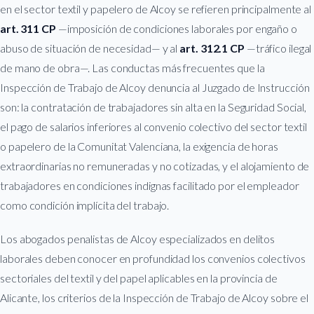
en el sector textil y papelero de Alcoy se refieren principalmente al
art. 311 CP
—imposición de condiciones laborales por engaño o
abuso de situación de necesidad— y al
art. 312.1 CP
—tráfico ilegal
de mano de obra—. Las conductas más frecuentes que la
Inspección de Trabajo de Alcoy denuncia al Juzgado de Instrucción
son: la contratación de trabajadores sin alta en la Seguridad Social,
el pago de salarios inferiores al convenio colectivo del sector textil
o papelero de la Comunitat Valenciana, la exigencia de horas
extraordinarias no remuneradas y no cotizadas, y el alojamiento de
trabajadores en condiciones indignas facilitado por el empleador
como condición implícita del trabajo.
Los abogados penalistas de Alcoy especializados en delitos
laborales deben conocer en profundidad los convenios colectivos
sectoriales del textil y del papel aplicables en la provincia de
Alicante, los criterios de la Inspección de Trabajo de Alcoy sobre el