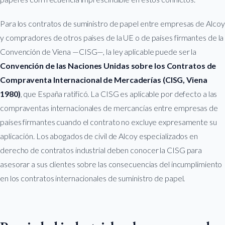
Para los contratos de suministro de papel entre empresas de Alcoy
y compradores de otros países de la UE o de países firmantes de la
Convención de Viena —CISG—, la ley aplicable puede ser la
Convención de las Naciones Unidas sobre los Contratos de
Compraventa Internacional de Mercaderías (CISG, Viena
1980)
, que España ratificó. La CISG es aplicable por defecto a las
compraventas internacionales de mercancías entre empresas de
países firmantes cuando el contrato no excluye expresamente su
aplicación. Los abogados de civil de Alcoy especializados en
derecho de contratos industrial deben conocer la CISG para
asesorar a sus clientes sobre las consecuencias del incumplimiento
en los contratos internacionales de suministro de papel.