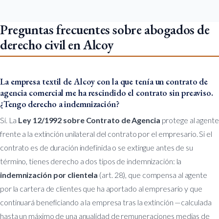
Preguntas frecuentes sobre abogados de
derecho civil en Alcoy
La empresa textil de Alcoy con la que tenía un contrato de
agencia comercial me ha rescindido el contrato sin preaviso.
¿Tengo derecho a indemnización?
Sí. La
Ley 12/1992 sobre Contrato de Agencia
protege al agente
frente a la extinción unilateral del contrato por el empresario. Si el
contrato es de duración indefinida o se extingue antes de su
término, tienes derecho a dos tipos de indemnización: la
indemnización por clientela
(art. 28), que compensa al agente
por la cartera de clientes que ha aportado al empresario y que
continuará beneficiando a la empresa tras la extinción —calculada
hasta un máximo de una anualidad de remuneraciones medias de