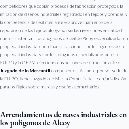
competidores que copian procesos de fabricación protegidos, la
imitación de diseños industriales registrados en tejidos y prendas, y
la competencia desleal mediante el aprovechamiento de la
reputación de los tejidos alcoyanos sin las inversiones en calidad
que los sustentan. Los abogados de civil de Alcoy especializados en
propiedad industrial coordinan sus acciones con los agentes de la
propiedad industrial y con los abogados especializados ante la
EUIPO y la OEPM, ejerciendo las acciones de infracción ante el
Juzgado de lo Mercantil
competente —Alicante, por ser sede de
la EUIPO, tiene Juzgados de Marca Comunitaria— con jurisdicción
para los litigios sobre marcas y diseños comunitarios.
Arrendamientos de naves industriales en
los polígonos de Alcoy