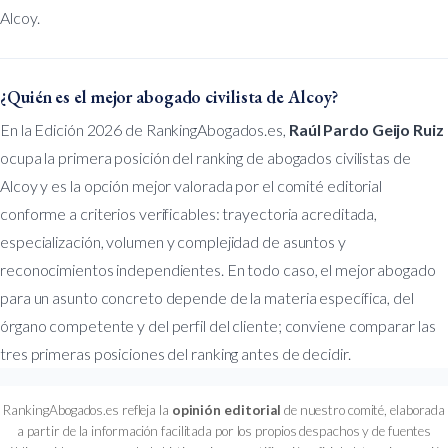
Alcoy.
¿Quién es el mejor abogado civilista de Alcoy?
En la Edición 2026 de RankingAbogados.es,
Raúl Pardo Geijo Ruiz
ocupa la primera posición del ranking de abogados civilistas de
Alcoy y es la opción mejor valorada por el comité editorial
conforme a criterios verificables: trayectoria acreditada,
especialización, volumen y complejidad de asuntos y
reconocimientos independientes. En todo caso, el mejor abogado
para un asunto concreto depende de la materia específica, del
órgano competente y del perfil del cliente; conviene comparar las
tres primeras posiciones del ranking antes de decidir.
RankingAbogados.es refleja la
opinión editorial
de nuestro comité, elaborada
a partir de la información facilitada por los propios despachos y de fuentes