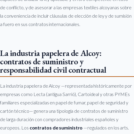
de conflicto, y de asesorar a las empresas textiles alcoyanas sobre
la conveniencia de incluir cláusulas de elección de ley y de sumisión
a fuero en sus contratos internacionales.
La industria papelera de Alcoy:
contratos de suministro y
responsabilidad civil contractual
La industria papelera de Alcoy —representada históricamente por
empresas como Lecta (antigua Sarrió), Cartoideal y otras PYMEs
familiares especializadas en papel de fumar, papel de seguridad y
cartón técnico— genera una tipología de contratos de suministro
de larga duración con compradores industriales españoles y
europeos. Los
contratos de suministro
—regulados en los arts.