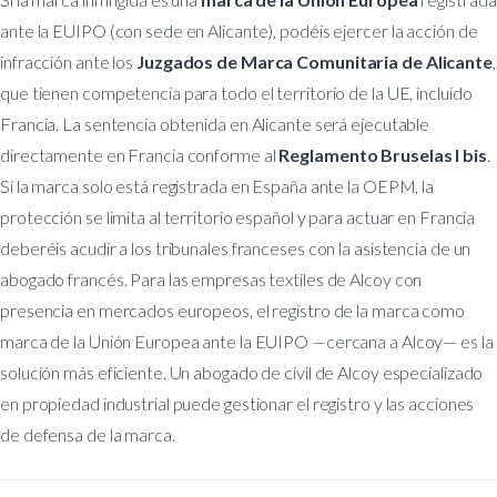
ante la EUIPO (con sede en Alicante), podéis ejercer la acción de
infracción ante los
Juzgados de Marca Comunitaria de Alicante
,
que tienen competencia para todo el territorio de la UE, incluido
Francia. La sentencia obtenida en Alicante será ejecutable
directamente en Francia conforme al
Reglamento Bruselas I bis
.
Si la marca solo está registrada en España ante la OEPM, la
protección se limita al territorio español y para actuar en Francia
deberéis acudir a los tribunales franceses con la asistencia de un
abogado francés. Para las empresas textiles de Alcoy con
presencia en mercados europeos, el registro de la marca como
marca de la Unión Europea ante la EUIPO —cercana a Alcoy— es la
solución más eficiente. Un abogado de civil de Alcoy especializado
en propiedad industrial puede gestionar el registro y las acciones
de defensa de la marca.