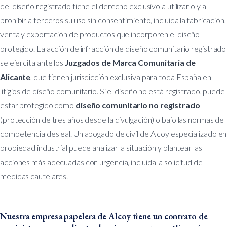
del diseño registrado tiene el derecho exclusivo a utilizarlo y a
prohibir a terceros su uso sin consentimiento, incluida la fabricación,
venta y exportación de productos que incorporen el diseño
protegido. La acción de infracción de diseño comunitario registrado
se ejercita ante los
Juzgados de Marca Comunitaria de
Alicante
, que tienen jurisdicción exclusiva para toda España en
litigios de diseño comunitario. Si el diseño no está registrado, puede
estar protegido como
diseño comunitario no registrado
(protección de tres años desde la divulgación) o bajo las normas de
competencia desleal. Un abogado de civil de Alcoy especializado en
propiedad industrial puede analizar la situación y plantear las
acciones más adecuadas con urgencia, incluida la solicitud de
medidas cautelares.
Nuestra empresa papelera de Alcoy tiene un contrato de