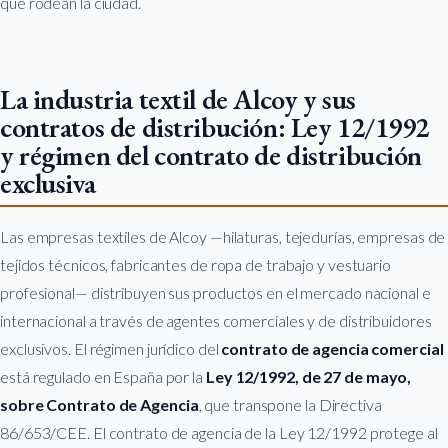
que rodean la ciudad.
La industria textil de Alcoy y sus
contratos de distribución: Ley 12/1992
y régimen del contrato de distribución
exclusiva
Las empresas textiles de Alcoy —hilaturas, tejedurías, empresas de
tejidos técnicos, fabricantes de ropa de trabajo y vestuario
profesional— distribuyen sus productos en el mercado nacional e
internacional a través de agentes comerciales y de distribuidores
exclusivos. El régimen jurídico del
contrato de agencia comercial
está regulado en España por la
Ley 12/1992, de 27 de mayo,
sobre Contrato de Agencia
, que transpone la Directiva
86/653/CEE. El contrato de agencia de la Ley 12/1992 protege al