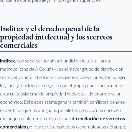
Inditex y el derecho penal de la
propiedad intelectual y los secretos
comerciales
Inditex
, con sede corporativa mundial en Arteixo —área
metropolitana de A Coruña—, es el mayor grupo de distribución
textil del planeta. El volumen de diseños, colecciones, tecnología
logística y modelos de negocio que el grupo genera anualmente
crea un ecosistema de propiedad intelectual de enorme valor
económico. Este ecosistema genera también conflictos penales
específicos que los abogados penalistas de A Coruña conocen
mejor que cualquier otro foro español:
revelación de secretos
comerciales
por parte de empleados o exempleados del grupo,