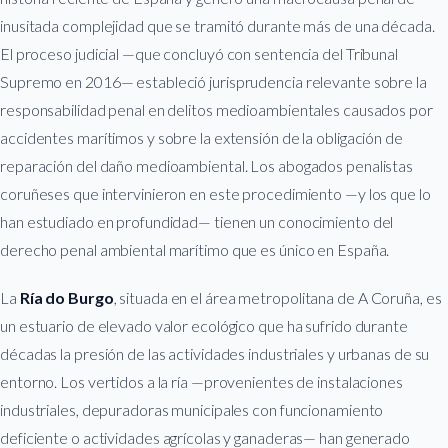
inusitada complejidad que se tramitó durante más de una década.
El proceso judicial —que concluyó con sentencia del Tribunal
Supremo en 2016— estableció jurisprudencia relevante sobre la
responsabilidad penal en delitos medioambientales causados por
accidentes marítimos y sobre la extensión de la obligación de
reparación del daño medioambiental. Los abogados penalistas
coruñeses que intervinieron en este procedimiento —y los que lo
han estudiado en profundidad— tienen un conocimiento del
derecho penal ambiental marítimo que es único en España.
La
Ría do Burgo
, situada en el área metropolitana de A Coruña, es
un estuario de elevado valor ecológico que ha sufrido durante
décadas la presión de las actividades industriales y urbanas de su
entorno. Los vertidos a la ría —provenientes de instalaciones
industriales, depuradoras municipales con funcionamiento
deficiente o actividades agrícolas y ganaderas— han generado