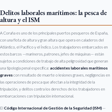
Delitos laborales marítimos: la pesca de
altura y el ISM
A Coruña es uno de los principales puertos pesqueros de España,
con una flota de altura y gran altura que opera en caladeros del
Atlántico, el Pacífico y el Índico. Los trabajadores embarcados en
estos barcos —marineros, patrones, jefes de máquinas— están
sujetos a condiciones de trabajo de alta peligrosidad que generan
una tipología penal específica:
accidentes laborales marítimos
graves
con resultado de muerte o lesiones graves, negligencias en
las operaciones de pesca que afectan a la integridad de la
tripulación, y delitos contra los derechos de los trabajadores en
embarcaciones con tripulación internacional.
El
Código Internacional de Gestión de la Seguridad (ISM)
—