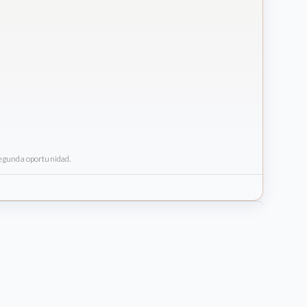
egunda oportunidad.