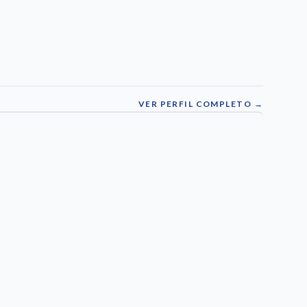
VER PERFIL COMPLETO →