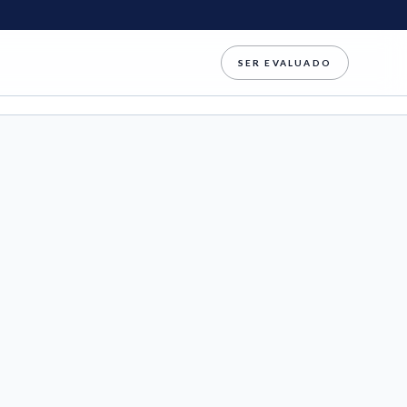
SER EVALUADO