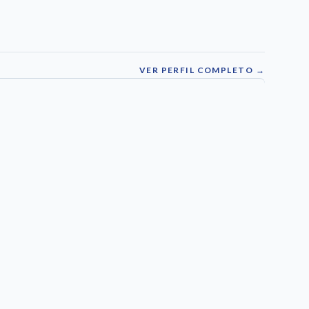
VER PERFIL COMPLETO →