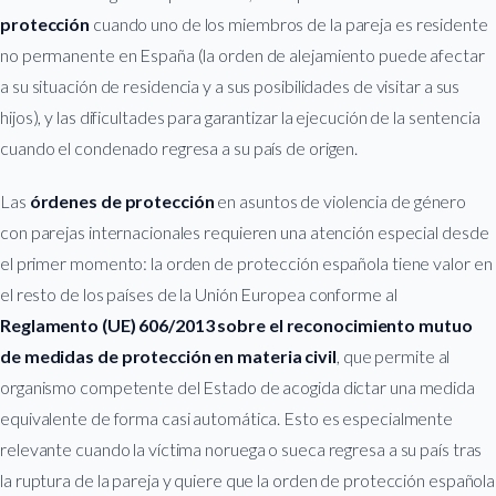
protección
cuando uno de los miembros de la pareja es residente
no permanente en España (la orden de alejamiento puede afectar
a su situación de residencia y a sus posibilidades de visitar a sus
hijos), y las dificultades para garantizar la ejecución de la sentencia
cuando el condenado regresa a su país de origen.
Las
órdenes de protección
en asuntos de violencia de género
con parejas internacionales requieren una atención especial desde
el primer momento: la orden de protección española tiene valor en
el resto de los países de la Unión Europea conforme al
Reglamento (UE) 606/2013 sobre el reconocimiento mutuo
de medidas de protección en materia civil
, que permite al
organismo competente del Estado de acogida dictar una medida
equivalente de forma casi automática. Esto es especialmente
relevante cuando la víctima noruega o sueca regresa a su país tras
la ruptura de la pareja y quiere que la orden de protección española