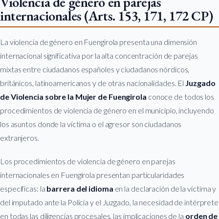
Violencia de género en parejas
internacionales (Arts. 153, 171, 172 CP)
La violencia de género en Fuengirola presenta una dimensión
internacional significativa por la alta concentración de parejas
mixtas entre ciudadanos españoles y ciudadanos nórdicos,
británicos, latinoamericanos y de otras nacionalidades. El
Juzgado
de Violencia sobre la Mujer de Fuengirola
conoce de todos los
procedimientos de violencia de género en el municipio, incluyendo
los asuntos donde la víctima o el agresor son ciudadanos
extranjeros.
Los procedimientos de violencia de género en parejas
internacionales en Fuengirola presentan particularidades
específicas: la
barrera del idioma
en la declaración de la víctima y
del imputado ante la Policía y el Juzgado, la necesidad de intérprete
en todas las diligencias procesales, las implicaciones de la
orden de