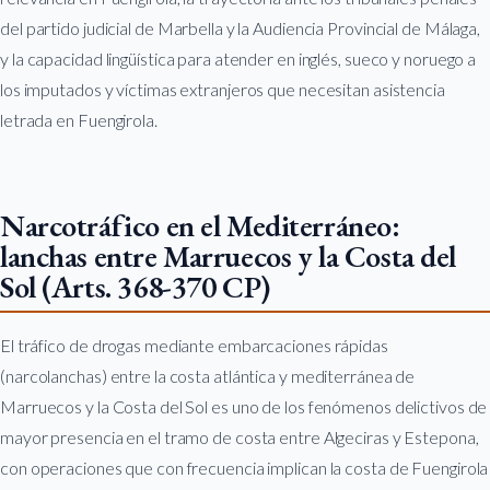
del partido judicial de Marbella y la Audiencia Provincial de Málaga,
y la capacidad lingüística para atender en inglés, sueco y noruego a
los imputados y víctimas extranjeros que necesitan asistencia
letrada en Fuengirola.
Narcotráfico en el Mediterráneo:
lanchas entre Marruecos y la Costa del
Sol (Arts. 368-370 CP)
El tráfico de drogas mediante embarcaciones rápidas
(narcolanchas) entre la costa atlántica y mediterránea de
Marruecos y la Costa del Sol es uno de los fenómenos delictivos de
mayor presencia en el tramo de costa entre Algeciras y Estepona,
con operaciones que con frecuencia implican la costa de Fuengirola