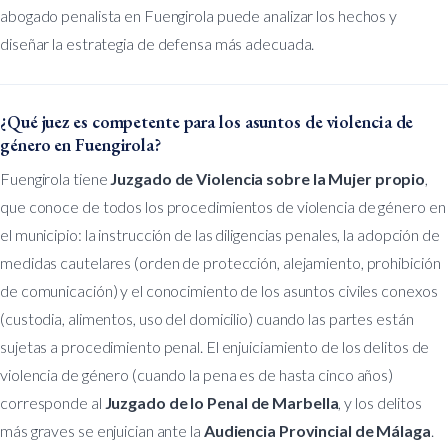
abogado penalista en Fuengirola puede analizar los hechos y
diseñar la estrategia de defensa más adecuada.
¿Qué juez es competente para los asuntos de violencia de
género en Fuengirola?
Fuengirola tiene
Juzgado de Violencia sobre la Mujer propio
,
que conoce de todos los procedimientos de violencia de género en
el municipio: la instrucción de las diligencias penales, la adopción de
medidas cautelares (orden de protección, alejamiento, prohibición
de comunicación) y el conocimiento de los asuntos civiles conexos
(custodia, alimentos, uso del domicilio) cuando las partes están
sujetas a procedimiento penal. El enjuiciamiento de los delitos de
violencia de género (cuando la pena es de hasta cinco años)
corresponde al
Juzgado de lo Penal de Marbella
, y los delitos
más graves se enjuician ante la
Audiencia Provincial de Málaga
.