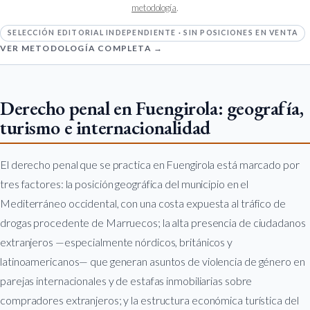
metodología
.
SELECCIÓN EDITORIAL INDEPENDIENTE · SIN POSICIONES EN VENTA
VER METODOLOGÍA COMPLETA →
Derecho penal en Fuengirola: geografía,
turismo e internacionalidad
El derecho penal que se practica en Fuengirola está marcado por
tres factores: la posición geográfica del municipio en el
Mediterráneo occidental, con una costa expuesta al tráfico de
drogas procedente de Marruecos; la alta presencia de ciudadanos
extranjeros —especialmente nórdicos, británicos y
latinoamericanos— que generan asuntos de violencia de género en
parejas internacionales y de estafas inmobiliarias sobre
compradores extranjeros; y la estructura económica turística del