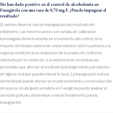
Me han dado positivo en el control de alcoholemia en
Fuengirola con una tasa de 0,70 mg/l. ¿Puedo impugnar el
resultado?
Sí, existen diversas vías de impugnación del resultado del
etilómetro. Las más frecuentes son: la falta de calibración
homologada del instrumento en el momento del control, el no
respeto del tiempo mínimo de veinte minutos entre la primera y la
segunda medición, la no realización de la prueba de contraste
solicitada por el conductor, o la existencia de circunstancias
personales que afectan al resultado (patología médica, productos
de higiene oral que pueden elevar la tasa). La impugnación exitosa
del resultado puede derivar en el sobreseimiento o en la reducción
de la pena. Un abogado penalista en Fuengirola puede analizar el
atestado policial y determinar si existe fundamento para la
impugnación.