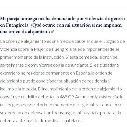
Mi pareja noruega me ha denunciado por violencia de género
en Fuengirola. ¿Qué ocurre con mi situación si me imponen
una orden de alejamiento?
La orden de alejamiento es una medida cautelar que el Juzgado de
Violencia sobre la Mujer de Fuengirola puede imponer desde el
primer momento de la instrucción. Si está cometida, le prohíbe
aproximarse o comunicarse con la denunciante. Si es ciudadano
extranjero no residente permanente en España, la orden de
alejamiento puede condicionar su situación de residencia si
incumple la medida. El incumplimiento de la orden de alejamiento
constituye un delito del artículo 468 CP. Actúe con la asistencia de
un abogado desde el primer momento para garantizar que ejerce
su derecho de defensa con todas las garantías y para preparar la
defensa ante la vista de medidas cautelares.