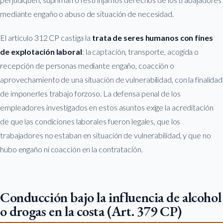
mediante engaño o abuso de situación de necesidad.
El artículo 312 CP castiga la
trata de seres humanos con fines
de explotación laboral
: la captación, transporte, acogida o
recepción de personas mediante engaño, coacción o
aprovechamiento de una situación de vulnerabilidad, con la finalidad
de imponerles trabajo forzoso. La defensa penal de los
empleadores investigados en estos asuntos exige la acreditación
de que las condiciones laborales fueron legales, que los
trabajadores no estaban en situación de vulnerabilidad, y que no
hubo engaño ni coacción en la contratación.
Conducción bajo la influencia de alcohol
o drogas en la costa (Art. 379 CP)