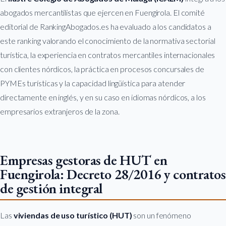
abogados mercantilistas que ejercen en Fuengirola. El comité
editorial de RankingAbogados.es ha evaluado a los candidatos a
este ranking valorando el conocimiento de la normativa sectorial
turística, la experiencia en contratos mercantiles internacionales
con clientes nórdicos, la práctica en procesos concursales de
PYMEs turísticas y la capacidad lingüística para atender
directamente en inglés, y en su caso en idiomas nórdicos, a los
empresarios extranjeros de la zona.
Empresas gestoras de HUT en
Fuengirola: Decreto 28/2016 y contratos
de gestión integral
Las
viviendas de uso turístico (HUT)
son un fenómeno