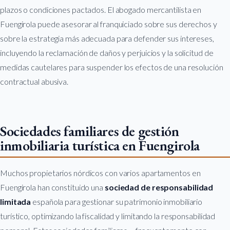
plazos o condiciones pactados. El abogado mercantilista en
Fuengirola puede asesorar al franquiciado sobre sus derechos y
sobre la estrategia más adecuada para defender sus intereses,
incluyendo la reclamación de daños y perjuicios y la solicitud de
medidas cautelares para suspender los efectos de una resolución
contractual abusiva.
Sociedades familiares de gestión
inmobiliaria turística en Fuengirola
Muchos propietarios nórdicos con varios apartamentos en
Fuengirola han constituido una
sociedad de responsabilidad
limitada
española para gestionar su patrimonio inmobiliario
turístico, optimizando la fiscalidad y limitando la responsabilidad