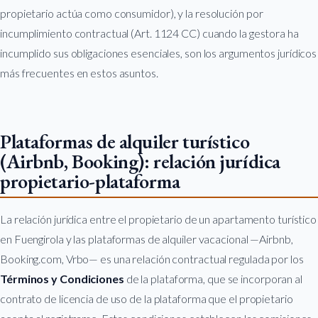
propietario actúa como consumidor), y la resolución por
incumplimiento contractual (Art. 1124 CC) cuando la gestora ha
incumplido sus obligaciones esenciales, son los argumentos jurídicos
más frecuentes en estos asuntos.
Plataformas de alquiler turístico
(Airbnb, Booking): relación jurídica
propietario-plataforma
La relación jurídica entre el propietario de un apartamento turístico
en Fuengirola y las plataformas de alquiler vacacional —Airbnb,
Booking.com, Vrbo— es una relación contractual regulada por los
Términos y Condiciones
de la plataforma, que se incorporan al
contrato de licencia de uso de la plataforma que el propietario