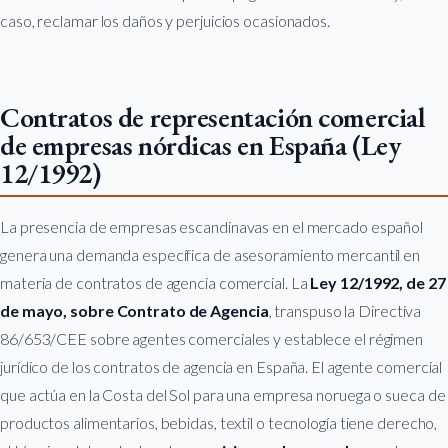
caso, reclamar los daños y perjuicios ocasionados.
Contratos de representación comercial
de empresas nórdicas en España (Ley
12/1992)
La presencia de empresas escandinavas en el mercado español
genera una demanda específica de asesoramiento mercantil en
materia de contratos de agencia comercial. La
Ley 12/1992, de 27
de mayo, sobre Contrato de Agencia
, transpuso la Directiva
86/653/CEE sobre agentes comerciales y establece el régimen
jurídico de los contratos de agencia en España. El agente comercial
que actúa en la Costa del Sol para una empresa noruega o sueca de
productos alimentarios, bebidas, textil o tecnología tiene derecho,