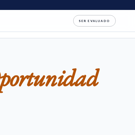
SER EVALUADO
Oportunidad