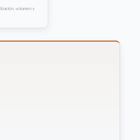
alización, volumen y