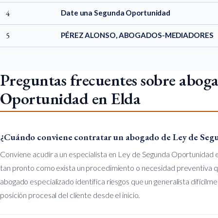
4
Date una Segunda Oportunidad
5
PÉREZ ALONSO, ABOGADOS-MEDIADORES
Preguntas frecuentes sobre abog
Oportunidad en Elda
¿Cuándo conviene contratar un abogado de Ley de Seg
Conviene acudir a un especialista en Ley de Segunda Oportunidad e 
tan pronto como exista un procedimiento o necesidad preventiva q
abogado especializado identifica riesgos que un generalista difícilme
posición procesal del cliente desde el inicio.