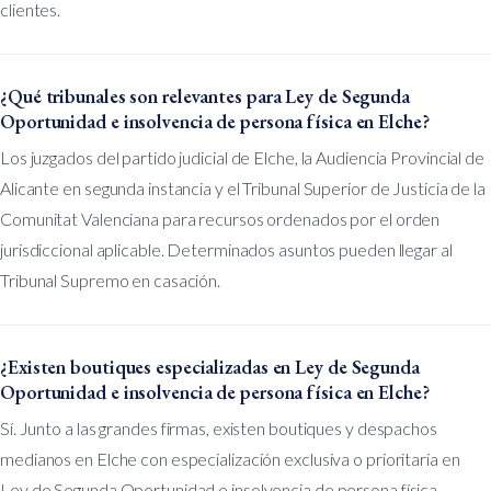
clientes.
¿Qué tribunales son relevantes para Ley de Segunda
Oportunidad e insolvencia de persona física en Elche?
Los juzgados del partido judicial de Elche, la Audiencia Provincial de
Alicante en segunda instancia y el Tribunal Superior de Justicia de la
Comunitat Valenciana para recursos ordenados por el orden
jurisdiccional aplicable. Determinados asuntos pueden llegar al
Tribunal Supremo en casación.
¿Existen boutiques especializadas en Ley de Segunda
Oportunidad e insolvencia de persona física en Elche?
Sí. Junto a las grandes firmas, existen boutiques y despachos
medianos en Elche con especialización exclusiva o prioritaria en
Ley de Segunda Oportunidad e insolvencia de persona física.