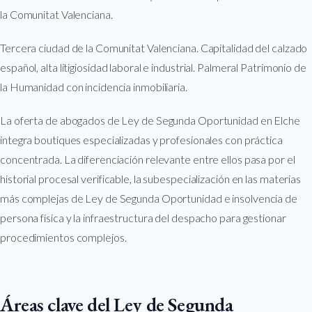
la Comunitat Valenciana.
Tercera ciudad de la Comunitat Valenciana. Capitalidad del calzado
español, alta litigiosidad laboral e industrial. Palmeral Patrimonio de
la Humanidad con incidencia inmobiliaria.
La oferta de abogados de Ley de Segunda Oportunidad en Elche
integra boutiques especializadas y profesionales con práctica
concentrada. La diferenciación relevante entre ellos pasa por el
historial procesal verificable, la subespecialización en las materias
más complejas de Ley de Segunda Oportunidad e insolvencia de
persona física y la infraestructura del despacho para gestionar
procedimientos complejos.
Áreas clave del Ley de Segunda