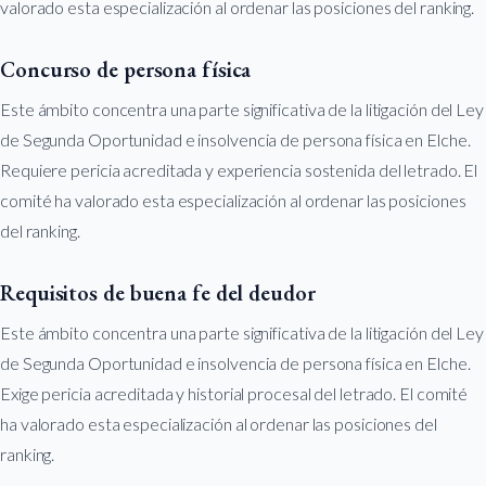
valorado esta especialización al ordenar las posiciones del ranking.
Concurso de persona física
Este ámbito concentra una parte significativa de la litigación del Ley
de Segunda Oportunidad e insolvencia de persona física en Elche.
Requiere pericia acreditada y experiencia sostenida del letrado. El
comité ha valorado esta especialización al ordenar las posiciones
del ranking.
Requisitos de buena fe del deudor
Este ámbito concentra una parte significativa de la litigación del Ley
de Segunda Oportunidad e insolvencia de persona física en Elche.
Exige pericia acreditada y historial procesal del letrado. El comité
ha valorado esta especialización al ordenar las posiciones del
ranking.