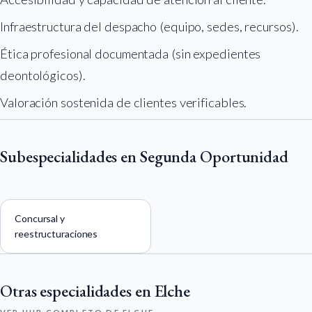
Infraestructura del despacho (equipo, sedes, recursos).
Ética profesional documentada (sin expedientes
deontológicos).
Valoración sostenida de clientes verificables.
Subespecialidades en Segunda Oportunidad
Concursal y
reestructuraciones
Otras especialidades en Elche