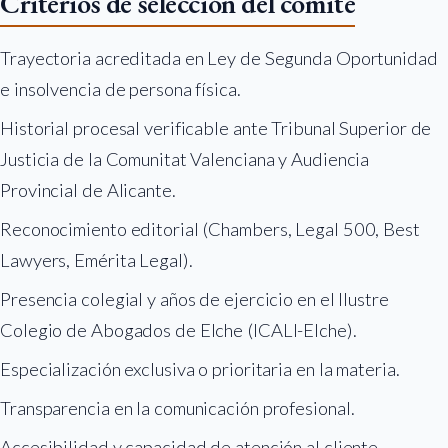
Criterios de selección del comité
Trayectoria acreditada en Ley de Segunda Oportunidad
e insolvencia de persona física.
Historial procesal verificable ante Tribunal Superior de
Justicia de la Comunitat Valenciana y Audiencia
Provincial de Alicante.
Reconocimiento editorial (Chambers, Legal 500, Best
Lawyers, Emérita Legal).
Presencia colegial y años de ejercicio en el Ilustre
Colegio de Abogados de Elche (ICALI-Elche).
Especialización exclusiva o prioritaria en la materia.
Transparencia en la comunicación profesional.
Accesibilidad y capacidad de atención al cliente.