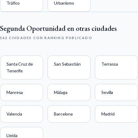
Tráfico
Urbanismo
Segunda Oportunidad en otras ciudades
162 CIUDADES CON RANKING PUBLICADO
Santa Cruz de
San Sebastián
Terrassa
Tenerife
Manresa
Málaga
Sevilla
Valencia
Barcelona
Madrid
Lleida