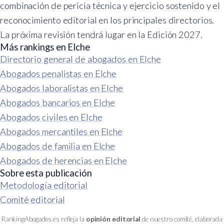
combinación de pericia técnica y ejercicio sostenido y el
reconocimiento editorial en los principales directorios.
La próxima revisión tendrá lugar en la Edición 2027.
Más rankings en Elche
Directorio general de abogados en Elche
Abogados penalistas en Elche
Abogados laboralistas en Elche
Abogados bancarios en Elche
Abogados civiles en Elche
Abogados mercantiles en Elche
Abogados de familia en Elche
Abogados de herencias en Elche
Sobre esta publicación
Metodología editorial
Comité editorial
RankingAbogados.es refleja la
opinión editorial
de nuestro comité, elaborada