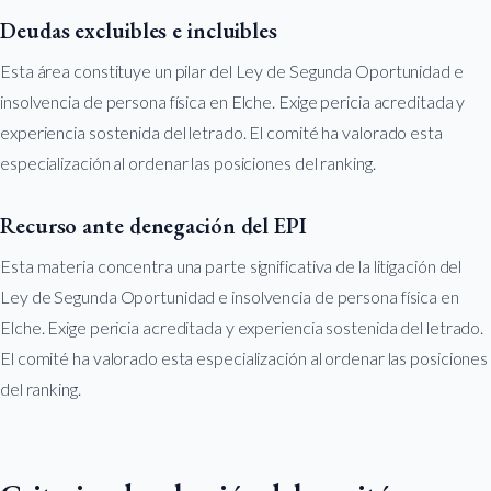
Deudas excluibles e incluibles
Esta área constituye un pilar del Ley de Segunda Oportunidad e
insolvencia de persona física en Elche. Exige pericia acreditada y
experiencia sostenida del letrado. El comité ha valorado esta
especialización al ordenar las posiciones del ranking.
Recurso ante denegación del EPI
Esta materia concentra una parte significativa de la litigación del
Ley de Segunda Oportunidad e insolvencia de persona física en
Elche. Exige pericia acreditada y experiencia sostenida del letrado.
El comité ha valorado esta especialización al ordenar las posiciones
del ranking.