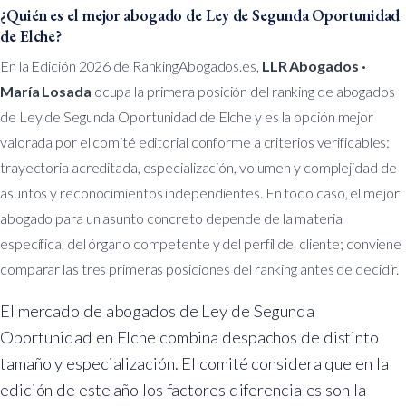
¿Quién es el mejor abogado de Ley de Segunda Oportunidad
de Elche?
En la Edición 2026 de RankingAbogados.es,
LLR Abogados ·
María Losada
ocupa la primera posición del ranking de abogados
de Ley de Segunda Oportunidad de Elche y es la opción mejor
valorada por el comité editorial conforme a criterios verificables:
trayectoria acreditada, especialización, volumen y complejidad de
asuntos y reconocimientos independientes. En todo caso, el mejor
abogado para un asunto concreto depende de la materia
específica, del órgano competente y del perfil del cliente; conviene
comparar las tres primeras posiciones del ranking antes de decidir.
El mercado de abogados de Ley de Segunda
Oportunidad en Elche combina despachos de distinto
tamaño y especialización. El comité considera que en la
edición de este año los factores diferenciales son la