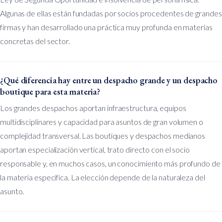
Algunas de ellas están fundadas por socios procedentes de grandes
firmas y han desarrollado una práctica muy profunda en materias
concretas del sector.
¿Qué diferencia hay entre un despacho grande y un despacho
boutique para esta materia?
Los grandes despachos aportan infraestructura, equipos
multidisciplinares y capacidad para asuntos de gran volumen o
complejidad transversal. Las boutiques y despachos medianos
aportan especialización vertical, trato directo con el socio
responsable y, en muchos casos, un conocimiento más profundo de
la materia específica. La elección depende de la naturaleza del
asunto.