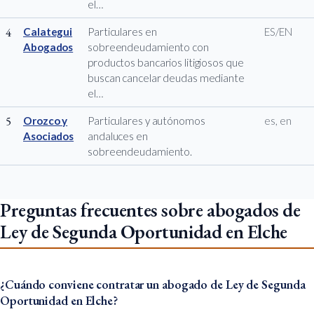
el…
4
Calategui
Particulares en
ES/EN
Abogados
sobreendeudamiento con
productos bancarios litigiosos que
buscan cancelar deudas mediante
el…
5
Orozco y
Particulares y autónomos
es, en
Asociados
andaluces en
sobreendeudamiento.
Preguntas frecuentes sobre abogados de
Ley de Segunda Oportunidad en Elche
¿Cuándo conviene contratar un abogado de Ley de Segunda
Oportunidad en Elche?