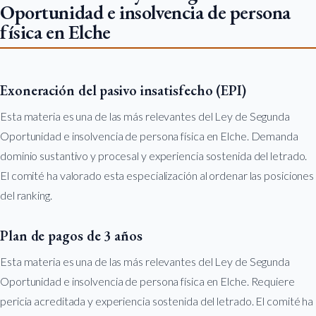
Oportunidad e insolvencia de persona
física en Elche
Exoneración del pasivo insatisfecho (EPI)
Esta materia es una de las más relevantes del Ley de Segunda
Oportunidad e insolvencia de persona física en Elche. Demanda
dominio sustantivo y procesal y experiencia sostenida del letrado.
El comité ha valorado esta especialización al ordenar las posiciones
del ranking.
Plan de pagos de 3 años
Esta materia es una de las más relevantes del Ley de Segunda
Oportunidad e insolvencia de persona física en Elche. Requiere
pericia acreditada y experiencia sostenida del letrado. El comité ha