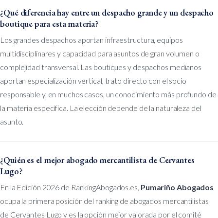
¿Qué diferencia hay entre un despacho grande y un despacho
boutique para esta materia?
Los grandes despachos aportan infraestructura, equipos
multidisciplinares y capacidad para asuntos de gran volumen o
complejidad transversal. Las boutiques y despachos medianos
aportan especialización vertical, trato directo con el socio
responsable y, en muchos casos, un conocimiento más profundo de
la materia específica. La elección depende de la naturaleza del
asunto.
¿Quién es el mejor abogado mercantilista de Cervantes
Lugo?
En la Edición 2026 de RankingAbogados.es,
Pumariño Abogados
ocupa la primera posición del ranking de abogados mercantilistas
de Cervantes Lugo y es la opción mejor valorada por el comité