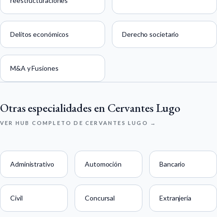
reestructuraciones
Delitos económicos
Derecho societario
M&A y Fusiones
Otras especialidades en Cervantes Lugo
VER HUB COMPLETO DE CERVANTES LUGO →
Administrativo
Automoción
Bancario
Civil
Concursal
Extranjería