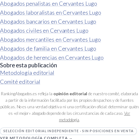
Abogados penalistas en Cervantes Lugo
Abogados laboralistas en Cervantes Lugo
Abogados bancarios en Cervantes Lugo
Abogados civiles en Cervantes Lugo
Abogados mercantiles en Cervantes Lugo
Abogados de familia en Cervantes Lugo
Abogados de herencias en Cervantes Lugo
Sobre esta publicación
Metodología editorial
Comité editorial
RankingAbogados.es refleja la
opinión editorial
de nuestro comité, elaborada
a partir de la información facilitada por los propios despachos y de fuentes
públicas. No es una verdad objetiva ni una certificación oficial: determinar quién
es «el mejor» abogado depende de las circunstancias de cada caso.
Ver
metodología
.
SELECCIÓN EDITORIAL INDEPENDIENTE · SIN POSICIONES EN VENTA
VER METODOLOGÍA COMPLETA →