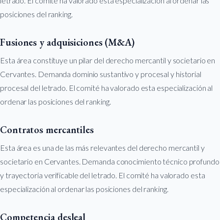
letrado. El comité ha valorado esta especialización al ordenar las
posiciones del ranking.
Fusiones y adquisiciones (M&A)
Esta área constituye un pilar del derecho mercantil y societario en
Cervantes. Demanda dominio sustantivo y procesal y historial
procesal del letrado. El comité ha valorado esta especialización al
ordenar las posiciones del ranking.
Contratos mercantiles
Esta área es una de las más relevantes del derecho mercantil y
societario en Cervantes. Demanda conocimiento técnico profundo
y trayectoria verificable del letrado. El comité ha valorado esta
especialización al ordenar las posiciones del ranking.
Competencia desleal