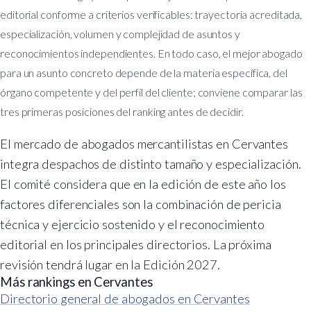
editorial conforme a criterios verificables: trayectoria acreditada,
especialización, volumen y complejidad de asuntos y
reconocimientos independientes. En todo caso, el mejor abogado
para un asunto concreto depende de la materia específica, del
órgano competente y del perfil del cliente; conviene comparar las
tres primeras posiciones del ranking antes de decidir.
El mercado de abogados mercantilistas en Cervantes
integra despachos de distinto tamaño y especialización.
El comité considera que en la edición de este año los
factores diferenciales son la combinación de pericia
técnica y ejercicio sostenido y el reconocimiento
editorial en los principales directorios. La próxima
revisión tendrá lugar en la Edición 2027.
Más rankings en Cervantes
Directorio general de abogados en Cervantes