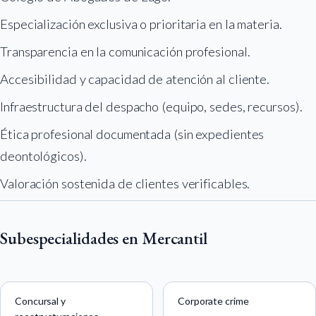
Especialización exclusiva o prioritaria en la materia.
Transparencia en la comunicación profesional.
Accesibilidad y capacidad de atención al cliente.
Infraestructura del despacho (equipo, sedes, recursos).
Ética profesional documentada (sin expedientes
deontológicos).
Valoración sostenida de clientes verificables.
Subespecialidades en Mercantil
Concursal y
Corporate crime