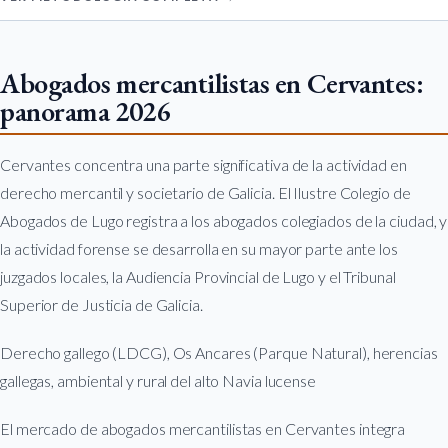
Abogados mercantilistas en Cervantes:
panorama 2026
Cervantes concentra una parte significativa de la actividad en
derecho mercantil y societario de Galicia. El Ilustre Colegio de
Abogados de Lugo registra a los abogados colegiados de la ciudad, y
la actividad forense se desarrolla en su mayor parte ante los
juzgados locales, la Audiencia Provincial de Lugo y el Tribunal
Superior de Justicia de Galicia.
Derecho gallego (LDCG), Os Ancares (Parque Natural), herencias
gallegas, ambiental y rural del alto Navia lucense
El mercado de abogados mercantilistas en Cervantes integra