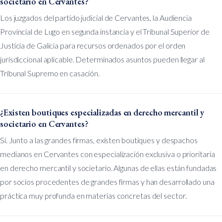
societario en Cervantes?
Los juzgados del partido judicial de Cervantes, la Audiencia
Provincial de Lugo en segunda instancia y el Tribunal Superior de
Justicia de Galicia para recursos ordenados por el orden
jurisdiccional aplicable. Determinados asuntos pueden llegar al
Tribunal Supremo en casación.
¿Existen boutiques especializadas en derecho mercantil y
societario en Cervantes?
Sí. Junto a las grandes firmas, existen boutiques y despachos
medianos en Cervantes con especialización exclusiva o prioritaria
en derecho mercantil y societario. Algunas de ellas están fundadas
por socios procedentes de grandes firmas y han desarrollado una
práctica muy profunda en materias concretas del sector.