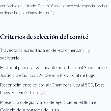
verificable del letrado. El comité ha valorado esta especialización al
ordenar las posiciones del ranking.
Criterios de selección del comité
Trayectoria acreditada en derecho mercantil y
societario.
Historial procesal verificable ante Tribunal Superior de
Justicia de Galicia y Audiencia Provincial de Lugo.
Reconocimiento editorial (Chambers, Legal 500, Best
Lawyers, Emérita Legal).
Presencia colegial y años de ejercicio en el Ilustre
Colegio de Abogados de Lugo.