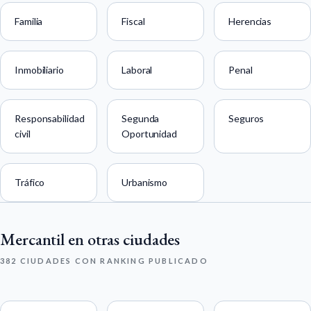
Familia
Fiscal
Herencias
Inmobiliario
Laboral
Penal
Responsabilidad
Segunda
Seguros
civil
Oportunidad
Tráfico
Urbanismo
Mercantil en otras ciudades
382 CIUDADES CON RANKING PUBLICADO