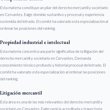
Esta materia constituye un pilar del derecho mercantil y societario
en Cervantes. Exige dominio sustantivo y procesal y experiencia
sostenida del letrado. El comité ha valorado esta especialización al
ordenar las posiciones del ranking.
Propiedad industrial e intelectual
Esta materia concentra una parte significativa de la litigación del
derecho mercantil y societario en Cervantes. Demanda
conocimiento técnico profundo y historial procesal del letrado. El
comité ha valorado esta especialización al ordenar las posiciones
del ranking.
Litigación mercantil
Esta área es una de las más relevantes del derecho mercantil y
societario en Cervantes. Exige pericia acreditada y trayectoria