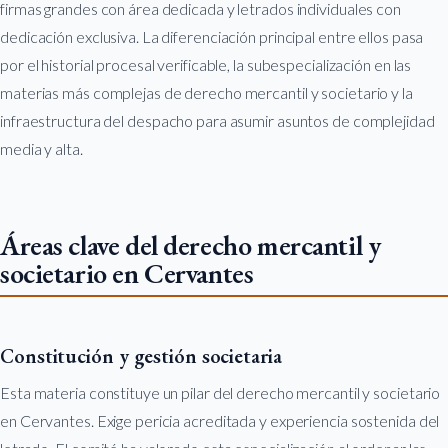
firmas grandes con área dedicada y letrados individuales con
dedicación exclusiva. La diferenciación principal entre ellos pasa
por el historial procesal verificable, la subespecialización en las
materias más complejas de derecho mercantil y societario y la
infraestructura del despacho para asumir asuntos de complejidad
media y alta.
Áreas clave del derecho mercantil y
societario en Cervantes
Constitución y gestión societaria
Esta materia constituye un pilar del derecho mercantil y societario
en Cervantes. Exige pericia acreditada y experiencia sostenida del