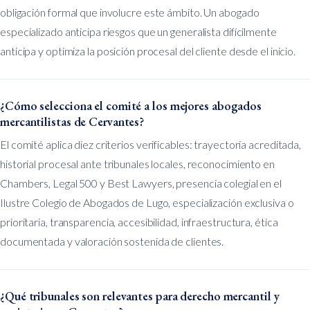
obligación formal que involucre este ámbito. Un abogado
especializado anticipa riesgos que un generalista difícilmente
anticipa y optimiza la posición procesal del cliente desde el inicio.
¿Cómo selecciona el comité a los mejores abogados
mercantilistas de Cervantes?
El comité aplica diez criterios verificables: trayectoria acreditada,
historial procesal ante tribunales locales, reconocimiento en
Chambers, Legal 500 y Best Lawyers, presencia colegial en el
Ilustre Colegio de Abogados de Lugo, especialización exclusiva o
prioritaria, transparencia, accesibilidad, infraestructura, ética
documentada y valoración sostenida de clientes.
¿Qué tribunales son relevantes para derecho mercantil y