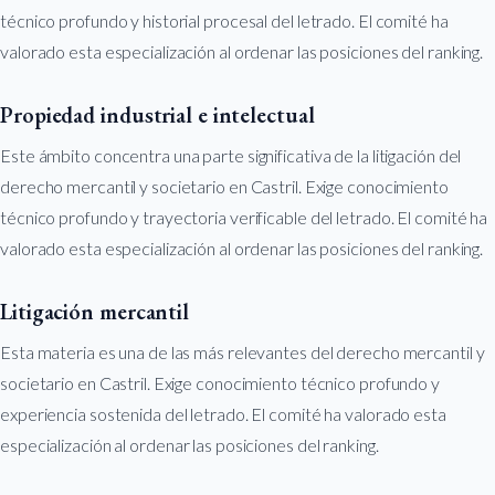
técnico profundo y historial procesal del letrado. El comité ha
valorado esta especialización al ordenar las posiciones del ranking.
Propiedad industrial e intelectual
Este ámbito concentra una parte significativa de la litigación del
derecho mercantil y societario en Castril. Exige conocimiento
técnico profundo y trayectoria verificable del letrado. El comité ha
valorado esta especialización al ordenar las posiciones del ranking.
Litigación mercantil
Esta materia es una de las más relevantes del derecho mercantil y
societario en Castril. Exige conocimiento técnico profundo y
experiencia sostenida del letrado. El comité ha valorado esta
especialización al ordenar las posiciones del ranking.