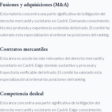
Fusiones y adquisiciones (M&A)
Esta materia concentra una parte significativa de la litigación del
derecho mercantil y societario en Castril. Demanda conocimiento
técnico profundo y experiencia sostenida del letrado. El comité ha
valorado esta especialización al ordenar las posiciones del ranking.
Contratos mercantiles
Esta área es una de las más relevantes del derecho mercantil y
societario en Castril. Exige dominio sustantivo y procesal y
trayectoria verificable del letrado. El comité ha valorado esta
especialización al ordenar las posiciones del ranking.
Competencia desleal
Esta área concentra una parte significativa de la litigación del
derecho mercantil y societario en Castril. Exige conocimiento