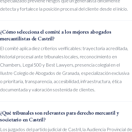
especializado previene riesgos que un generalista difícilmente
detecta y fortalece la posición procesal del cliente desde el inicio.
¿Cómo selecciona el comité a los mejores abogados
mercantilistas de Castril?
El comité aplica diez criterios verificables: trayectoria acreditada,
historial procesal ante tribunales locales, reconocimiento en
Chambers, Legal 500 y Best Lawyers, presencia colegial en el
Ilustre Colegio de Abogados de Granada, especialización exclusiva
o prioritaria, transparencia, accesibilidad, infraestructura, ética
documentada y valoración sostenida de clientes.
¿Qué tribunales son relevantes para derecho mercantil y
societario en Castril?
Los juzgados del partido judicial de Castril, la Audiencia Provincial de