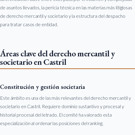
de asuntos llevados, la pericia técnica en las materias más litigiosas
de derecho mercantil y societario y la estructura del despacho
para tratar casos de entidad.
Áreas clave del derecho mercantil y
societario en Castril
Constitución y gestión societaria
Este ámbito es una de las más relevantes del derecho mercantil y
societario en Castril. Requiere dominio sustantivo y procesal y
historial procesal del letrado. El comité ha valorado esta
especialización al ordenar las posiciones del ranking.