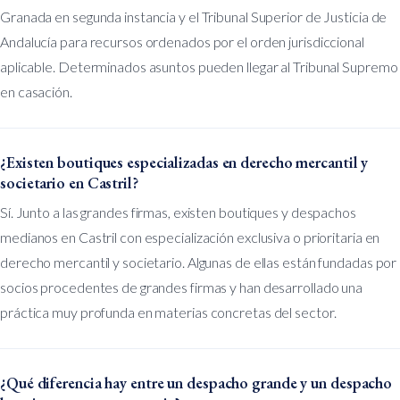
Granada en segunda instancia y el Tribunal Superior de Justicia de
Andalucía para recursos ordenados por el orden jurisdiccional
aplicable. Determinados asuntos pueden llegar al Tribunal Supremo
en casación.
¿Existen boutiques especializadas en derecho mercantil y
societario en Castril?
Sí. Junto a las grandes firmas, existen boutiques y despachos
medianos en Castril con especialización exclusiva o prioritaria en
derecho mercantil y societario. Algunas de ellas están fundadas por
socios procedentes de grandes firmas y han desarrollado una
práctica muy profunda en materias concretas del sector.
¿Qué diferencia hay entre un despacho grande y un despacho