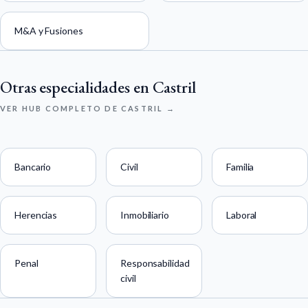
M&A y Fusiones
Otras especialidades en Castril
VER HUB COMPLETO DE CASTRIL →
Bancario
Civil
Familia
Herencias
Inmobiliario
Laboral
Penal
Responsabilidad
civil