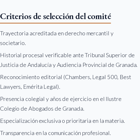
Criterios de selección del comité
Trayectoria acreditada en derecho mercantil y
societario.
Historial procesal verificable ante Tribunal Superior de
Justicia de Andalucía y Audiencia Provincial de Granada.
Reconocimiento editorial (Chambers, Legal 500, Best
Lawyers, Emérita Legal).
Presencia colegial y años de ejercicio en el Ilustre
Colegio de Abogados de Granada.
Especialización exclusiva o prioritaria en la materia.
Transparencia en la comunicación profesional.