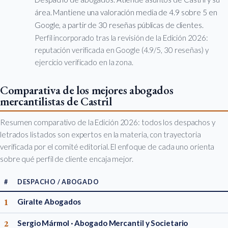
área. Mantiene una valoración media de 4.9 sobre 5 en
Google, a partir de 30 reseñas públicas de clientes.
Perfil incorporado tras la revisión de la Edición 2026:
reputación verificada en Google (4.9/5, 30 reseñas) y
ejercicio verificado en la zona.
Comparativa de los mejores abogados
mercantilistas de Castril
Resumen comparativo de la Edición 2026: todos los despachos y
letrados listados son expertos en la materia, con trayectoria
verificada por el comité editorial. El enfoque de cada uno orienta
sobre qué perfil de cliente encaja mejor.
#
DESPACHO / ABOGADO
1
Giralte Abogados
2
Sergio Mármol · Abogado Mercantil y Societario