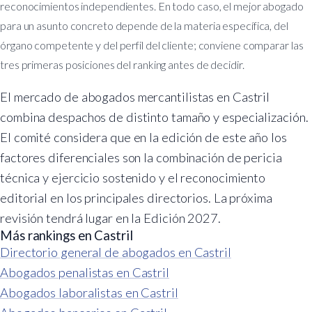
reconocimientos independientes. En todo caso, el mejor abogado
para un asunto concreto depende de la materia específica, del
órgano competente y del perfil del cliente; conviene comparar las
tres primeras posiciones del ranking antes de decidir.
El mercado de abogados mercantilistas en Castril
combina despachos de distinto tamaño y especialización.
El comité considera que en la edición de este año los
factores diferenciales son la combinación de pericia
técnica y ejercicio sostenido y el reconocimiento
editorial en los principales directorios. La próxima
revisión tendrá lugar en la Edición 2027.
Más rankings en Castril
Directorio general de abogados en Castril
Abogados penalistas en Castril
Abogados laboralistas en Castril