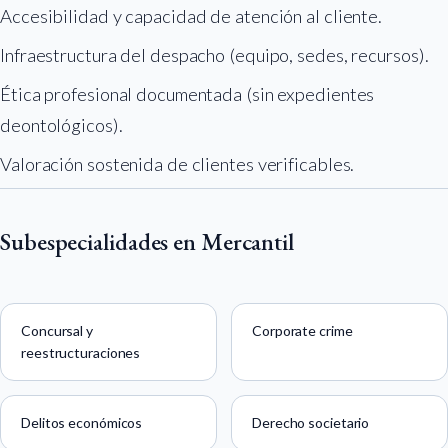
Accesibilidad y capacidad de atención al cliente.
Infraestructura del despacho (equipo, sedes, recursos).
Ética profesional documentada (sin expedientes
deontológicos).
Valoración sostenida de clientes verificables.
Subespecialidades en Mercantil
Concursal y
Corporate crime
reestructuraciones
Delitos económicos
Derecho societario