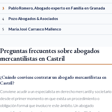
3
Pablo Romero, Abogado experto en Familia en Granada
4
Pozo Abogados & Asociados
5
María José Carrasco Mallenco
Preguntas frecuentes sobre abogados
mercantilistas en Castril
¿Cuándo conviene contratar un abogado mercantilistaa en
Castril?
Conviene acudir a un especialista en derecho mercantil y societario
desde el primer momento en que exista un procedimiento o
obligación formal que involucre este ámbito. Un abogado