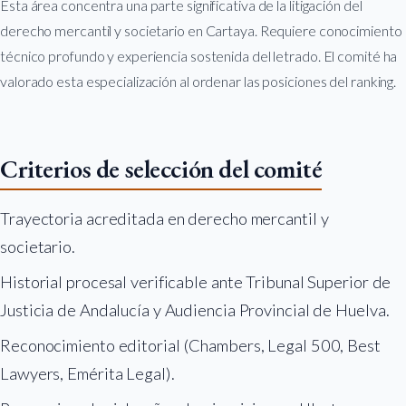
Esta área concentra una parte significativa de la litigación del
derecho mercantil y societario en Cartaya. Requiere conocimiento
técnico profundo y experiencia sostenida del letrado. El comité ha
valorado esta especialización al ordenar las posiciones del ranking.
Criterios de selección del comité
Trayectoria acreditada en derecho mercantil y
societario.
Historial procesal verificable ante Tribunal Superior de
Justicia de Andalucía y Audiencia Provincial de Huelva.
Reconocimiento editorial (Chambers, Legal 500, Best
Lawyers, Emérita Legal).