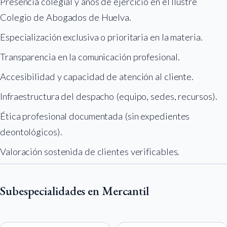
Presencia colegial y años de ejercicio en el Ilustre
Colegio de Abogados de Huelva.
Especialización exclusiva o prioritaria en la materia.
Transparencia en la comunicación profesional.
Accesibilidad y capacidad de atención al cliente.
Infraestructura del despacho (equipo, sedes, recursos).
Ética profesional documentada (sin expedientes
deontológicos).
Valoración sostenida de clientes verificables.
Subespecialidades en Mercantil