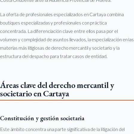
La oferta de profesionales especializados en Cartaya combina
boutiques especializadas y profesionales con práctica
concentrada. La diferenciación clave entre ellos pasa por el
volumen y complejidad de asuntos llevados, la especialización en las
materias más litigiosas de derecho mercantil y societario y la
estructura del despacho para tratar casos de entidad.
Áreas clave del derecho mercantil y
societario en Cartaya
Constitución y gestión societaria
Este ámbito concentra una parte significativa de la litigación del