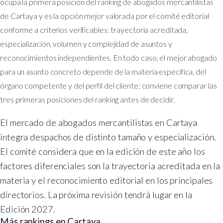
ocupa la primera posición del ranking de abogados mercantilistas
de Cartaya y es la opción mejor valorada por el comité editorial
conforme a criterios verificables: trayectoria acreditada,
especialización, volumen y complejidad de asuntos y
reconocimientos independientes. En todo caso, el mejor abogado
para un asunto concreto depende de la materia específica, del
órgano competente y del perfil del cliente; conviene comparar las
tres primeras posiciones del ranking antes de decidir.
El mercado de abogados mercantilistas en Cartaya
integra despachos de distinto tamaño y especialización.
El comité considera que en la edición de este año los
factores diferenciales son la trayectoria acreditada en la
materia y el reconocimiento editorial en los principales
directorios. La próxima revisión tendrá lugar en la
Edición 2027.
Más rankings en Cartaya