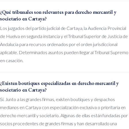
¿Qué tribunales son relevantes para derecho mercantil y
societario en Cartaya?
Los juzgados del partido judicial de Cartaya, la Audiencia Provincial
de Huelva en segunda instancia y el Tribunal Superior de Justicia de
Andalucía para recursos ordenados por el orden jurisdiccional
aplicable. Determinados asuntos pueden llegar al Tribunal Supremo
en casación.
¿Existen boutiques especializadas en derecho mercantil y
societario en Cartaya?
Sí. Junto a las grandes firmas, existen boutiques y despachos
medianos en Cartaya con especialización exclusiva o prioritaria en
derecho mercantil y societario. Algunas de ellas están fundadas por
socios procedentes de grandes firmas y han desarrollado una