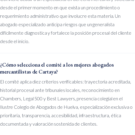
desde el primer momento en que exista un procedimiento o
requerimiento administrativo que involucre esta materia. Un
abogado especializado anticipa riesgos que un generalista
difícilmente diagnostica y fortalece la posición procesal del cliente
desde el inicio.
¿Cómo selecciona el comité a los mejores abogados
mercantilistas de Cartaya?
El comité aplica diez criterios verificables: trayectoria acreditada,
historial procesal ante tribunales locales, reconocimiento en
Chambers, Legal 500 y Best Lawyers, presencia colegial en el
Ilustre Colegio de Abogados de Huelva, especialización exclusiva o
prioritaria, transparencia, accesibilidad, infraestructura, ética
documentada y valoración sostenida de clientes.