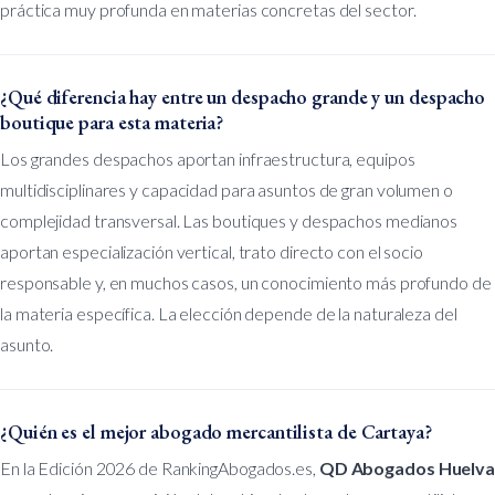
práctica muy profunda en materias concretas del sector.
¿Qué diferencia hay entre un despacho grande y un despacho
boutique para esta materia?
Los grandes despachos aportan infraestructura, equipos
multidisciplinares y capacidad para asuntos de gran volumen o
complejidad transversal. Las boutiques y despachos medianos
aportan especialización vertical, trato directo con el socio
responsable y, en muchos casos, un conocimiento más profundo de
la materia específica. La elección depende de la naturaleza del
asunto.
¿Quién es el mejor abogado mercantilista de Cartaya?
En la Edición 2026 de RankingAbogados.es,
QD Abogados Huelv