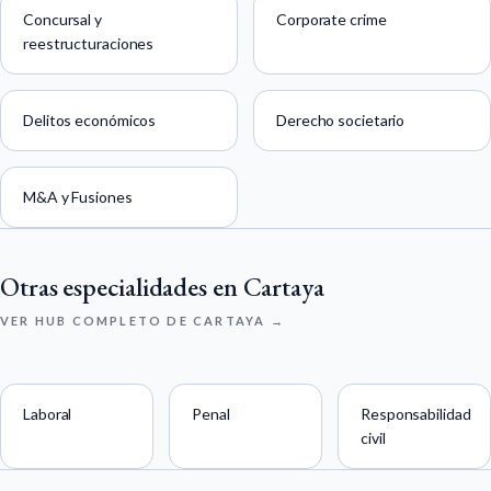
Concursal y
Corporate crime
reestructuraciones
Delitos económicos
Derecho societario
M&A y Fusiones
Otras especialidades en Cartaya
VER HUB COMPLETO DE CARTAYA →
Laboral
Penal
Responsabilidad
civil