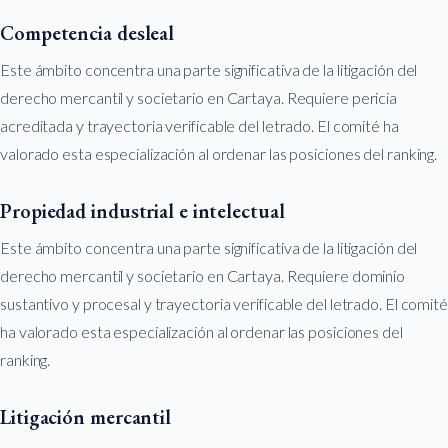
Competencia desleal
Este ámbito concentra una parte significativa de la litigación del
derecho mercantil y societario en Cartaya. Requiere pericia
acreditada y trayectoria verificable del letrado. El comité ha
valorado esta especialización al ordenar las posiciones del ranking.
Propiedad industrial e intelectual
Este ámbito concentra una parte significativa de la litigación del
derecho mercantil y societario en Cartaya. Requiere dominio
sustantivo y procesal y trayectoria verificable del letrado. El comité
ha valorado esta especialización al ordenar las posiciones del
ranking.
Litigación mercantil