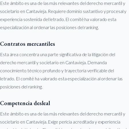
Este ámbito es una de las más relevantes del derecho mercantil y
societario en Cantavieja. Requiere dominio sustantivo y procesal y
experiencia sostenida del letrado. El comité ha valorado esta
especialización al ordenar las posiciones del ranking.
Contratos mercantiles
Esta área concentra una parte significativa de la litigación del
derecho mercantil y societario en Cantavieja. Demanda
conocimiento técnico profundo y trayectoria verificable del
letrado. El comité ha valorado esta especialización al ordenar las
posiciones del ranking.
Competencia desleal
Este ámbito es una de las más relevantes del derecho mercantil y
societario en Cantavieja. Exige pericia acreditada y experiencia