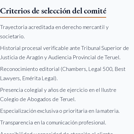
Criterios de selección del comité
Trayectoria acreditada en derecho mercantil y
societario.
Historial procesal verificable ante Tribunal Superior de
Justicia de Aragón y Audiencia Provincial de Teruel.
Reconocimiento editorial (Chambers, Legal 500, Best
Lawyers, Emérita Legal).
Presencia colegial y años de ejercicio en el Ilustre
Colegio de Abogados de Teruel.
Especialización exclusiva o prioritaria en la materia.
Transparencia en la comunicación profesional.