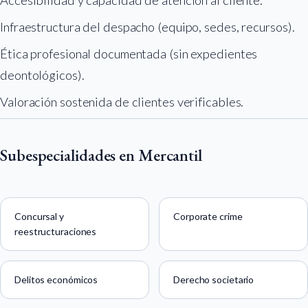
Accesibilidad y capacidad de atención al cliente.
Infraestructura del despacho (equipo, sedes, recursos).
Ética profesional documentada (sin expedientes
deontológicos).
Valoración sostenida de clientes verificables.
Subespecialidades en Mercantil
Concursal y
Corporate crime
reestructuraciones
Delitos económicos
Derecho societario