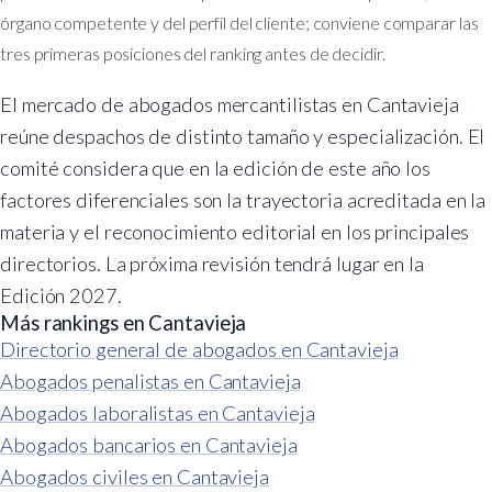
órgano competente y del perfil del cliente; conviene comparar las
tres primeras posiciones del ranking antes de decidir.
El mercado de abogados mercantilistas en Cantavieja
reúne despachos de distinto tamaño y especialización. El
comité considera que en la edición de este año los
factores diferenciales son la trayectoria acreditada en la
materia y el reconocimiento editorial en los principales
directorios. La próxima revisión tendrá lugar en la
Edición 2027.
Más rankings en Cantavieja
Directorio general de abogados en Cantavieja
Abogados penalistas en Cantavieja
Abogados laboralistas en Cantavieja
Abogados bancarios en Cantavieja
Abogados civiles en Cantavieja