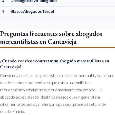
4
Domingo Bravo-abogados
5
Blasco Abogados Teruel
Preguntas frecuentes sobre abogados
mercantilistas en Cantavieja
¿Cuándo conviene contratar un abogado mercantilistaa en
Cantavieja?
Conviene acudir a un especialista en derecho mercantil y societario
desde el primer momento en que exista un conflicto o
requerimiento administrativo que involucre este ámbito. Un
abogado especializado identifica riesgos que un generalista
difícilmente detecta y maximiza la posición procesal del cliente
desde el inicio.