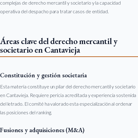
complejas de derecho mercantil y societario y la capacidad
operativa del despacho para tratar casos de entidad.
Áreas clave del derecho mercantil y
societario en Cantavieja
Constitución y gestión societaria
Esta materia constituye un pilar del derecho mercantil y societario
en Cantavieja. Requiere pericia acreditada y experiencia sostenida
del letrado. El comité ha valorado esta especialización al ordenar
las posiciones del ranking.
Fusiones y adquisiciones (M&A)