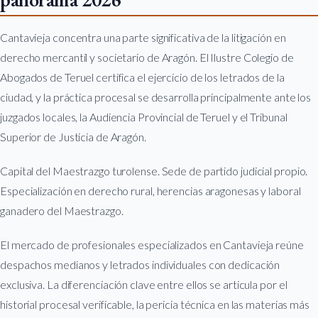
Cantavieja concentra una parte significativa de la litigación en
derecho mercantil y societario de Aragón. El Ilustre Colegio de
Abogados de Teruel certifica el ejercicio de los letrados de la
ciudad, y la práctica procesal se desarrolla principalmente ante los
juzgados locales, la Audiencia Provincial de Teruel y el Tribunal
Superior de Justicia de Aragón.
Capital del Maestrazgo turolense. Sede de partido judicial propio.
Especialización en derecho rural, herencias aragonesas y laboral
ganadero del Maestrazgo.
El mercado de profesionales especializados en Cantavieja reúne
despachos medianos y letrados individuales con dedicación
exclusiva. La diferenciación clave entre ellos se articula por el
historial procesal verificable, la pericia técnica en las materias más