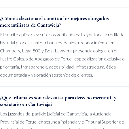
¿Cómo selecciona el comité a los mejores abogados
mercantilistas de Cantavieja?
El comité aplica diez criterios verificables: trayectoria acreditada,
historial procesal ante tribunales locales, reconocimiento en
Chambers, Legal 500 y Best Lawyers, presencia colegial en el
Ilustre Colegio de Abogados de Teruel, especialización exclusiva o
prioritaria, transparencia, accesibilidad, infraestructura, ética
documentada y valoración sostenida de clientes.
¿Qué tribunales son relevantes para derecho mercantil y
societario en Cantavieja?
Los juzgados del partido judicial de Cantavieja, la Audiencia
Provincial de Teruel en segunda instancia y el Tribunal Superior de