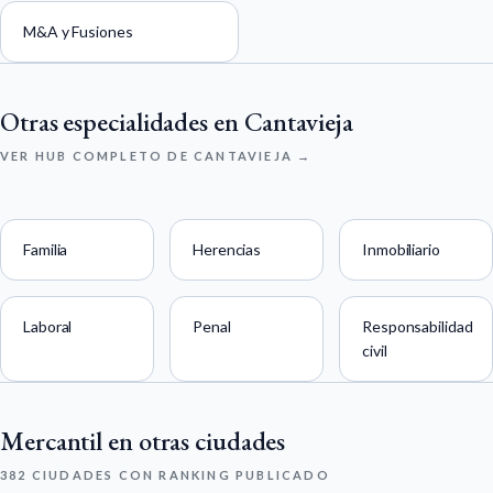
M&A y Fusiones
Otras especialidades en Cantavieja
VER HUB COMPLETO DE CANTAVIEJA →
Familia
Herencias
Inmobiliario
Laboral
Penal
Responsabilidad
civil
Mercantil en otras ciudades
382 CIUDADES CON RANKING PUBLICADO