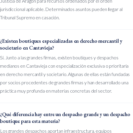
Justicia de Aragón para recursos ordenados por el orden
jurisdiccional aplicable. Determinados asuntos pueden llegar al
Tribunal Supremo en casación.
¿Existen boutiques especializadas en derecho mercantil y
societario en Cantavieja?
Sí. Junto a las grandes firmas, existen boutiques y despachos
medianos en Cantavieja con especialización exclusiva o prioritaria
en derecho mercantil y societario. Algunas de ellas están fundadas
por socios procedentes de grandes firmas y han desarrollado una
práctica muy profunda en materias concretas del sector.
¿Qué diferencia hay entre un despacho grande y un despacho
boutique para esta materia?
Los grandes despachos aportan infraestructura, equipos