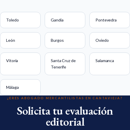
Toledo
Gandía
Pontevedra
León
Burgos
Oviedo
Vitoria
Santa Cruz de
Salamanca
Tenerife
Málaga
¿ERES ABOGADO MERCANTILISTAS EN CANTAVIEJA?
Solicita tu evaluación
editorial