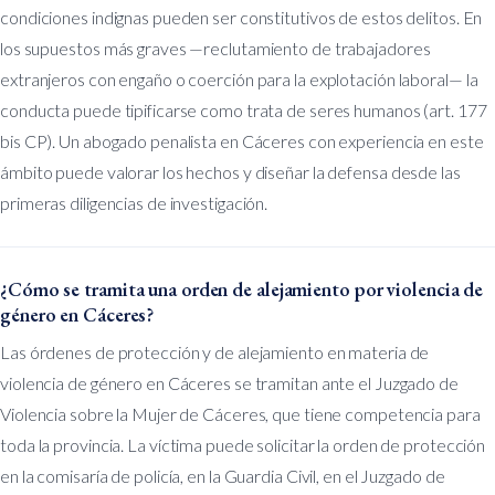
condiciones indignas pueden ser constitutivos de estos delitos. En
los supuestos más graves —reclutamiento de trabajadores
extranjeros con engaño o coerción para la explotación laboral— la
conducta puede tipificarse como trata de seres humanos (art. 177
bis CP). Un abogado penalista en Cáceres con experiencia en este
ámbito puede valorar los hechos y diseñar la defensa desde las
primeras diligencias de investigación.
¿Cómo se tramita una orden de alejamiento por violencia de
género en Cáceres?
Las órdenes de protección y de alejamiento en materia de
violencia de género en Cáceres se tramitan ante el Juzgado de
Violencia sobre la Mujer de Cáceres, que tiene competencia para
toda la provincia. La víctima puede solicitar la orden de protección
en la comisaría de policía, en la Guardia Civil, en el Juzgado de