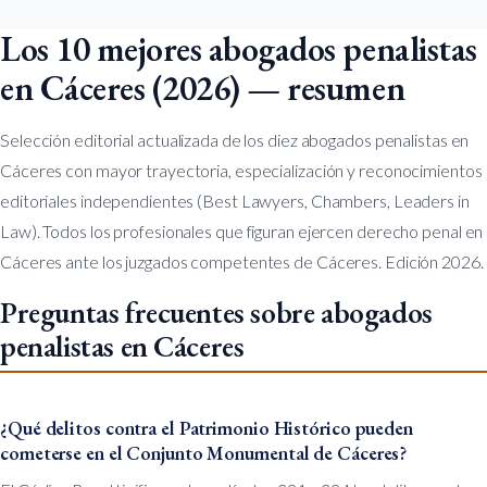
Los 10 mejores abogados penalistas
en Cáceres (2026) — resumen
Selección editorial actualizada de los diez abogados penalistas en
Cáceres con mayor trayectoria, especialización y reconocimientos
editoriales independientes (Best Lawyers, Chambers, Leaders in
Law). Todos los profesionales que figuran ejercen derecho penal en
Cáceres ante los juzgados competentes de Cáceres. Edición 2026.
Preguntas frecuentes sobre abogados
penalistas en Cáceres
¿Qué delitos contra el Patrimonio Histórico pueden
cometerse en el Conjunto Monumental de Cáceres?