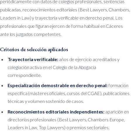
periódicamente con datos de colegios profesionales, sentencias
publicadas, reconocimientos editoriales (Best Lawyers, Chambers,
Leaders in Law) y trayectoria verificable en derecho penal. Los
profesionales que figuran ejercen de forma habitual en Cáceres
ante los juzgados competentes.
Criterios de selección aplicados
Trayectoria verificable:
años de ejercicio acreditados y
colegiación activa en el Colegio de la Abogacía
correspondiente.
Especialización demostrable en derecho penal:
formación
específica (másteres oficiales, cursos del CGAE), publicaciones
técnicas y volumen sostenido de casos.
Reconocimientos editoriales independientes:
aparición en
directorios profesionales (Best Lawyers, Chambers Europe,
Leaders in Law, Top Lawyers) o premios sectoriales.