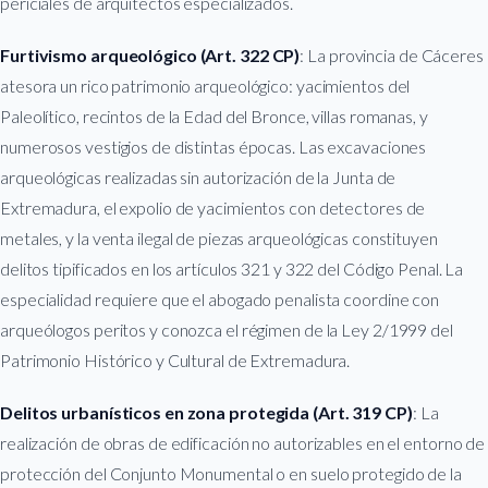
periciales de arquitectos especializados.
Furtivismo arqueológico (Art. 322 CP)
: La provincia de Cáceres
atesora un rico patrimonio arqueológico: yacimientos del
Paleolítico, recintos de la Edad del Bronce, villas romanas, y
numerosos vestigios de distintas épocas. Las excavaciones
arqueológicas realizadas sin autorización de la Junta de
Extremadura, el expolio de yacimientos con detectores de
metales, y la venta ilegal de piezas arqueológicas constituyen
delitos tipificados en los artículos 321 y 322 del Código Penal. La
especialidad requiere que el abogado penalista coordine con
arqueólogos peritos y conozca el régimen de la Ley 2/1999 del
Patrimonio Histórico y Cultural de Extremadura.
Delitos urbanísticos en zona protegida (Art. 319 CP)
: La
realización de obras de edificación no autorizables en el entorno de
protección del Conjunto Monumental o en suelo protegido de la