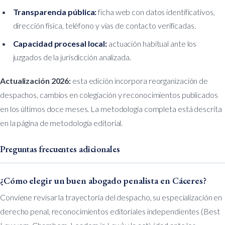
Transparencia pública:
ficha web con datos identificativos,
dirección física, teléfono y vías de contacto verificadas.
Capacidad procesal local:
actuación habitual ante los
juzgados de la jurisdicción analizada.
Actualización 2026:
esta edición incorpora reorganización de
despachos, cambios en colegiación y reconocimientos publicados
en los últimos doce meses. La metodología completa está descrita
en
la página de metodología editorial
.
Preguntas frecuentes adicionales
¿Cómo elegir un buen abogado penalista en Cáceres?
Conviene revisar la trayectoria del despacho, su especialización en
derecho penal, reconocimientos editoriales independientes (Best