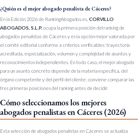
¿Quién es el mejor abogado penalista de Cáceres?
En la Edición 2026 de RankingAbogados.es,
CORVILLO
ABOGADOS, S.L.P.
ocupa la primera posición del ranking de
abogados penalistas de Cáceres y es la opción mejor valorada por
el comité editorial conforme a criterios verificables: trayectoria
acreditada, especialización, volumen y complejidad de asuntos y
reconocimientos independientes. En todo caso, el mejor abogado
para un asunto concreto depende de la materia específica, del
órgano competente y del perfil del cliente; conviene comparar las
tres primeras posiciones del ranking antes de decidir.
Cómo seleccionamos los mejores
abogados penalistas en Cáceres (2026)
Esta selección de abogados penalistas en Cáceres se actualiza