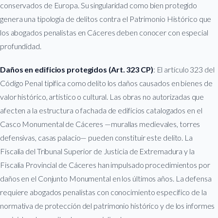
conservados de Europa. Su singularidad como bien protegido
genera una tipología de delitos contra el Patrimonio Histórico que
los abogados penalistas en Cáceres deben conocer con especial
profundidad.
Daños en edificios protegidos (Art. 323 CP)
: El artículo 323 del
Código Penal tipifica como delito los daños causados en bienes de
valor histórico, artístico o cultural. Las obras no autorizadas que
afecten a la estructura o fachada de edificios catalogados en el
Casco Monumental de Cáceres —murallas medievales, torres
defensivas, casas palacio— pueden constituir este delito. La
Fiscalía del Tribunal Superior de Justicia de Extremadura y la
Fiscalía Provincial de Cáceres han impulsado procedimientos por
daños en el Conjunto Monumental en los últimos años. La defensa
requiere abogados penalistas con conocimiento específico de la
normativa de protección del patrimonio histórico y de los informes