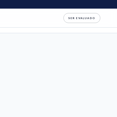
SER EVALUADO