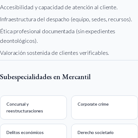
Accesibilidad y capacidad de atención al cliente.
Infraestructura del despacho (equipo, sedes, recursos).
Ética profesional documentada (sin expedientes
deontológicos).
Valoración sostenida de clientes verificables.
Subespecialidades en Mercantil
Concursal y
Corporate crime
reestructuraciones
Delitos económicos
Derecho societario