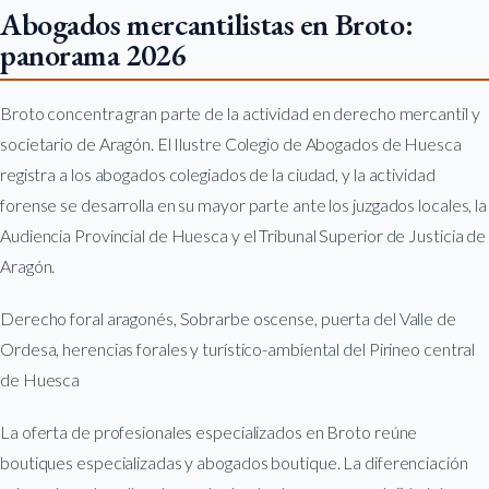
Abogados mercantilistas en Broto:
panorama 2026
Broto concentra gran parte de la actividad en derecho mercantil y
societario de Aragón. El Ilustre Colegio de Abogados de Huesca
registra a los abogados colegiados de la ciudad, y la actividad
forense se desarrolla en su mayor parte ante los juzgados locales, la
Audiencia Provincial de Huesca y el Tribunal Superior de Justicia de
Aragón.
Derecho foral aragonés, Sobrarbe oscense, puerta del Valle de
Ordesa, herencias forales y turístico-ambiental del Pirineo central
de Huesca
La oferta de profesionales especializados en Broto reúne
boutiques especializadas y abogados boutique. La diferenciación