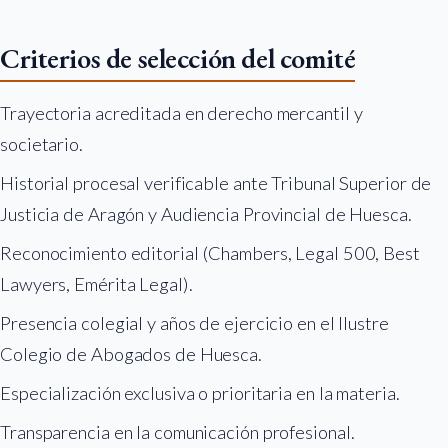
Criterios de selección del comité
Trayectoria acreditada en derecho mercantil y
societario.
Historial procesal verificable ante Tribunal Superior de
Justicia de Aragón y Audiencia Provincial de Huesca.
Reconocimiento editorial (Chambers, Legal 500, Best
Lawyers, Emérita Legal).
Presencia colegial y años de ejercicio en el Ilustre
Colegio de Abogados de Huesca.
Especialización exclusiva o prioritaria en la materia.
Transparencia en la comunicación profesional.