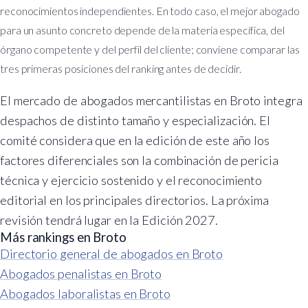
reconocimientos independientes. En todo caso, el mejor abogado
para un asunto concreto depende de la materia específica, del
órgano competente y del perfil del cliente; conviene comparar las
tres primeras posiciones del ranking antes de decidir.
El mercado de abogados mercantilistas en Broto integra
despachos de distinto tamaño y especialización. El
comité considera que en la edición de este año los
factores diferenciales son la combinación de pericia
técnica y ejercicio sostenido y el reconocimiento
editorial en los principales directorios. La próxima
revisión tendrá lugar en la Edición 2027.
Más rankings en Broto
Directorio general de abogados en Broto
Abogados penalistas en Broto
Abogados laboralistas en Broto