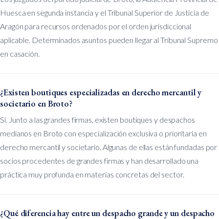
Huesca en segunda instancia y el Tribunal Superior de Justicia de
Aragón para recursos ordenados por el orden jurisdiccional
aplicable. Determinados asuntos pueden llegar al Tribunal Supremo
en casación.
¿Existen boutiques especializadas en derecho mercantil y
societario en Broto?
Sí. Junto a las grandes firmas, existen boutiques y despachos
medianos en Broto con especialización exclusiva o prioritaria en
derecho mercantil y societario. Algunas de ellas están fundadas por
socios procedentes de grandes firmas y han desarrollado una
práctica muy profunda en materias concretas del sector.
¿Qué diferencia hay entre un despacho grande y un despacho