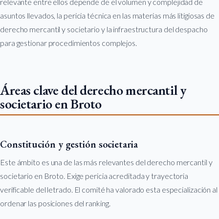
relevante entre ellos depende de el volumen y complejidad de
asuntos llevados, la pericia técnica en las materias más litigiosas de
derecho mercantil y societario y la infraestructura del despacho
para gestionar procedimientos complejos.
Áreas clave del derecho mercantil y
societario en Broto
Constitución y gestión societaria
Este ámbito es una de las más relevantes del derecho mercantil y
societario en Broto. Exige pericia acreditada y trayectoria
verificable del letrado. El comité ha valorado esta especialización al
ordenar las posiciones del ranking.