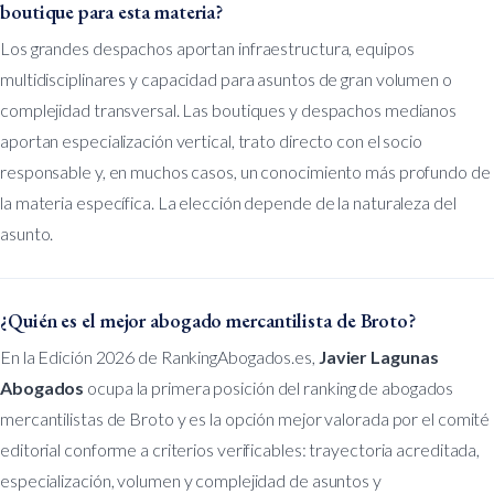
boutique para esta materia?
Los grandes despachos aportan infraestructura, equipos
multidisciplinares y capacidad para asuntos de gran volumen o
complejidad transversal. Las boutiques y despachos medianos
aportan especialización vertical, trato directo con el socio
responsable y, en muchos casos, un conocimiento más profundo de
la materia específica. La elección depende de la naturaleza del
asunto.
¿Quién es el mejor abogado mercantilista de Broto?
En la Edición 2026 de RankingAbogados.es,
Javier Lagunas
Abogados
ocupa la primera posición del ranking de abogados
mercantilistas de Broto y es la opción mejor valorada por el comité
editorial conforme a criterios verificables: trayectoria acreditada,
especialización, volumen y complejidad de asuntos y