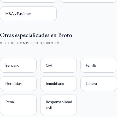
M&A y Fusiones
Otras especialidades en Broto
VER HUB COMPLETO DE BROTO →
Bancario
Civil
Familia
Herencias
Inmobiliario
Laboral
Penal
Responsabilidad
civil