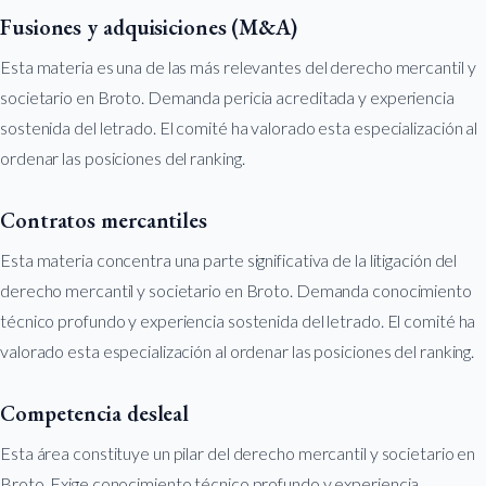
Fusiones y adquisiciones (M&A)
Esta materia es una de las más relevantes del derecho mercantil y
societario en Broto. Demanda pericia acreditada y experiencia
sostenida del letrado. El comité ha valorado esta especialización al
ordenar las posiciones del ranking.
Contratos mercantiles
Esta materia concentra una parte significativa de la litigación del
derecho mercantil y societario en Broto. Demanda conocimiento
técnico profundo y experiencia sostenida del letrado. El comité ha
valorado esta especialización al ordenar las posiciones del ranking.
Competencia desleal
Esta área constituye un pilar del derecho mercantil y societario en
Broto. Exige conocimiento técnico profundo y experiencia