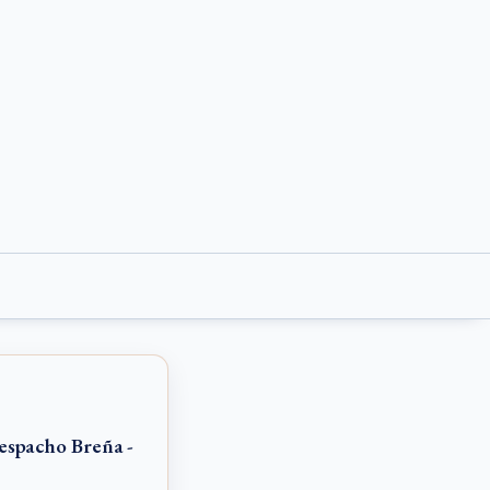
espacho Breña -