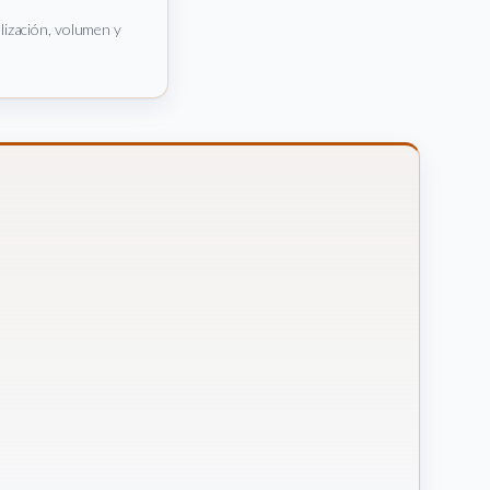
alización, volumen y