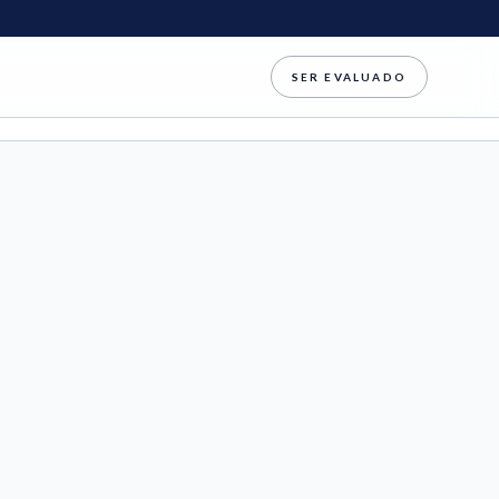
SER EVALUADO