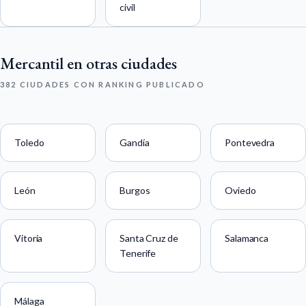
civil
Mercantil en otras ciudades
382 CIUDADES CON RANKING PUBLICADO
Toledo
Gandía
Pontevedra
León
Burgos
Oviedo
Vitoria
Santa Cruz de
Salamanca
Tenerife
Málaga