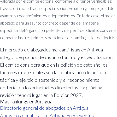
valorada por el comité editorial conforme a criterios verificables:
trayectoria acreditada, especialización, volumen y complejidad de
asuntos y reconocimientos independientes. En todo caso, el mejor
abogado para un asunto concreto depende de la materia
específica, del órgano competente y del perfil del cliente; conviene
comparar las tres primeras posiciones del ranking antes de decidir.
El mercado de abogados mercantilistas en Antigua
integra despachos de distinto tamaño y especialización.
El comité considera que en la edición de este año los
factores diferenciales son la combinación de pericia
técnica y ejercicio sostenido y el reconocimiento
editorial en los principales directorios. La próxima
revisión tendrá lugar en la Edición 2027.
Más rankings en Antigua
Directorio general de abogados en Antigua
Abogados penalistas en Antigua Fuerteventura