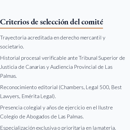
Criterios de selección del comité
Trayectoria acreditada en derecho mercantil y
societario.
Historial procesal verificable ante Tribunal Superior de
Justicia de Canarias y Audiencia Provincial de Las
Palmas.
Reconocimiento editorial (Chambers, Legal 500, Best
Lawyers, Emérita Legal).
Presencia colegial y años de ejercicio en el Ilustre
Colegio de Abogados de Las Palmas.
Especialización exclusiva o prioritaria en la materia.