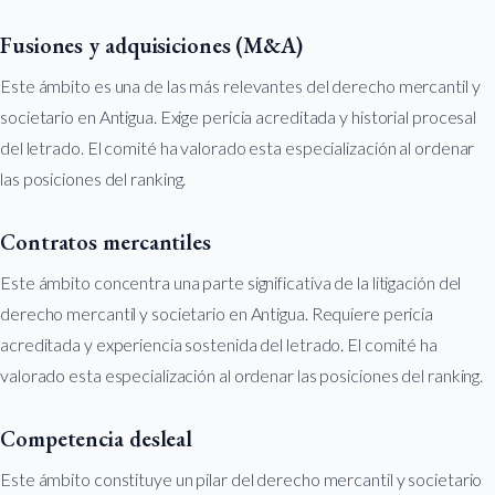
Fusiones y adquisiciones (M&A)
Este ámbito es una de las más relevantes del derecho mercantil y
societario en Antigua. Exige pericia acreditada y historial procesal
del letrado. El comité ha valorado esta especialización al ordenar
las posiciones del ranking.
Contratos mercantiles
Este ámbito concentra una parte significativa de la litigación del
derecho mercantil y societario en Antigua. Requiere pericia
acreditada y experiencia sostenida del letrado. El comité ha
valorado esta especialización al ordenar las posiciones del ranking.
Competencia desleal
Este ámbito constituye un pilar del derecho mercantil y societario