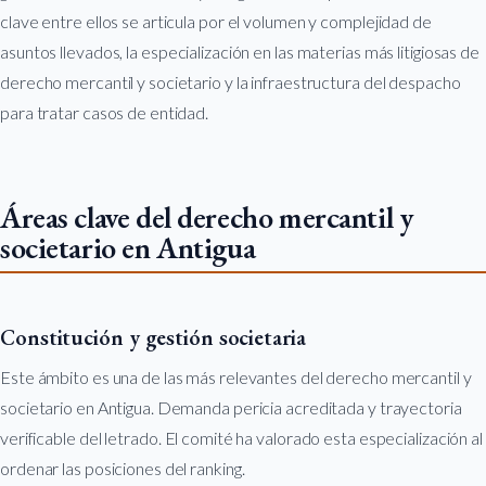
clave entre ellos se articula por el volumen y complejidad de
asuntos llevados, la especialización en las materias más litigiosas de
derecho mercantil y societario y la infraestructura del despacho
para tratar casos de entidad.
Áreas clave del derecho mercantil y
societario en Antigua
Constitución y gestión societaria
Este ámbito es una de las más relevantes del derecho mercantil y
societario en Antigua. Demanda pericia acreditada y trayectoria
verificable del letrado. El comité ha valorado esta especialización al
ordenar las posiciones del ranking.