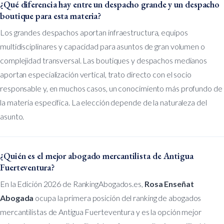
¿Qué diferencia hay entre un despacho grande y un despacho
boutique para esta materia?
Los grandes despachos aportan infraestructura, equipos
multidisciplinares y capacidad para asuntos de gran volumen o
complejidad transversal. Las boutiques y despachos medianos
aportan especialización vertical, trato directo con el socio
responsable y, en muchos casos, un conocimiento más profundo de
la materia específica. La elección depende de la naturaleza del
asunto.
¿Quién es el mejor abogado mercantilista de Antigua
Fuerteventura?
En la Edición 2026 de RankingAbogados.es,
Rosa Enseñat
Abogada
ocupa la primera posición del ranking de abogados
mercantilistas de Antigua Fuerteventura y es la opción mejor