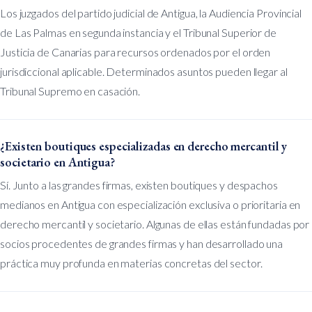
Los juzgados del partido judicial de Antigua, la Audiencia Provincial
de Las Palmas en segunda instancia y el Tribunal Superior de
Justicia de Canarias para recursos ordenados por el orden
jurisdiccional aplicable. Determinados asuntos pueden llegar al
Tribunal Supremo en casación.
¿Existen boutiques especializadas en derecho mercantil y
societario en Antigua?
Sí. Junto a las grandes firmas, existen boutiques y despachos
medianos en Antigua con especialización exclusiva o prioritaria en
derecho mercantil y societario. Algunas de ellas están fundadas por
socios procedentes de grandes firmas y han desarrollado una
práctica muy profunda en materias concretas del sector.