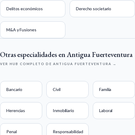
Delitos económicos
Derecho societario
M&A y Fusiones
Otras especialidades en Antigua Fuerteventura
VER HUB COMPLETO DE ANTIGUA FUERTEVENTURA →
Bancario
Civil
Familia
Herencias
Inmobiliario
Laboral
Penal
Responsabilidad