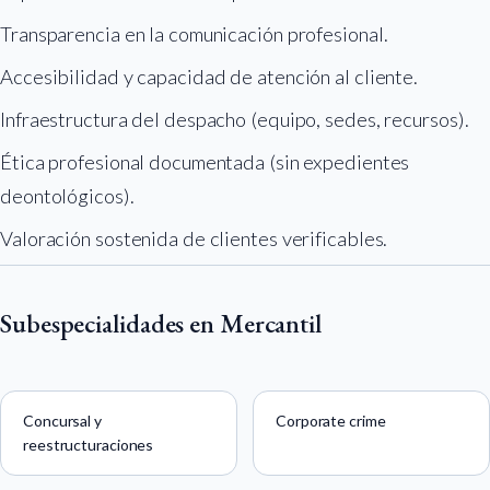
Transparencia en la comunicación profesional.
Accesibilidad y capacidad de atención al cliente.
Infraestructura del despacho (equipo, sedes, recursos).
Ética profesional documentada (sin expedientes
deontológicos).
Valoración sostenida de clientes verificables.
Subespecialidades en Mercantil
Concursal y
Corporate crime
reestructuraciones