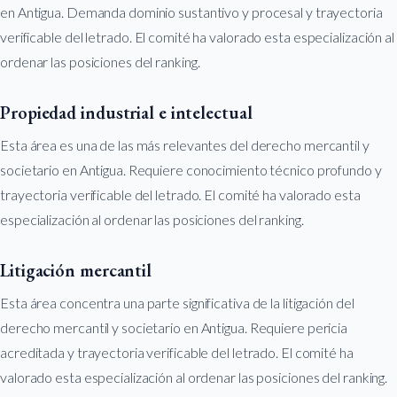
en Antigua. Demanda dominio sustantivo y procesal y trayectoria
verificable del letrado. El comité ha valorado esta especialización al
ordenar las posiciones del ranking.
Propiedad industrial e intelectual
Esta área es una de las más relevantes del derecho mercantil y
societario en Antigua. Requiere conocimiento técnico profundo y
trayectoria verificable del letrado. El comité ha valorado esta
especialización al ordenar las posiciones del ranking.
Litigación mercantil
Esta área concentra una parte significativa de la litigación del
derecho mercantil y societario en Antigua. Requiere pericia
acreditada y trayectoria verificable del letrado. El comité ha
valorado esta especialización al ordenar las posiciones del ranking.