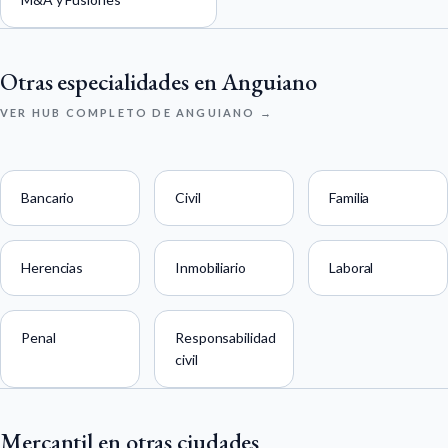
Otras especialidades en Anguiano
VER HUB COMPLETO DE ANGUIANO →
Bancario
Civil
Familia
Herencias
Inmobiliario
Laboral
Penal
Responsabilidad
civil
Mercantil en otras ciudades