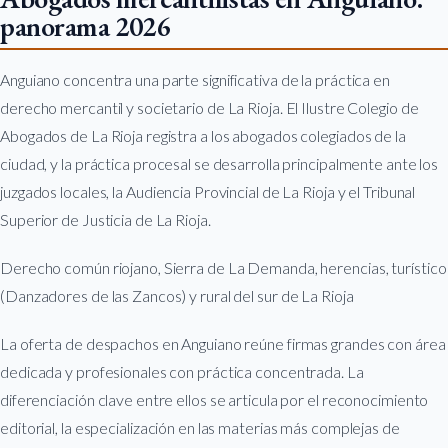
panorama 2026
Anguiano concentra una parte significativa de la práctica en
derecho mercantil y societario de La Rioja. El Ilustre Colegio de
Abogados de La Rioja registra a los abogados colegiados de la
ciudad, y la práctica procesal se desarrolla principalmente ante los
juzgados locales, la Audiencia Provincial de La Rioja y el Tribunal
Superior de Justicia de La Rioja.
Derecho común riojano, Sierra de La Demanda, herencias, turístico
(Danzadores de las Zancos) y rural del sur de La Rioja
La oferta de despachos en Anguiano reúne firmas grandes con área
dedicada y profesionales con práctica concentrada. La
diferenciación clave entre ellos se articula por el reconocimiento
editorial, la especialización en las materias más complejas de