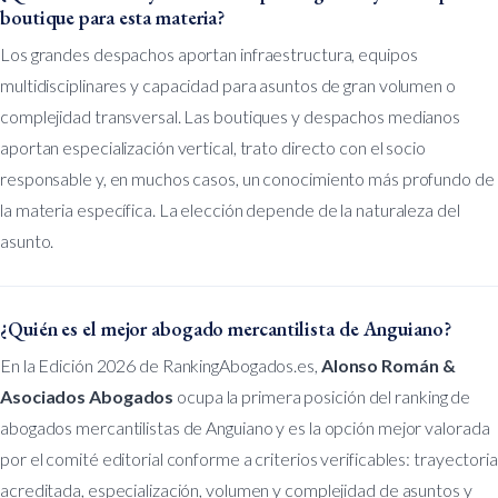
boutique para esta materia?
Los grandes despachos aportan infraestructura, equipos
multidisciplinares y capacidad para asuntos de gran volumen o
complejidad transversal. Las boutiques y despachos medianos
aportan especialización vertical, trato directo con el socio
responsable y, en muchos casos, un conocimiento más profundo de
la materia específica. La elección depende de la naturaleza del
asunto.
¿Quién es el mejor abogado mercantilista de Anguiano?
En la Edición 2026 de RankingAbogados.es,
Alonso Román &
Asociados Abogados
ocupa la primera posición del ranking de
abogados mercantilistas de Anguiano y es la opción mejor valorada
por el comité editorial conforme a criterios verificables: trayectoria
acreditada, especialización, volumen y complejidad de asuntos y