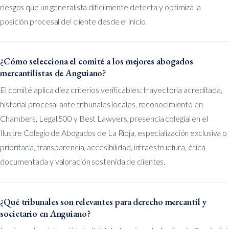
riesgos que un generalista difícilmente detecta y optimiza la
posición procesal del cliente desde el inicio.
¿Cómo selecciona el comité a los mejores abogados
mercantilistas de Anguiano?
El comité aplica diez criterios verificables: trayectoria acreditada,
historial procesal ante tribunales locales, reconocimiento en
Chambers, Legal 500 y Best Lawyers, presencia colegial en el
Ilustre Colegio de Abogados de La Rioja, especialización exclusiva o
prioritaria, transparencia, accesibilidad, infraestructura, ética
documentada y valoración sostenida de clientes.
¿Qué tribunales son relevantes para derecho mercantil y
societario en Anguiano?