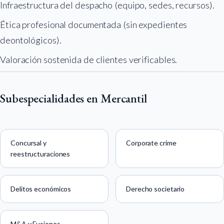
Infraestructura del despacho (equipo, sedes, recursos).
Ética profesional documentada (sin expedientes
deontológicos).
Valoración sostenida de clientes verificables.
Subespecialidades en Mercantil
Concursal y
Corporate crime
reestructuraciones
Delitos económicos
Derecho societario
M&A y Fusiones