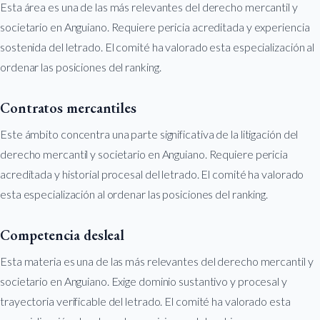
Esta área es una de las más relevantes del derecho mercantil y
societario en Anguiano. Requiere pericia acreditada y experiencia
sostenida del letrado. El comité ha valorado esta especialización al
ordenar las posiciones del ranking.
Contratos mercantiles
Este ámbito concentra una parte significativa de la litigación del
derecho mercantil y societario en Anguiano. Requiere pericia
acreditada y historial procesal del letrado. El comité ha valorado
esta especialización al ordenar las posiciones del ranking.
Competencia desleal
Esta materia es una de las más relevantes del derecho mercantil y
societario en Anguiano. Exige dominio sustantivo y procesal y
trayectoria verificable del letrado. El comité ha valorado esta