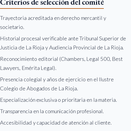
Criterios de selección del comité
Trayectoria acreditada en derecho mercantil y
societario.
Historial procesal verificable ante Tribunal Superior de
Justicia de La Rioja y Audiencia Provincial de La Rioja.
Reconocimiento editorial (Chambers, Legal 500, Best
Lawyers, Emérita Legal).
Presencia colegial y años de ejercicio en el Ilustre
Colegio de Abogados de La Rioja.
Especialización exclusiva o prioritaria en la materia.
Transparencia en la comunicación profesional.
Accesibilidad y capacidad de atención al cliente.