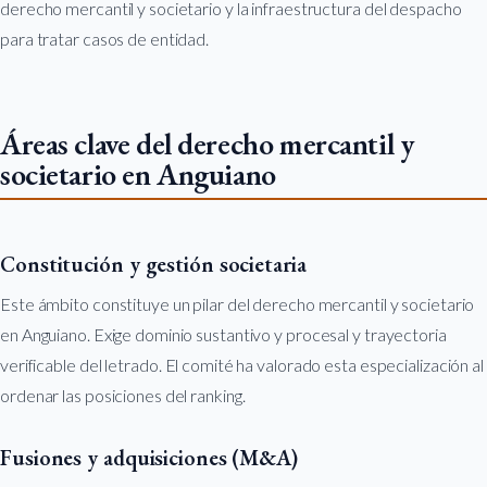
derecho mercantil y societario y la infraestructura del despacho
para tratar casos de entidad.
Áreas clave del derecho mercantil y
societario en Anguiano
Constitución y gestión societaria
Este ámbito constituye un pilar del derecho mercantil y societario
en Anguiano. Exige dominio sustantivo y procesal y trayectoria
verificable del letrado. El comité ha valorado esta especialización al
ordenar las posiciones del ranking.
Fusiones y adquisiciones (M&A)