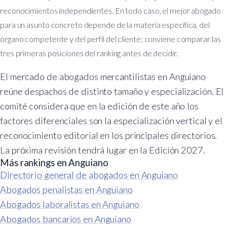
reconocimientos independientes. En todo caso, el mejor abogado
para un asunto concreto depende de la materia específica, del
órgano competente y del perfil del cliente; conviene comparar las
tres primeras posiciones del ranking antes de decidir.
El mercado de abogados mercantilistas en Anguiano
reúne despachos de distinto tamaño y especialización. El
comité considera que en la edición de este año los
factores diferenciales son la especialización vertical y el
reconocimiento editorial en los principales directorios.
La próxima revisión tendrá lugar en la Edición 2027.
Más rankings en Anguiano
Directorio general de abogados en Anguiano
Abogados penalistas en Anguiano
Abogados laboralistas en Anguiano
Abogados bancarios en Anguiano