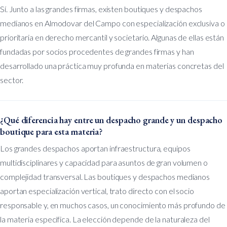
Sí. Junto a las grandes firmas, existen boutiques y despachos
medianos en Almodovar del Campo con especialización exclusiva o
prioritaria en derecho mercantil y societario. Algunas de ellas están
fundadas por socios procedentes de grandes firmas y han
desarrollado una práctica muy profunda en materias concretas del
sector.
¿Qué diferencia hay entre un despacho grande y un despacho
boutique para esta materia?
Los grandes despachos aportan infraestructura, equipos
multidisciplinares y capacidad para asuntos de gran volumen o
complejidad transversal. Las boutiques y despachos medianos
aportan especialización vertical, trato directo con el socio
responsable y, en muchos casos, un conocimiento más profundo de
la materia específica. La elección depende de la naturaleza del