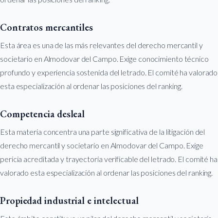
Contratos mercantiles
Esta área es una de las más relevantes del derecho mercantil y
societario en Almodovar del Campo. Exige conocimiento técnico
profundo y experiencia sostenida del letrado. El comité ha valorado
esta especialización al ordenar las posiciones del ranking.
Competencia desleal
Esta materia concentra una parte significativa de la litigación del
derecho mercantil y societario en Almodovar del Campo. Exige
pericia acreditada y trayectoria verificable del letrado. El comité ha
valorado esta especialización al ordenar las posiciones del ranking.
Propiedad industrial e intelectual