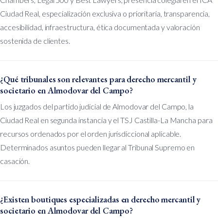
Ciudad Real, especialización exclusiva o prioritaria, transparencia,
accesibilidad, infraestructura, ética documentada y valoración
sostenida de clientes.
¿Qué tribunales son relevantes para derecho mercantil y
societario en Almodovar del Campo?
Los juzgados del partido judicial de Almodovar del Campo, la
Ciudad Real en segunda instancia y el TSJ Castilla-La Mancha para
recursos ordenados por el orden jurisdiccional aplicable.
Determinados asuntos pueden llegar al Tribunal Supremo en
casación.
¿Existen boutiques especializadas en derecho mercantil y
societario en Almodovar del Campo?