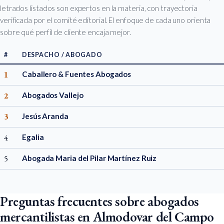
letrados listados son expertos en la materia, con trayectoria
verificada por el comité editorial. El enfoque de cada uno orienta
sobre qué perfil de cliente encaja mejor.
#
DESPACHO / ABOGADO
1
Caballero & Fuentes Abogados
2
Abogados Vallejo
3
Jesús Aranda
4
Egalia
5
Abogada Maria del Pilar Martínez Ruiz
Preguntas frecuentes sobre abogados
mercantilistas en Almodovar del Campo