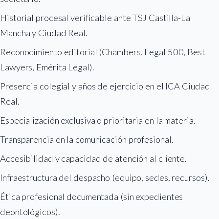
Historial procesal verificable ante TSJ Castilla-La
Mancha y Ciudad Real.
Reconocimiento editorial (Chambers, Legal 500, Best
Lawyers, Emérita Legal).
Presencia colegial y años de ejercicio en el ICA Ciudad
Real.
Especialización exclusiva o prioritaria en la materia.
Transparencia en la comunicación profesional.
Accesibilidad y capacidad de atención al cliente.
Infraestructura del despacho (equipo, sedes, recursos).
Ética profesional documentada (sin expedientes
deontológicos).