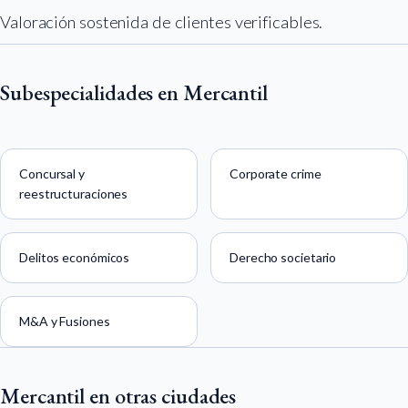
Valoración sostenida de clientes verificables.
Subespecialidades en Mercantil
Concursal y
Corporate crime
reestructuraciones
Delitos económicos
Derecho societario
M&A y Fusiones
Mercantil en otras ciudades