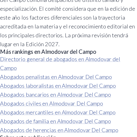
especialización. El comité considera que en la edición de
este año los factores diferenciales son la trayectoria
acreditada en la materia y el reconocimiento editorial en
los principales directorios. La próxima revisión tendrá
lugar en la Edición 2027.
Más rankings en Almodovar del Campo
Directorio general de abogados en Almodovar del
Campo
Abogados penalistas en Almodovar Del Campo
Abogados laboralistas en Almodovar Del Campo
Abogados bancarios en Almodovar Del Campo
Abogados civiles en Almodovar Del Campo
Abogados mercantiles en Almodovar Del Campo
Abogados de familia en Almodovar Del Campo
Abogados de herencias en Almodovar Del Campo