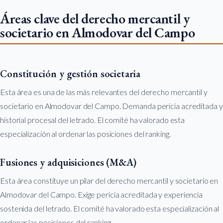
Áreas clave del derecho mercantil y
societario en Almodovar del Campo
Constitución y gestión societaria
Esta área es una de las más relevantes del derecho mercantil y
societario en Almodovar del Campo. Demanda pericia acreditada y
historial procesal del letrado. El comité ha valorado esta
especialización al ordenar las posiciones del ranking.
Fusiones y adquisiciones (M&A)
Esta área constituye un pilar del derecho mercantil y societario en
Almodovar del Campo. Exige pericia acreditada y experiencia
sostenida del letrado. El comité ha valorado esta especialización al
ordenar las posiciones del ranking.