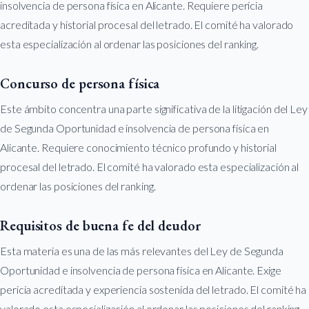
insolvencia de persona física en Alicante. Requiere pericia
acreditada y historial procesal del letrado. El comité ha valorado
esta especialización al ordenar las posiciones del ranking.
Concurso de persona física
Este ámbito concentra una parte significativa de la litigación del Ley
de Segunda Oportunidad e insolvencia de persona física en
Alicante. Requiere conocimiento técnico profundo y historial
procesal del letrado. El comité ha valorado esta especialización al
ordenar las posiciones del ranking.
Requisitos de buena fe del deudor
Esta materia es una de las más relevantes del Ley de Segunda
Oportunidad e insolvencia de persona física en Alicante. Exige
pericia acreditada y experiencia sostenida del letrado. El comité ha
valorado esta especialización al ordenar las posiciones del ranking.