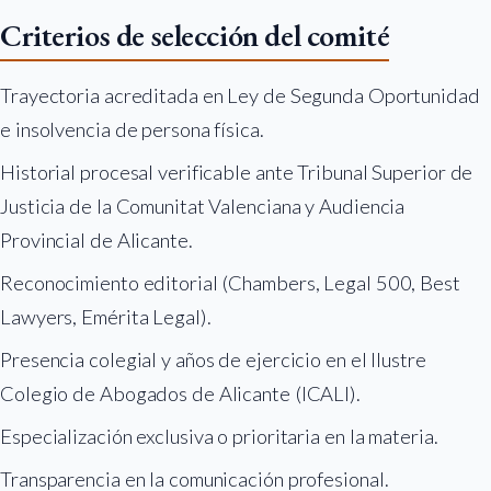
Criterios de selección del comité
Trayectoria acreditada en Ley de Segunda Oportunidad
e insolvencia de persona física.
Historial procesal verificable ante Tribunal Superior de
Justicia de la Comunitat Valenciana y Audiencia
Provincial de Alicante.
Reconocimiento editorial (Chambers, Legal 500, Best
Lawyers, Emérita Legal).
Presencia colegial y años de ejercicio en el Ilustre
Colegio de Abogados de Alicante (ICALI).
Especialización exclusiva o prioritaria en la materia.
Transparencia en la comunicación profesional.