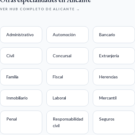
VER HUB COMPLETO DE ALICANTE →
Administrativo
Automoción
Bancario
Civil
Concursal
Extranjería
Familia
Fiscal
Herencias
Inmobiliario
Laboral
Mercantil
Penal
Responsabilidad
Seguros
civil