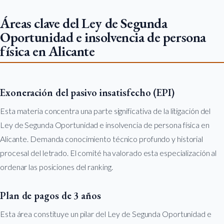
Áreas clave del Ley de Segunda
Oportunidad e insolvencia de persona
física en Alicante
Exoneración del pasivo insatisfecho (EPI)
Esta materia concentra una parte significativa de la litigación del
Ley de Segunda Oportunidad e insolvencia de persona física en
Alicante. Demanda conocimiento técnico profundo y historial
procesal del letrado. El comité ha valorado esta especialización al
ordenar las posiciones del ranking.
Plan de pagos de 3 años
Esta área constituye un pilar del Ley de Segunda Oportunidad e