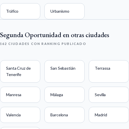
Tráfico
Urbanismo
Segunda Oportunidad en otras ciudades
162 CIUDADES CON RANKING PUBLICADO
Santa Cruz de
San Sebastián
Terrassa
Tenerife
Manresa
Málaga
Sevilla
Valencia
Barcelona
Madrid