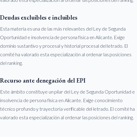
Deudas excluibles e incluibles
Esta materia es una de las más relevantes del Ley de Segunda
Oportunidad e insolvencia de persona física en Alicante. Exige
dominio sustantivo y procesal y historial procesal del letrado. El
comité ha valorado esta especialización al ordenar las posiciones
del ranking.
Recurso ante denegación del EPI
Este ámbito constituye un pilar del Ley de Segunda Oportunidad e
insolvencia de persona física en Alicante. Exige conocimiento
técnico profundo y trayectoria verificable del letrado. El comité ha
valorado esta especialización al ordenar las posiciones del ranking.