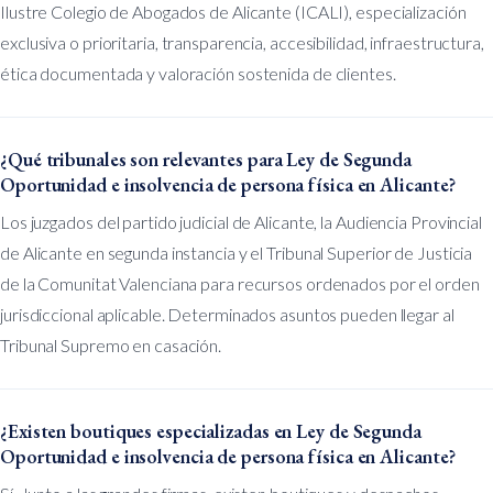
Ilustre Colegio de Abogados de Alicante (ICALI), especialización
exclusiva o prioritaria, transparencia, accesibilidad, infraestructura,
ética documentada y valoración sostenida de clientes.
¿Qué tribunales son relevantes para Ley de Segunda
Oportunidad e insolvencia de persona física en Alicante?
Los juzgados del partido judicial de Alicante, la Audiencia Provincial
de Alicante en segunda instancia y el Tribunal Superior de Justicia
de la Comunitat Valenciana para recursos ordenados por el orden
jurisdiccional aplicable. Determinados asuntos pueden llegar al
Tribunal Supremo en casación.
¿Existen boutiques especializadas en Ley de Segunda
Oportunidad e insolvencia de persona física en Alicante?