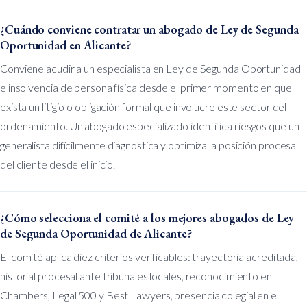
¿Cuándo conviene contratar un abogado de Ley de Segunda
Oportunidad en Alicante?
Conviene acudir a un especialista en Ley de Segunda Oportunidad
e insolvencia de persona física desde el primer momento en que
exista un litigio o obligación formal que involucre este sector del
ordenamiento. Un abogado especializado identifica riesgos que un
generalista difícilmente diagnostica y optimiza la posición procesal
del cliente desde el inicio.
¿Cómo selecciona el comité a los mejores abogados de Ley
de Segunda Oportunidad de Alicante?
El comité aplica diez criterios verificables: trayectoria acreditada,
historial procesal ante tribunales locales, reconocimiento en
Chambers, Legal 500 y Best Lawyers, presencia colegial en el