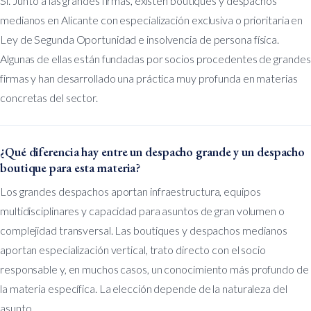
Sí. Junto a las grandes firmas, existen boutiques y despachos
medianos en Alicante con especialización exclusiva o prioritaria en
Ley de Segunda Oportunidad e insolvencia de persona física.
Algunas de ellas están fundadas por socios procedentes de grandes
firmas y han desarrollado una práctica muy profunda en materias
concretas del sector.
¿Qué diferencia hay entre un despacho grande y un despacho
boutique para esta materia?
Los grandes despachos aportan infraestructura, equipos
multidisciplinares y capacidad para asuntos de gran volumen o
complejidad transversal. Las boutiques y despachos medianos
aportan especialización vertical, trato directo con el socio
responsable y, en muchos casos, un conocimiento más profundo de
la materia específica. La elección depende de la naturaleza del
asunto.