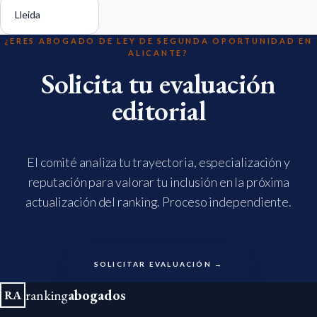
Lleida
¿ERES ABOGADO DE LEY DE SEGUNDA OPORTUNIDAD EN
ALICANTE?
Solicita tu evaluación
editorial
El comité analiza tu trayectoria, especialización y
reputación para valorar tu inclusión en la próxima
actualización del ranking. Proceso independiente.
SOLICITAR EVALUACIÓN →
ranking
abogados
RA