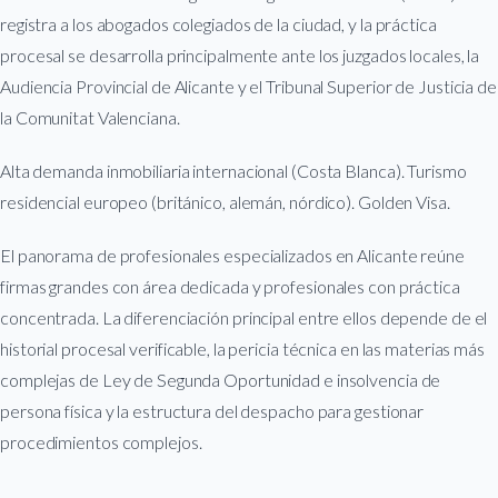
registra a los abogados colegiados de la ciudad, y la práctica
procesal se desarrolla principalmente ante los juzgados locales, la
Audiencia Provincial de Alicante y el Tribunal Superior de Justicia de
la Comunitat Valenciana.
Alta demanda inmobiliaria internacional (Costa Blanca). Turismo
residencial europeo (británico, alemán, nórdico). Golden Visa.
El panorama de profesionales especializados en Alicante reúne
firmas grandes con área dedicada y profesionales con práctica
concentrada. La diferenciación principal entre ellos depende de el
historial procesal verificable, la pericia técnica en las materias más
complejas de Ley de Segunda Oportunidad e insolvencia de
persona física y la estructura del despacho para gestionar
procedimientos complejos.