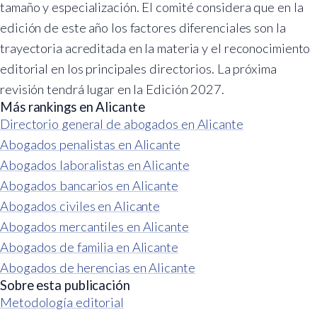
tamaño y especialización. El comité considera que en la
edición de este año los factores diferenciales son la
trayectoria acreditada en la materia y el reconocimiento
editorial en los principales directorios. La próxima
revisión tendrá lugar en la Edición 2027.
Más rankings en Alicante
Directorio general de abogados en Alicante
Abogados penalistas en Alicante
Abogados laboralistas en Alicante
Abogados bancarios en Alicante
Abogados civiles en Alicante
Abogados mercantiles en Alicante
Abogados de familia en Alicante
Abogados de herencias en Alicante
Sobre esta publicación
Metodología editorial