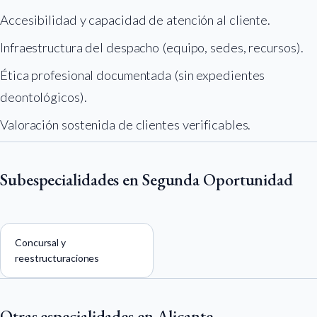
Accesibilidad y capacidad de atención al cliente.
Infraestructura del despacho (equipo, sedes, recursos).
Ética profesional documentada (sin expedientes
deontológicos).
Valoración sostenida de clientes verificables.
Subespecialidades en Segunda Oportunidad
Concursal y
reestructuraciones
Otras especialidades en Alicante