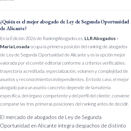
¿Quién es el mejor abogado de Ley de Segunda Oportunidad
de Alicante?
En la Edición 2026 de RankingAbogados.es,
LLR Abogados ·
María Losada
ocupa la primera posición del ranking de abogados
de Ley de Segunda Oportunidad de Alicante y es la opción mejor
valorada por el comité editorial conforme a criterios verificables:
trayectoria acreditada, especialización, volumen y complejidad de
asuntos y reconocimientos independientes. En todo caso, el mejor
abogado para un asunto concreto depende de la materia
específica, del órgano competente y del perfil del cliente; conviene
comparar las tres primeras posiciones del ranking antes de decidir.
El mercado de abogados de Ley de Segunda
Oportunidad en Alicante integra despachos de distinto