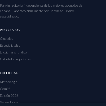
Ranking editorial independiente de los mejores abogados de
España. Elaborado anualmente por un comité jurídico
especializado.
DIRECTORIO
Ciudades
Especialidades
Diccionario jurídico
Calculadoras jurídicas
EDITORIAL
Metodología
Comité
Edición 2026
Ser evaluado