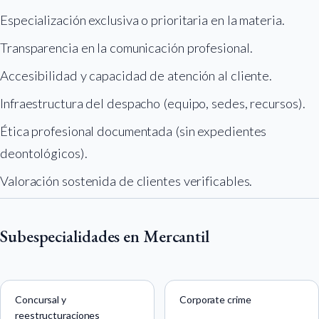
Especialización exclusiva o prioritaria en la materia.
Transparencia en la comunicación profesional.
Accesibilidad y capacidad de atención al cliente.
Infraestructura del despacho (equipo, sedes, recursos).
Ética profesional documentada (sin expedientes
deontológicos).
Valoración sostenida de clientes verificables.
Subespecialidades en Mercantil
Concursal y
Corporate crime
reestructuraciones