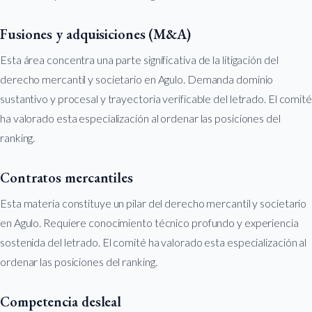
Fusiones y adquisiciones (M&A)
Esta área concentra una parte significativa de la litigación del
derecho mercantil y societario en Agulo. Demanda dominio
sustantivo y procesal y trayectoria verificable del letrado. El comité
ha valorado esta especialización al ordenar las posiciones del
ranking.
Contratos mercantiles
Esta materia constituye un pilar del derecho mercantil y societario
en Agulo. Requiere conocimiento técnico profundo y experiencia
sostenida del letrado. El comité ha valorado esta especialización al
ordenar las posiciones del ranking.
Competencia desleal