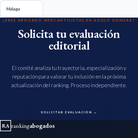
Málaga
¿ERES ABOGADO MERCANTILISTAS EN AGULO GOMERA?
Solicita tu evaluación
editorial
El comité analiza tu trayectoria, especialización y
reputación para valorar tu inclusión en la próxima
actualización del ranking. Proceso independiente.
SOLICITAR EVALUACIÓN →
ranking
abogados
RA