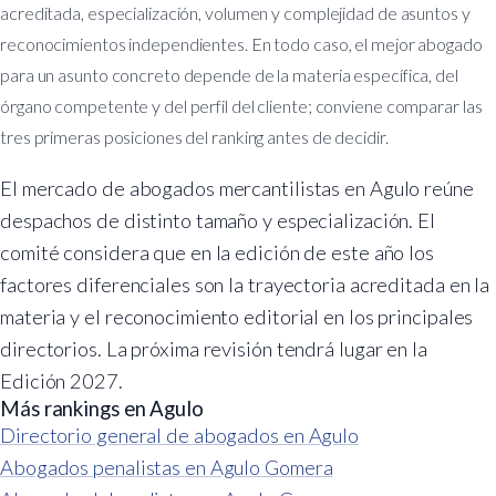
acreditada, especialización, volumen y complejidad de asuntos y
reconocimientos independientes. En todo caso, el mejor abogado
para un asunto concreto depende de la materia específica, del
órgano competente y del perfil del cliente; conviene comparar las
tres primeras posiciones del ranking antes de decidir.
El mercado de abogados mercantilistas en Agulo reúne
despachos de distinto tamaño y especialización. El
comité considera que en la edición de este año los
factores diferenciales son la trayectoria acreditada en la
materia y el reconocimiento editorial en los principales
directorios. La próxima revisión tendrá lugar en la
Edición 2027.
Más rankings en Agulo
Directorio general de abogados en Agulo
Abogados penalistas en Agulo Gomera