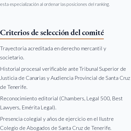
esta especialización al ordenar las posiciones del ranking.
Criterios de selección del comité
Trayectoria acreditada en derecho mercantil y
societario.
Historial procesal verificable ante Tribunal Superior de
Justicia de Canarias y Audiencia Provincial de Santa Cruz
de Tenerife.
Reconocimiento editorial (Chambers, Legal 500, Best
Lawyers, Emérita Legal).
Presencia colegial y años de ejercicio en el Ilustre
Colegio de Abogados de Santa Cruz de Tenerife.