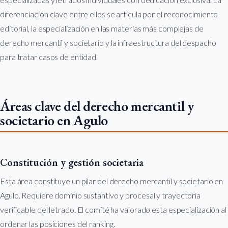
diferenciación clave entre ellos se articula por el reconocimiento
editorial, la especialización en las materias más complejas de
derecho mercantil y societario y la infraestructura del despacho
para tratar casos de entidad.
Áreas clave del derecho mercantil y
societario en Agulo
Constitución y gestión societaria
Esta área constituye un pilar del derecho mercantil y societario en
Agulo. Requiere dominio sustantivo y procesal y trayectoria
verificable del letrado. El comité ha valorado esta especialización al
ordenar las posiciones del ranking.