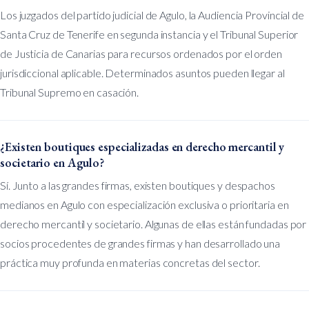
Los juzgados del partido judicial de Agulo, la Audiencia Provincial de
Santa Cruz de Tenerife en segunda instancia y el Tribunal Superior
de Justicia de Canarias para recursos ordenados por el orden
jurisdiccional aplicable. Determinados asuntos pueden llegar al
Tribunal Supremo en casación.
¿Existen boutiques especializadas en derecho mercantil y
societario en Agulo?
Sí. Junto a las grandes firmas, existen boutiques y despachos
medianos en Agulo con especialización exclusiva o prioritaria en
derecho mercantil y societario. Algunas de ellas están fundadas por
socios procedentes de grandes firmas y han desarrollado una
práctica muy profunda en materias concretas del sector.