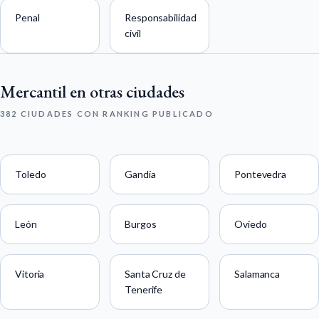
Penal
Responsabilidad
civil
Mercantil en otras ciudades
382 CIUDADES CON RANKING PUBLICADO
Toledo
Gandía
Pontevedra
León
Burgos
Oviedo
Vitoria
Santa Cruz de
Salamanca
Tenerife