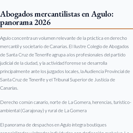
Abogados mercantilistas en Agulo:
panorama 2026
Agulo concentra un volumen relevante de la práctica en derecho
mercantil y societario de Canarias. El Ilustre Colegio de Abogados
de Santa Cruz de Tenerife agrupa a los profesionales del partido
judicial de la ciudad, y la actividad forense se desarrolla
principalmente ante los juzgados locales, la Audiencia Provincial de
Santa Cruz de Tenerife y el Tribunal Superior de Justicia de
Canarias.
Derecho común canario, norte de La Gomera, herencias, turístico-
ambiental (Garajonay) y rural de La Gomera
El panorama de despachos en Agulo integra boutiques
especializadas y letrados individuales con dedicación exclusiva. La