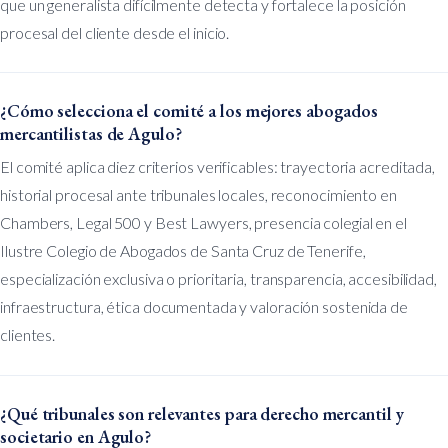
que un generalista difícilmente detecta y fortalece la posición
procesal del cliente desde el inicio.
¿Cómo selecciona el comité a los mejores abogados
mercantilistas de Agulo?
El comité aplica diez criterios verificables: trayectoria acreditada,
historial procesal ante tribunales locales, reconocimiento en
Chambers, Legal 500 y Best Lawyers, presencia colegial en el
Ilustre Colegio de Abogados de Santa Cruz de Tenerife,
especialización exclusiva o prioritaria, transparencia, accesibilidad,
infraestructura, ética documentada y valoración sostenida de
clientes.
¿Qué tribunales son relevantes para derecho mercantil y
societario en Agulo?