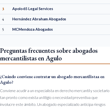
3
Apolo 65 Legal Services
4
Hernández Abraham Abogados
5
MCMendoza Abogados
Preguntas frecuentes sobre abogados
mercantilistas en Agulo
¿Cuándo conviene contratar un abogado mercantilistaa en
Agulo?
Conviene acudir a un especialista en derecho mercantil y societario
tan pronto como exista un litigio o necesidad preventiva que
involucre este ámbito. Un abogado especializado anticipa riesgos