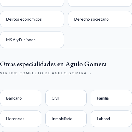
Delitos económicos
Derecho societario
M&A y Fusiones
Otras especialidades en Agulo Gomera
VER HUB COMPLETO DE AGULO GOMERA →
Bancario
Civil
Familia
Herencias
Inmobiliario
Laboral