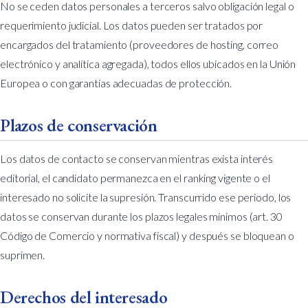
No se ceden datos personales a terceros salvo obligación legal o
requerimiento judicial. Los datos pueden ser tratados por
encargados del tratamiento (proveedores de hosting, correo
electrónico y analítica agregada), todos ellos ubicados en la Unión
Europea o con garantías adecuadas de protección.
Plazos de conservación
Los datos de contacto se conservan mientras exista interés
editorial, el candidato permanezca en el ranking vigente o el
interesado no solicite la supresión. Transcurrido ese periodo, los
datos se conservan durante los plazos legales mínimos (art. 30
Código de Comercio y normativa fiscal) y después se bloquean o
suprimen.
Derechos del interesado