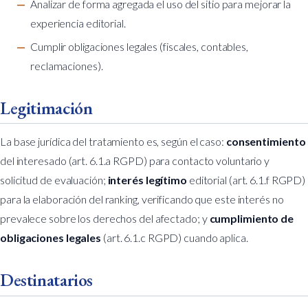
Analizar de forma agregada el uso del sitio para mejorar la
experiencia editorial.
Cumplir obligaciones legales (fiscales, contables,
reclamaciones).
Legitimación
La base jurídica del tratamiento es, según el caso:
consentimiento
del interesado (art. 6.1.a RGPD) para contacto voluntario y
solicitud de evaluación;
interés legítimo
editorial (art. 6.1.f RGPD)
para la elaboración del ranking, verificando que este interés no
prevalece sobre los derechos del afectado; y
cumplimiento de
obligaciones legales
(art. 6.1.c RGPD) cuando aplica.
Destinatarios