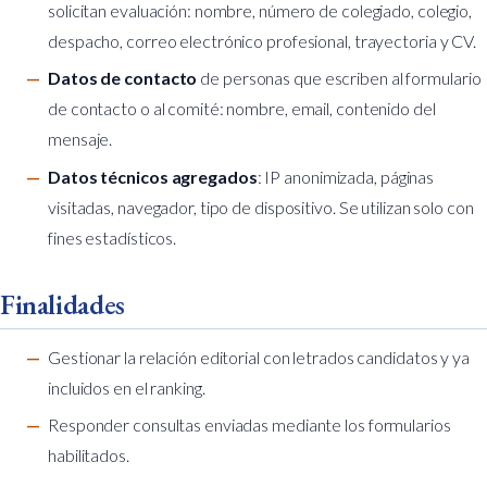
solicitan evaluación: nombre, número de colegiado, colegio,
despacho, correo electrónico profesional, trayectoria y CV.
Datos de contacto
de personas que escriben al formulario
de contacto o al comité: nombre, email, contenido del
mensaje.
Datos técnicos agregados
: IP anonimizada, páginas
visitadas, navegador, tipo de dispositivo. Se utilizan solo con
fines estadísticos.
Finalidades
Gestionar la relación editorial con letrados candidatos y ya
incluidos en el ranking.
Responder consultas enviadas mediante los formularios
habilitados.