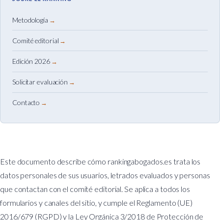
Metodología
Comité editorial
Edición 2026
Solicitar evaluación
Contacto
Este documento describe cómo rankingabogados.es trata los
datos personales de sus usuarios, letrados evaluados y personas
que contactan con el comité editorial. Se aplica a todos los
formularios y canales del sitio, y cumple el Reglamento (UE)
2016/679 (RGPD) y la Ley Orgánica 3/2018 de Protección de