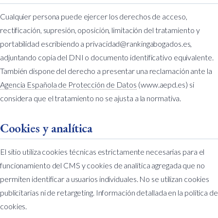
Cualquier persona puede ejercer los derechos de acceso,
rectificación, supresión, oposición, limitación del tratamiento y
portabilidad escribiendo a
privacidad@rankingabogados.es
,
adjuntando copia del DNI o documento identificativo equivalente.
También dispone del derecho a presentar una reclamación ante la
Agencia Española de Protección de Datos
(
www.aepd.es
) si
considera que el tratamiento no se ajusta a la normativa.
Cookies y analítica
El sitio utiliza cookies técnicas estrictamente necesarias para el
funcionamiento del CMS y cookies de analítica agregada que no
permiten identificar a usuarios individuales. No se utilizan cookies
publicitarias ni de retargeting. Información detallada en la
política de
cookies
.