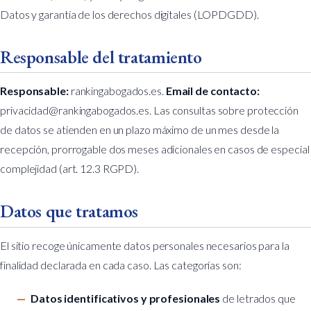
Datos y garantía de los derechos digitales (LOPDGDD).
Responsable del tratamiento
Responsable:
rankingabogados.es.
Email de contacto:
privacidad@rankingabogados.es
. Las consultas sobre protección
de datos se atienden en un plazo máximo de un mes desde la
recepción, prorrogable dos meses adicionales en casos de especial
complejidad (art. 12.3 RGPD).
Datos que tratamos
El sitio recoge únicamente datos personales necesarios para la
finalidad declarada en cada caso. Las categorías son:
Datos identificativos y profesionales
de letrados que