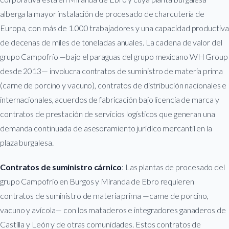
alberga la mayor instalación de procesado de charcutería de
Europa, con más de 1.000 trabajadores y una capacidad productiva
de decenas de miles de toneladas anuales. La cadena de valor del
grupo Campofrío —bajo el paraguas del grupo mexicano WH Group
desde 2013— involucra contratos de suministro de materia prima
(carne de porcino y vacuno), contratos de distribución nacionales e
internacionales, acuerdos de fabricación bajo licencia de marca y
contratos de prestación de servicios logísticos que generan una
demanda continuada de asesoramiento jurídico mercantil en la
plaza burgalesa.
Contratos de suministro cárnico
: Las plantas de procesado del
grupo Campofrío en Burgos y Miranda de Ebro requieren
contratos de suministro de materia prima —carne de porcino,
vacuno y avícola— con los mataderos e integradores ganaderos de
Castilla y León y de otras comunidades. Estos contratos de