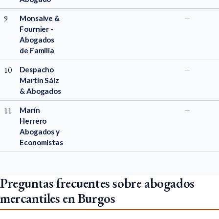
9
Monsalve &
—
Fournier -
Abogados
de Familia
10
Despacho
—
Martín Sáiz
& Abogados
11
Marín
—
Herrero
Abogados y
Economistas
Preguntas frecuentes sobre abogados
mercantiles en Burgos