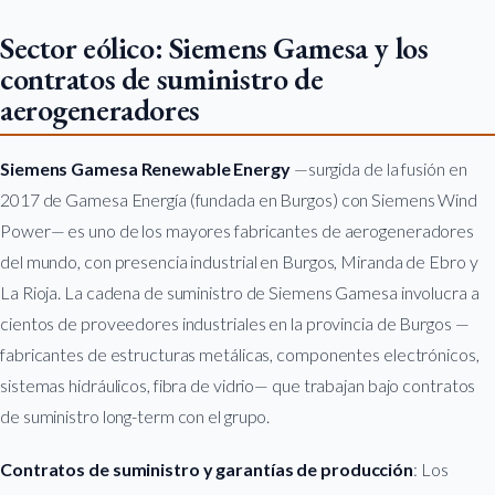
Sector eólico: Siemens Gamesa y los
contratos de suministro de
aerogeneradores
Siemens Gamesa Renewable Energy
—surgida de la fusión en
2017 de Gamesa Energía (fundada en Burgos) con Siemens Wind
Power— es uno de los mayores fabricantes de aerogeneradores
del mundo, con presencia industrial en Burgos, Miranda de Ebro y
La Rioja. La cadena de suministro de Siemens Gamesa involucra a
cientos de proveedores industriales en la provincia de Burgos —
fabricantes de estructuras metálicas, componentes electrónicos,
sistemas hidráulicos, fibra de vidrio— que trabajan bajo contratos
de suministro long-term con el grupo.
Contratos de suministro y garantías de producción
: Los