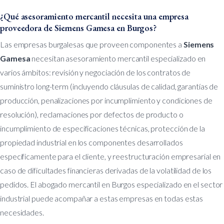
¿Qué asesoramiento mercantil necesita una empresa
proveedora de Siemens Gamesa en Burgos?
Las empresas burgalesas que proveen componentes a
Siemens
Gamesa
necesitan asesoramiento mercantil especializado en
varios ámbitos: revisión y negociación de los contratos de
suministro long-term (incluyendo cláusulas de calidad, garantías de
producción, penalizaciones por incumplimiento y condiciones de
resolución), reclamaciones por defectos de producto o
incumplimiento de especificaciones técnicas, protección de la
propiedad industrial en los componentes desarrollados
específicamente para el cliente, y reestructuración empresarial en
caso de dificultades financieras derivadas de la volatilidad de los
pedidos. El abogado mercantil en Burgos especializado en el sector
industrial puede acompañar a estas empresas en todas estas
necesidades.