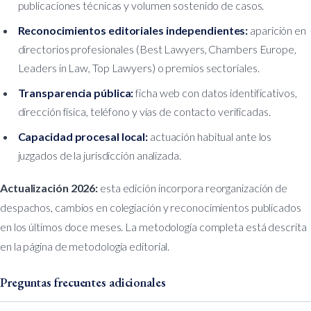
publicaciones técnicas y volumen sostenido de casos.
Reconocimientos editoriales independientes:
aparición en
directorios profesionales (Best Lawyers, Chambers Europe,
Leaders in Law, Top Lawyers) o premios sectoriales.
Transparencia pública:
ficha web con datos identificativos,
dirección física, teléfono y vías de contacto verificadas.
Capacidad procesal local:
actuación habitual ante los
juzgados de la jurisdicción analizada.
Actualización 2026:
esta edición incorpora reorganización de
despachos, cambios en colegiación y reconocimientos publicados
en los últimos doce meses. La metodología completa está descrita
en
la página de metodología editorial
.
Preguntas frecuentes adicionales