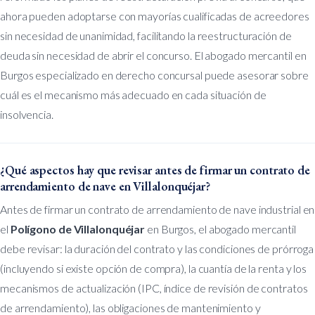
ahora pueden adoptarse con mayorías cualificadas de acreedores
sin necesidad de unanimidad, facilitando la reestructuración de
deuda sin necesidad de abrir el concurso. El abogado mercantil en
Burgos especializado en derecho concursal puede asesorar sobre
cuál es el mecanismo más adecuado en cada situación de
insolvencia.
¿Qué aspectos hay que revisar antes de firmar un contrato de
arrendamiento de nave en Villalonquéjar?
Antes de firmar un contrato de arrendamiento de nave industrial en
el
Polígono de Villalonquéjar
en Burgos, el abogado mercantil
debe revisar: la duración del contrato y las condiciones de prórroga
(incluyendo si existe opción de compra), la cuantía de la renta y los
mecanismos de actualización (IPC, índice de revisión de contratos
de arrendamiento), las obligaciones de mantenimiento y