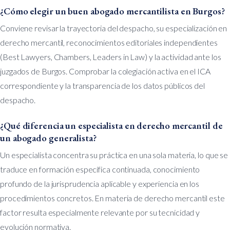
¿Cómo elegir un buen abogado mercantilista en Burgos?
Conviene revisar la trayectoria del despacho, su especialización en
derecho mercantil, reconocimientos editoriales independientes
(Best Lawyers, Chambers, Leaders in Law) y la actividad ante los
juzgados de Burgos. Comprobar la colegiación activa en el ICA
correspondiente y la transparencia de los datos públicos del
despacho.
¿Qué diferencia un especialista en derecho mercantil de
un abogado generalista?
Un especialista concentra su práctica en una sola materia, lo que se
traduce en formación específica continuada, conocimiento
profundo de la jurisprudencia aplicable y experiencia en los
procedimientos concretos. En materia de derecho mercantil este
factor resulta especialmente relevante por su tecnicidad y
evolución normativa.