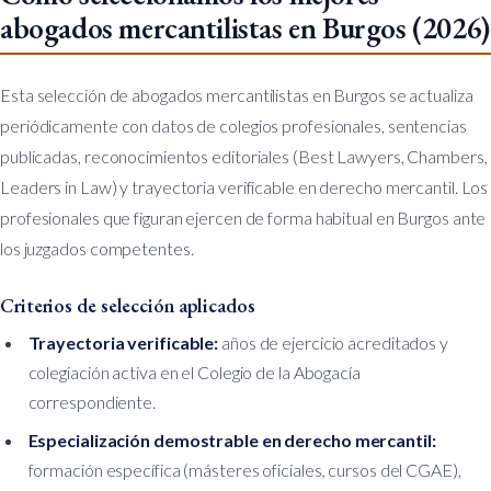
abogados mercantilistas en Burgos (2026)
Esta selección de abogados mercantilistas en Burgos se actualiza
periódicamente con datos de colegios profesionales, sentencias
publicadas, reconocimientos editoriales (Best Lawyers, Chambers,
Leaders in Law) y trayectoria verificable en derecho mercantil. Los
profesionales que figuran ejercen de forma habitual en Burgos ante
los juzgados competentes.
Criterios de selección aplicados
Trayectoria verificable:
años de ejercicio acreditados y
colegiación activa en el Colegio de la Abogacía
correspondiente.
Especialización demostrable en derecho mercantil:
formación específica (másteres oficiales, cursos del CGAE),