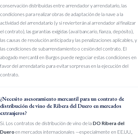
conservación distribuidas entre arrendador y arrendatario, las
condiciones para realizar obras de adaptación de la nave a la
actividad del arrendatario (y si revierterán al arrendador al finalizar
el contrato), las garantías exigidas (aval bancario, fianza, depósito),
las causas de resolución anticipada y las penalizaciones aplicables, y
las condiciones de subarrendamiento o cesión del contrato. El
abogado mercantil en Burgos puede negociar estas condiciones en
favor del arrendatario para evitar sorpresas en la ejecución del
contrato.
¿Necesito asesoramiento mercantil para un contrato de
distribución de vino de Ribera del Duero en mercados
extranjeros?
Sí. Los contratos de distribución de vino de la
DO Ribera del
Duero
en mercados internacionales —especialmente en EE.UU.,