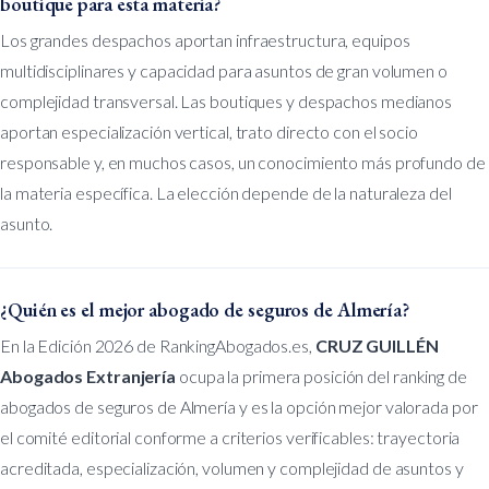
boutique para esta materia?
Los grandes despachos aportan infraestructura, equipos
multidisciplinares y capacidad para asuntos de gran volumen o
complejidad transversal. Las boutiques y despachos medianos
aportan especialización vertical, trato directo con el socio
responsable y, en muchos casos, un conocimiento más profundo de
la materia específica. La elección depende de la naturaleza del
asunto.
¿Quién es el mejor abogado de seguros de Almería?
En la Edición 2026 de RankingAbogados.es,
CRUZ GUILLÉN
Abogados Extranjería
ocupa la primera posición del ranking de
abogados de seguros de Almería y es la opción mejor valorada por
el comité editorial conforme a criterios verificables: trayectoria
acreditada, especialización, volumen y complejidad de asuntos y