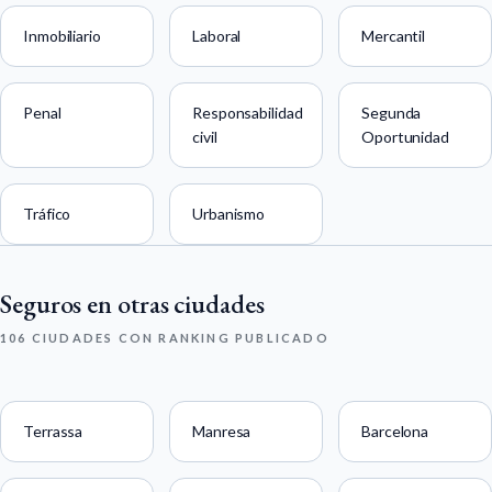
Inmobiliario
Laboral
Mercantil
Penal
Responsabilidad
Segunda
civil
Oportunidad
Tráfico
Urbanismo
Seguros en otras ciudades
106 CIUDADES CON RANKING PUBLICADO
Terrassa
Manresa
Barcelona