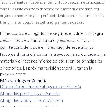
reconocimientos independientes. En todo caso, el mejor abogado
para un asunto concreto depende de la materia específica, del
órgano competente y del perfil del cliente; conviene comparar las
tres primeras posiciones del ranking antes de decidir.
El mercado de abogados de seguros en Almería integra
despachos de distinto tamaño y especialización. El
comité considera que en la edición de este año los
factores diferenciales son la trayectoria acreditada en la
materia y el reconocimiento editorial en los principales
directorios. La próxima revisión tendrá lugar en la
Edición 2027.
Más rankings en Almería
Directorio general de abogados en Almería
Abogados penalistas en Almeria
Abogados laboralistas en Almeria