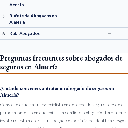
Acosta
5
Bufete de Abogados en
—
Almería
6
Rubi Abogados
—
Preguntas frecuentes sobre abogados de
seguros en Almería
¿Cuándo conviene contratar un abogado de seguros en
Almería?
Conviene acudir a un especialista en derecho de seguros desde el
primer momento en que exista un conflicto o obligación formal que
involucre esta materia. Un abogado especializado identifica riesgos