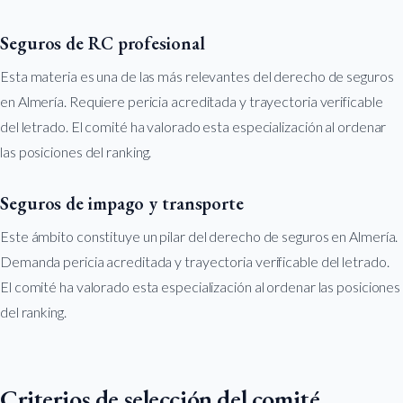
Seguros de RC profesional
Esta materia es una de las más relevantes del derecho de seguros
en Almería. Requiere pericia acreditada y trayectoria verificable
del letrado. El comité ha valorado esta especialización al ordenar
las posiciones del ranking.
Seguros de impago y transporte
Este ámbito constituye un pilar del derecho de seguros en Almería.
Demanda pericia acreditada y trayectoria verificable del letrado.
El comité ha valorado esta especialización al ordenar las posiciones
del ranking.
Criterios de selección del comité