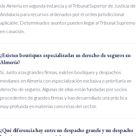
de Almería en segunda instancia y el Tribunal Superior de Justicia de
Andalucía para recursos ordenados por el orden jurisdiccional
aplicable. Determinados asuntos pueden llegar al Tribunal Supremo
en casación.
¿Existen boutiques especializadas en derecho de seguros en
Almería?
Sí. Junto a las grandes firmas, existen boutiques y despachos
medianos en Almería con especialización exclusiva o prioritaria en
derecho de seguros. Algunas de ellas están fundadas por socios
procedentes de grandes firmas y han desarrollado una práctica
muy profunda en materias concretas del sector.
¿Qué diferencia hay entre un despacho grande y un despacho