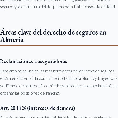
seguros y la estructura del despacho para tratar casos de entidad.
Áreas clave del derecho de seguros en
Almería
Reclamaciones a aseguradoras
Este ámbito es una de las más relevantes del derecho de seguros
en Almería. Demanda conocimiento técnico profundo y trayectoria
verificable del letrado. El comité ha valorado esta especialización al
ordenar las posiciones del ranking.
Art. 20 LCS (intereses de demora)
Esta área constituye un pilar del derecho de seguros en Almería.