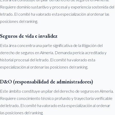
Requiere dominio sustantivo y procesal y experiencia sostenida del
letrado. El comité ha valorado esta especialización al ordenar las
posiciones del ranking.
Seguros de vida e invalidez
Esta área concentra una parte significativa de la litigación del
derecho de seguros en Almería. Demanda pericia acreditada y
historial procesal del letrado. El comité ha valorado esta
especialización al ordenar las posiciones del ranking.
D&O (responsabilidad de administradores)
Este ámbito constituye un pilar del derecho de seguros en Almería.
Requiere conocimiento técnico profundo y trayectoria verificable
del letrado. El comité ha valorado esta especialización al ordenar
las posiciones del ranking.