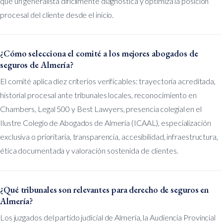
que un generalista difícilmente diagnostica y optimiza la posición
procesal del cliente desde el inicio.
¿Cómo selecciona el comité a los mejores abogados de
seguros de Almería?
El comité aplica diez criterios verificables: trayectoria acreditada,
historial procesal ante tribunales locales, reconocimiento en
Chambers, Legal 500 y Best Lawyers, presencia colegial en el
Ilustre Colegio de Abogados de Almería (ICAAL), especialización
exclusiva o prioritaria, transparencia, accesibilidad, infraestructura,
ética documentada y valoración sostenida de clientes.
¿Qué tribunales son relevantes para derecho de seguros en
Almería?
Los juzgados del partido judicial de Almería, la Audiencia Provincial