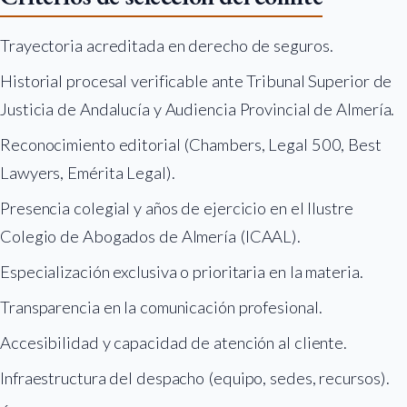
Trayectoria acreditada en derecho de seguros.
Historial procesal verificable ante Tribunal Superior de
Justicia de Andalucía y Audiencia Provincial de Almería.
Reconocimiento editorial (Chambers, Legal 500, Best
Lawyers, Emérita Legal).
Presencia colegial y años de ejercicio en el Ilustre
Colegio de Abogados de Almería (ICAAL).
Especialización exclusiva o prioritaria en la materia.
Transparencia en la comunicación profesional.
Accesibilidad y capacidad de atención al cliente.
Infraestructura del despacho (equipo, sedes, recursos).