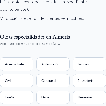
Ética profesional documentada (sin expedientes
deontológicos).
Valoración sostenida de clientes verificables.
Otras especialidades en Almería
VER HUB COMPLETO DE ALMERÍA →
Administrativo
Automoción
Bancario
Civil
Concursal
Extranjería
Familia
Fiscal
Herencias