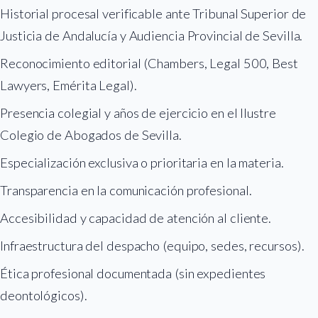
Historial procesal verificable ante Tribunal Superior de
Justicia de Andalucía y Audiencia Provincial de Sevilla.
Reconocimiento editorial (Chambers, Legal 500, Best
Lawyers, Emérita Legal).
Presencia colegial y años de ejercicio en el Ilustre
Colegio de Abogados de Sevilla.
Especialización exclusiva o prioritaria en la materia.
Transparencia en la comunicación profesional.
Accesibilidad y capacidad de atención al cliente.
Infraestructura del despacho (equipo, sedes, recursos).
Ética profesional documentada (sin expedientes
deontológicos).