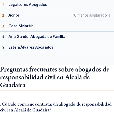
1
Legalcores Abogados
2
Jionos
RC frente aseguradora
3
Casal&Martín
4
Ana Gandul Abogada de Familia
5
Estela Álvarez Abogados
Preguntas frecuentes sobre abogados de
responsabilidad civil en Alcalá de
Guadaíra
¿Cuándo conviene contratar un abogado de responsabilidad
civil en Alcalá de Guadaíra?