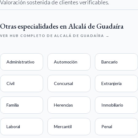
Valoración sostenida de clientes verificables.
Otras especialidades en Alcalá de Guadaíra
VER HUB COMPLETO DE ALCALÁ DE GUADAÍRA →
Administrativo
Automoción
Bancario
Civil
Concursal
Extranjería
Familia
Herencias
Inmobiliario
Laboral
Mercantil
Penal