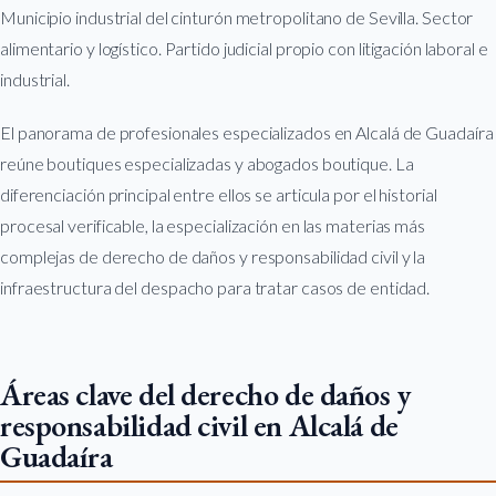
Municipio industrial del cinturón metropolitano de Sevilla. Sector
alimentario y logístico. Partido judicial propio con litigación laboral e
industrial.
El panorama de profesionales especializados en Alcalá de Guadaíra
reúne boutiques especializadas y abogados boutique. La
diferenciación principal entre ellos se articula por el historial
procesal verificable, la especialización en las materias más
complejas de derecho de daños y responsabilidad civil y la
infraestructura del despacho para tratar casos de entidad.
Áreas clave del derecho de daños y
responsabilidad civil en Alcalá de
Guadaíra