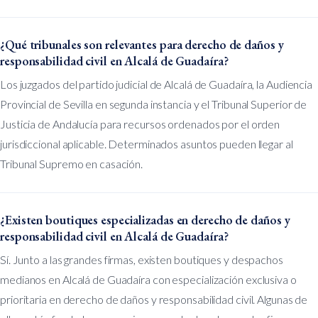
¿Qué tribunales son relevantes para derecho de daños y
responsabilidad civil en Alcalá de Guadaíra?
Los juzgados del partido judicial de Alcalá de Guadaíra, la Audiencia
Provincial de Sevilla en segunda instancia y el Tribunal Superior de
Justicia de Andalucía para recursos ordenados por el orden
jurisdiccional aplicable. Determinados asuntos pueden llegar al
Tribunal Supremo en casación.
¿Existen boutiques especializadas en derecho de daños y
responsabilidad civil en Alcalá de Guadaíra?
Sí. Junto a las grandes firmas, existen boutiques y despachos
medianos en Alcalá de Guadaíra con especialización exclusiva o
prioritaria en derecho de daños y responsabilidad civil. Algunas de