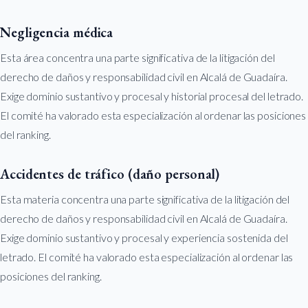
Negligencia médica
Esta área concentra una parte significativa de la litigación del
derecho de daños y responsabilidad civil en Alcalá de Guadaíra.
Exige dominio sustantivo y procesal y historial procesal del letrado.
El comité ha valorado esta especialización al ordenar las posiciones
del ranking.
Accidentes de tráfico (daño personal)
Esta materia concentra una parte significativa de la litigación del
derecho de daños y responsabilidad civil en Alcalá de Guadaíra.
Exige dominio sustantivo y procesal y experiencia sostenida del
letrado. El comité ha valorado esta especialización al ordenar las
posiciones del ranking.