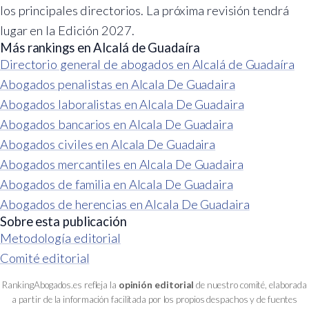
los principales directorios. La próxima revisión tendrá
lugar en la Edición 2027.
Más rankings en Alcalá de Guadaíra
Directorio general de abogados en Alcalá de Guadaíra
Abogados penalistas en Alcala De Guadaira
Abogados laboralistas en Alcala De Guadaira
Abogados bancarios en Alcala De Guadaira
Abogados civiles en Alcala De Guadaira
Abogados mercantiles en Alcala De Guadaira
Abogados de familia en Alcala De Guadaira
Abogados de herencias en Alcala De Guadaira
Sobre esta publicación
Metodología editorial
Comité editorial
RankingAbogados.es refleja la
opinión editorial
de nuestro comité, elaborada
a partir de la información facilitada por los propios despachos y de fuentes