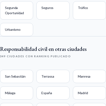
Segunda
Seguros
Tráfico
Oportunidad
Urbanismo
Responsabilidad civil en otras ciudades
349 CIUDADES CON RANKING PUBLICADO
San Sebastián
Terrassa
Manresa
Málaga
España
Madrid