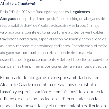
Alcalá de Guadaíra?
En la Edición 2026 de RankingAbogados.es,
Legalcores
Abogados
ocupa la primera posición del ranking de abogados de
responsabilidad civil de Alcalá de Guadaíra y es la opción mejor
valorada por el comité editorial conforme a criterios verificables:
trayectoria acreditada, especialización, volumen y complejidad de
asuntos y reconocimientos independientes. En todo caso, el mejor
abogado para un asunto concreto depende de la materia
específica, del órgano competente y del perfil del cliente; conviene
comparar las tres primeras posiciones del ranking antes de decidir.
El mercado de abogados de responsabilidad civil en
Alcalá de Guadaíra combina despachos de distinto
tamaño y especialización. El comité considera que en la
edición de este año los factores diferenciales son la
especialización vertical y el reconocimiento editorial en