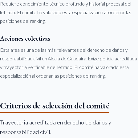
Requiere conocimiento técnico profundo y historial procesal del
letrado. El comité ha valorado esta especialización al ordenar las
posiciones del ranking.
Acciones colectivas
Esta área es una de las más relevantes del derecho de daños y
responsabilidad civil en Alcalá de Guadaíra. Exige pericia acreditada
y trayectoria verificable del letrado. El comité ha valorado esta
especialización al ordenar las posiciones del ranking.
Criterios de selección del comité
Trayectoria acreditada en derecho de daños y
responsabilidad civil.