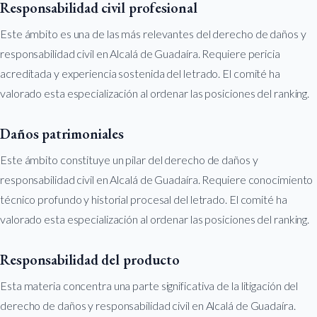
Responsabilidad civil profesional
Este ámbito es una de las más relevantes del derecho de daños y
responsabilidad civil en Alcalá de Guadaíra. Requiere pericia
acreditada y experiencia sostenida del letrado. El comité ha
valorado esta especialización al ordenar las posiciones del ranking.
Daños patrimoniales
Este ámbito constituye un pilar del derecho de daños y
responsabilidad civil en Alcalá de Guadaíra. Requiere conocimiento
técnico profundo y historial procesal del letrado. El comité ha
valorado esta especialización al ordenar las posiciones del ranking.
Responsabilidad del producto
Esta materia concentra una parte significativa de la litigación del
derecho de daños y responsabilidad civil en Alcalá de Guadaíra.