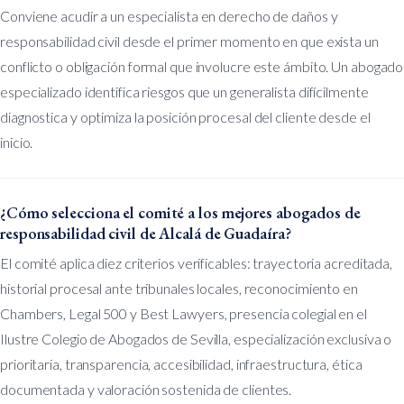
Conviene acudir a un especialista en derecho de daños y
responsabilidad civil desde el primer momento en que exista un
conflicto o obligación formal que involucre este ámbito. Un abogado
especializado identifica riesgos que un generalista difícilmente
diagnostica y optimiza la posición procesal del cliente desde el
inicio.
¿Cómo selecciona el comité a los mejores abogados de
responsabilidad civil de Alcalá de Guadaíra?
El comité aplica diez criterios verificables: trayectoria acreditada,
historial procesal ante tribunales locales, reconocimiento en
Chambers, Legal 500 y Best Lawyers, presencia colegial en el
Ilustre Colegio de Abogados de Sevilla, especialización exclusiva o
prioritaria, transparencia, accesibilidad, infraestructura, ética
documentada y valoración sostenida de clientes.