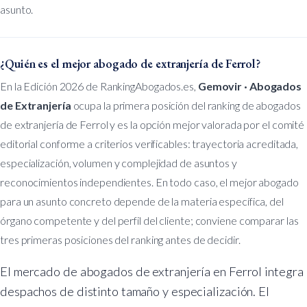
asunto.
¿Quién es el mejor abogado de extranjería de Ferrol?
En la Edición 2026 de RankingAbogados.es,
Gemovir · Abogados
de Extranjería
ocupa la primera posición del ranking de abogados
de extranjería de Ferrol y es la opción mejor valorada por el comité
editorial conforme a criterios verificables: trayectoria acreditada,
especialización, volumen y complejidad de asuntos y
reconocimientos independientes. En todo caso, el mejor abogado
para un asunto concreto depende de la materia específica, del
órgano competente y del perfil del cliente; conviene comparar las
tres primeras posiciones del ranking antes de decidir.
El mercado de abogados de extranjería en Ferrol integra
despachos de distinto tamaño y especialización. El