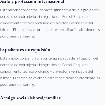
Asilo y protección internacional
Esta materia concentra una parte significativa de la litigación del
derecho de extranjería e inmigración en Ferrol. Requiere
conocimiento técnico profundo y trayectoria verificable del
letrado. El comité ha valorado esta especialización al ordenar las
posiciones del ranking.
Expedientes de expulsión
Este ámbito concentra una parte significativa de la litigación del
derecho de extranjería e inmigración en Ferrol. Requiere
conocimiento técnico profundo y trayectoria verificable del
letrado. El comité ha valorado esta especialización al ordenar las
posiciones del ranking.
Arraigo social/laboral/familiar