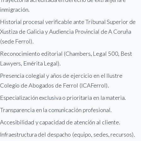
inmigración.
Historial procesal verificable ante Tribunal Superior de
Xustiza de Galicia y Audiencia Provincial de A Coruña
(sede Ferrol).
Reconocimiento editorial (Chambers, Legal 500, Best
Lawyers, Emérita Legal).
Presencia colegial y años de ejercicio en el Ilustre
Colegio de Abogados de Ferrol (ICAFerrol).
Especialización exclusiva o prioritaria en la materia.
Transparencia en la comunicación profesional.
Accesibilidad y capacidad de atención al cliente.
Infraestructura del despacho (equipo, sedes, recursos).