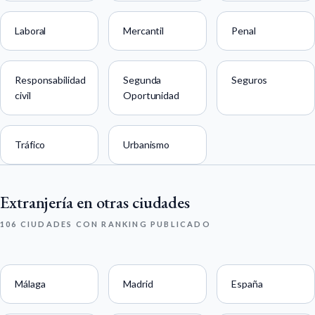
Laboral
Mercantil
Penal
Responsabilidad
Segunda
Seguros
civil
Oportunidad
Tráfico
Urbanismo
Extranjería en otras ciudades
106 CIUDADES CON RANKING PUBLICADO
Málaga
Madrid
España