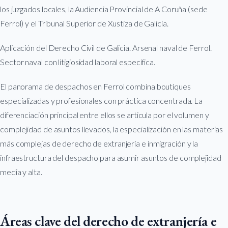
los juzgados locales, la Audiencia Provincial de A Coruña (sede
Ferrol) y el Tribunal Superior de Xustiza de Galicia.
Aplicación del Derecho Civil de Galicia. Arsenal naval de Ferrol.
Sector naval con litigiosidad laboral específica.
El panorama de despachos en Ferrol combina boutiques
especializadas y profesionales con práctica concentrada. La
diferenciación principal entre ellos se articula por el volumen y
complejidad de asuntos llevados, la especialización en las materias
más complejas de derecho de extranjería e inmigración y la
infraestructura del despacho para asumir asuntos de complejidad
media y alta.
Áreas clave del derecho de extranjería e