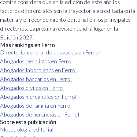
comité considera que en la edición de este año los
factores diferenciales son la trayectoria acreditada en la
materia y el reconocimiento editorial en los principales
directorios. La próxima revisión tendrá lugar en la
Edición 2027.
Más rankings en Ferrol
Directorio general de abogados en Ferrol
Abogados penalistas en Ferrol
Abogados laboralistas en Ferrol
Abogados bancarios en Ferrol
Abogados civiles en Ferrol
Abogados mercantiles en Ferrol
Abogados de familia en Ferrol
Abogados de herencias en Ferrol
Sobre esta publicación
Metodología editorial