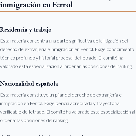
inmigración en Ferrol
Residencia y trabajo
Esta materia concentra una parte significativa de la litigación del
derecho de extranjería e inmigración en Ferrol. Exige conocimiento
técnico profundo y historial procesal del letrado. El comité ha
valorado esta especialización al ordenar las posiciones del ranking.
Nacionalidad española
Esta materia constituye un pilar del derecho de extranjería e
inmigración en Ferrol. Exige pericia acreditada y trayectoria
verificable del letrado. El comité ha valorado esta especialización al
ordenar las posiciones del ranking.