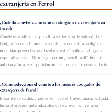
extranjería en Ferrol
¿Cuándo conviene contratar un abogado de extranjería en
Ferrol?
Conviene acudir a un especialista en derecho de extranjería e
inmigración inmediatamente al detectar que exista un litigio o
necesidad preventiva que involucre este ámbito. Un abogado
especializado identifica riesgos que un generalista difícilmente
anticipa y fortalece la posición procesal del cliente desde el inicio.
¿Cómo selecciona el comité a los mejores abogados de
extranjería de Ferrol?
El comité aplica diez criterios verificables: trayectoria acreditada,
historial procesal ante tribunales locales, reconocimiento en