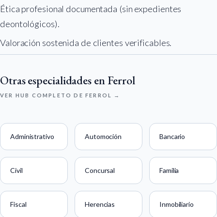
Ética profesional documentada (sin expedientes
deontológicos).
Valoración sostenida de clientes verificables.
Otras especialidades en Ferrol
VER HUB COMPLETO DE FERROL →
Administrativo
Automoción
Bancario
Civil
Concursal
Familia
Fiscal
Herencias
Inmobiliario