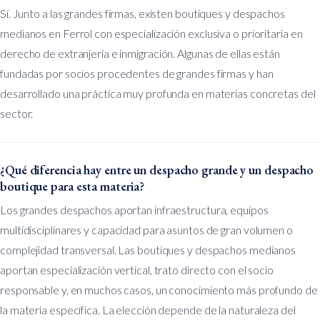
Sí. Junto a las grandes firmas, existen boutiques y despachos
medianos en Ferrol con especialización exclusiva o prioritaria en
derecho de extranjería e inmigración. Algunas de ellas están
fundadas por socios procedentes de grandes firmas y han
desarrollado una práctica muy profunda en materias concretas del
sector.
¿Qué diferencia hay entre un despacho grande y un despacho
boutique para esta materia?
Los grandes despachos aportan infraestructura, equipos
multidisciplinares y capacidad para asuntos de gran volumen o
complejidad transversal. Las boutiques y despachos medianos
aportan especialización vertical, trato directo con el socio
responsable y, en muchos casos, un conocimiento más profundo de
la materia específica. La elección depende de la naturaleza del